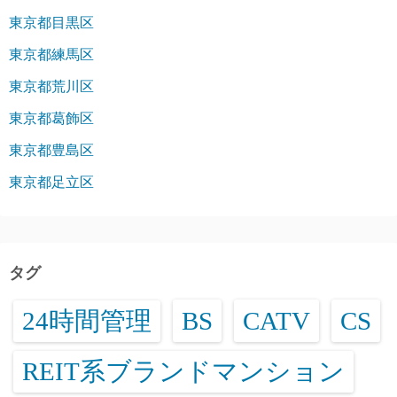
東京都目黒区
東京都練馬区
東京都荒川区
東京都葛飾区
東京都豊島区
東京都足立区
タグ
24時間管理
BS
CATV
CS
REIT系ブランドマンション