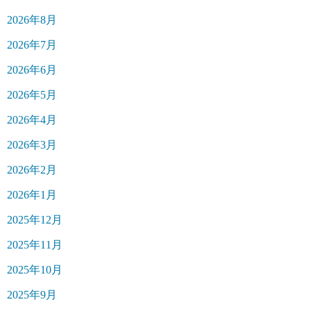
2026年8月
2026年7月
2026年6月
2026年5月
2026年4月
2026年3月
2026年2月
2026年1月
2025年12月
2025年11月
2025年10月
2025年9月