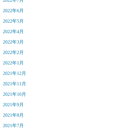
2022年7月
2022年6月
2022年5月
2022年4月
2022年3月
2022年2月
2022年1月
2021年12月
2021年11月
2021年10月
2021年9月
2021年8月
2021年7月