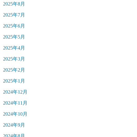
2025年8月
2025年7月
2025年6月
2025年5月
2025年4月
2025年3月
2025年2月
2025年1月
2024年12月
2024年11月
2024年10月
2024年9月
2024年8月