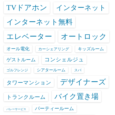
TVドアホン
インターネット
インターネット無料
エレベーター
オートロック
オール電化
キッズルーム
カーシェアリング
コンシェルジュ
ゲストルーム
シアタールーム
ゴルフレンジ
スパ
デザイナーズ
タワーマンション
バイク置き場
トランクルーム
パーティールーム
バレーサービス