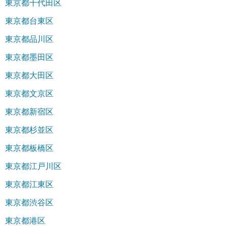
東京都千代田区
東京都台東区
東京都品川区
東京都墨田区
東京都大田区
東京都文京区
東京都新宿区
東京都杉並区
東京都板橋区
東京都江戸川区
東京都江東区
東京都渋谷区
東京都港区