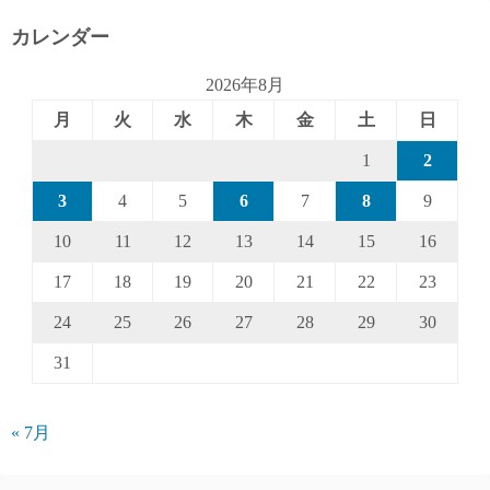
カレンダー
2026年8月
月
火
水
木
金
土
日
1
2
3
4
5
6
7
8
9
10
11
12
13
14
15
16
17
18
19
20
21
22
23
24
25
26
27
28
29
30
31
« 7月