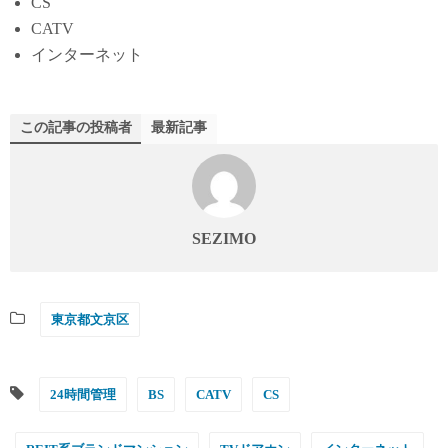
CS
CATV
インターネット
この記事の投稿者
最新記事
SEZIMO
東京都文京区
24時間管理
BS
CATV
CS