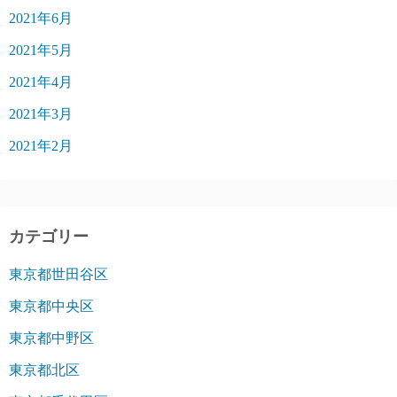
2021年6月
2021年5月
2021年4月
2021年3月
2021年2月
カテゴリー
東京都世田谷区
東京都中央区
東京都中野区
東京都北区