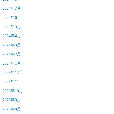
2024年7月
2024年6月
2024年5月
2024年4月
2024年3月
2024年2月
2024年1月
2023年12月
2023年11月
2023年10月
2023年9月
2023年8月