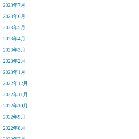
2023年7月
2023年6月
2023年5月
2023年4月
2023年3月
2023年2月
2023年1月
2022年12月
2022年11月
2022年10月
2022年9月
2022年8月