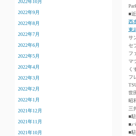
2022年10月
Pa
2022年9月
■
西
2022年8月
東
2022年7月
サ
2022年6月
セ
フ
2022年5月
マ
2022年4月
く
フ
2022年3月
TS
2022年2月
世
2022年1月
昭
三
2021年12月
■
2021年11月
■
■
2021年10月