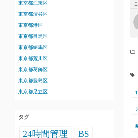
東京都江東区
東京都渋谷区
東京都港区
東京都目黒区
東京都練馬区
東京都荒川区
東京都葛飾区
東京都豊島区
東京都足立区
タグ
24時間管理
BS