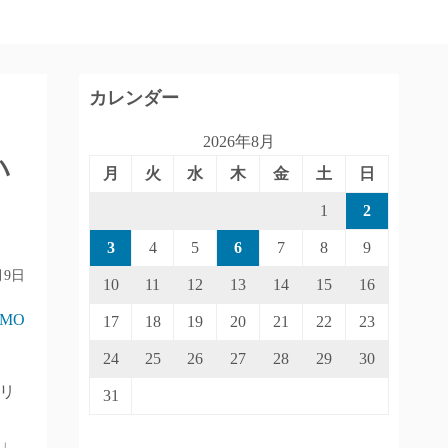
カレンダー
2026年8月
い
月
火
水
木
金
土
日
1
2
3
4
5
6
7
8
9
月9日
10
11
12
13
14
15
16
IMO
17
18
19
20
21
22
23
24
25
26
27
28
29
30
リ
31
」