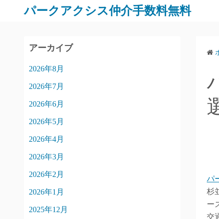
パークアクシス仲介手数料無料
アーカイブ
2026年8月
2026年7月
2026年6月
2026年5月
2026年4月
2026年3月
2026年2月
パ
杉
2026年1月
ー
2025年12月
交