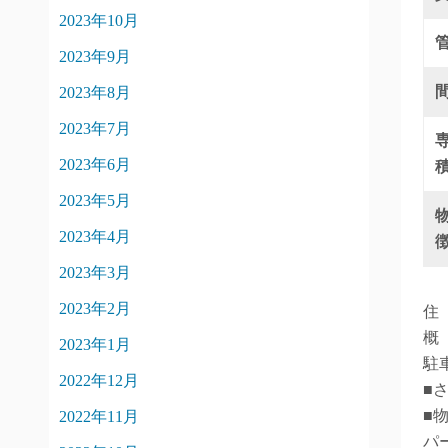
2023年10月
2023年9月
2023年8月
2023年7月
2023年6月
2023年5月
2023年4月
2023年3月
2023年2月
住
概
2023年1月
駐
2022年12月
■
■
2022年11月
パ