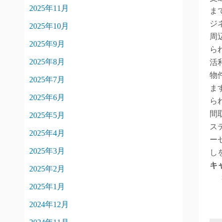
2025年11月
ま
ジ
2025年10月
周
2025年9月
ら
2025年8月
活
物
2025年7月
ま
2025年6月
ら
間
2025年5月
ス
2025年4月
ー
2025年3月
し
キ
2025年2月
2025年1月
2024年12月