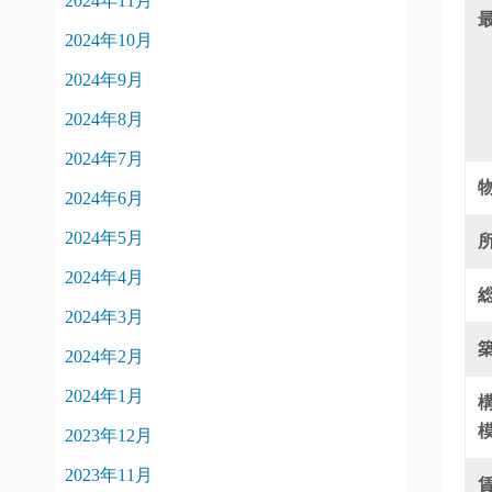
2024年11月
2024年10月
2024年9月
2024年8月
2024年7月
2024年6月
2024年5月
2024年4月
2024年3月
2024年2月
2024年1月
2023年12月
2023年11月