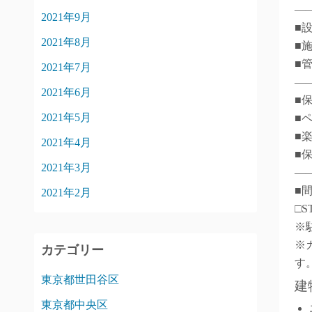
―
2021年9月
■
2021年8月
■
■
2021年7月
―
2021年6月
■
2021年5月
■
■
2021年4月
■
2021年3月
―
■
2021年2月
□S
※
※
カテゴリー
す
東京都世田谷区
建
東京都中央区