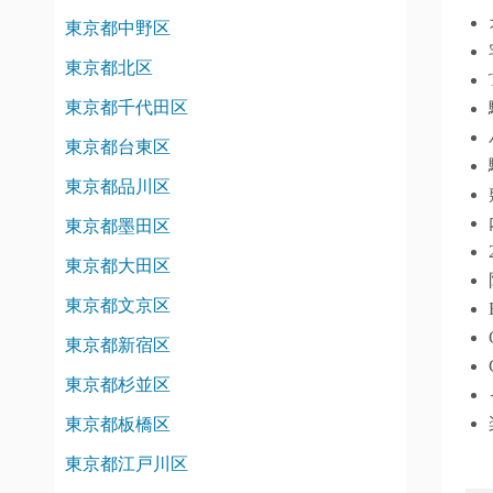
東京都中野区
東京都北区
東京都千代田区
東京都台東区
東京都品川区
東京都墨田区
東京都大田区
東京都文京区
東京都新宿区
東京都杉並区
東京都板橋区
東京都江戸川区