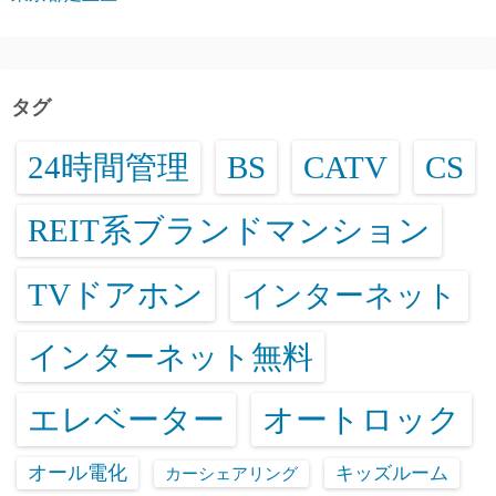
タグ
24時間管理
BS
CATV
CS
REIT系ブランドマンション
TVドアホン
インターネット
インターネット無料
エレベーター
オートロック
オール電化
キッズルーム
カーシェアリング