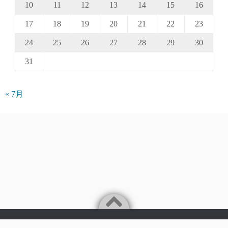
10
11
12
13
14
15
16
17
18
19
20
21
22
23
24
25
26
27
28
29
30
31
« 7月
Powered by
WordPress
Theme by
Simple Days