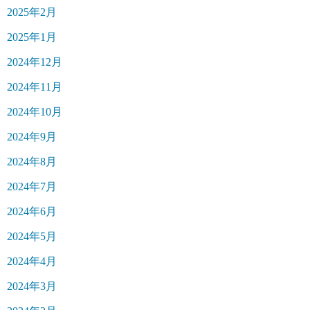
2025年2月
2025年1月
2024年12月
2024年11月
2024年10月
2024年9月
2024年8月
2024年7月
2024年6月
2024年5月
2024年4月
2024年3月