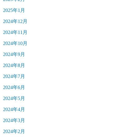
2025年1月
2024年12月
2024年11月
2024年10月
2024年9月
2024年8月
2024年7月
2024年6月
2024年5月
2024年4月
2024年3月
2024年2月