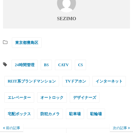
SEZIMO
東京都豊島区
24時間管理
BS
CATV
CS
REIT系ブランドマンション
TVドアホン
インターネット
エレベーター
オートロック
デザイナーズ
宅配ボックス
防犯カメラ
駐車場
駐輪場
前の記事
次の記事