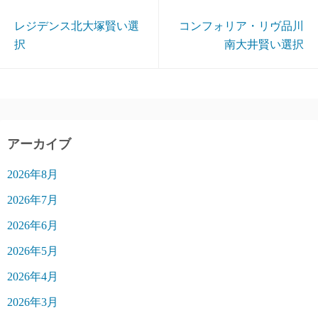
レジデンス北大塚賢い選
コンフォリア・リヴ品川
択
南大井賢い選択
アーカイブ
2026年8月
2026年7月
2026年6月
2026年5月
2026年4月
2026年3月