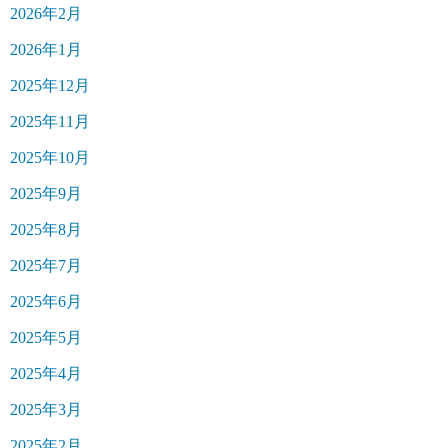
2026年2月
2026年1月
2025年12月
2025年11月
2025年10月
2025年9月
2025年8月
2025年7月
2025年6月
2025年5月
2025年4月
2025年3月
2025年2月