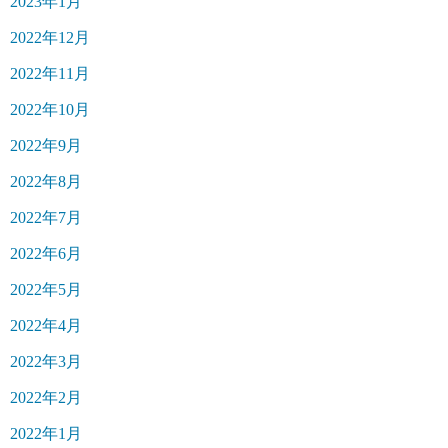
2023年1月
2022年12月
2022年11月
2022年10月
2022年9月
2022年8月
2022年7月
2022年6月
2022年5月
2022年4月
2022年3月
2022年2月
2022年1月