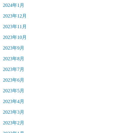
2024年1月
2023年12月
2023年11月
2023年10月
2023年9月
2023年8月
2023年7月
2023年6月
2023年5月
2023年4月
2023年3月
2023年2月