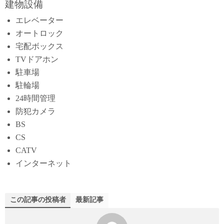
建物設備
エレベーター
オートロック
宅配ボックス
TVドアホン
駐車場
駐輪場
24時間管理
防犯カメラ
BS
CS
CATV
インターネット
この記事の投稿者
最新記事