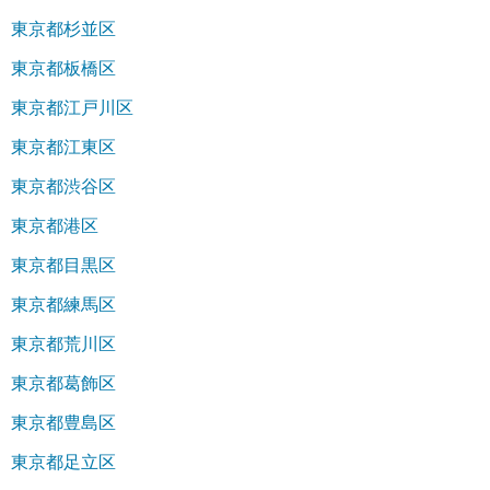
東京都杉並区
東京都板橋区
東京都江戸川区
東京都江東区
東京都渋谷区
東京都港区
東京都目黒区
東京都練馬区
東京都荒川区
東京都葛飾区
東京都豊島区
東京都足立区