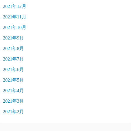
2021年12月
2021年11月
2021年10月
2021年9月
2021年8月
2021年7月
2021年6月
2021年5月
2021年4月
2021年3月
2021年2月