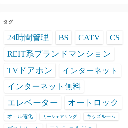
タグ
24時間管理
BS
CATV
CS
REIT系ブランドマンション
TVドアホン
インターネット
インターネット無料
エレベーター
オートロック
オール電化
キッズルーム
カーシェアリング