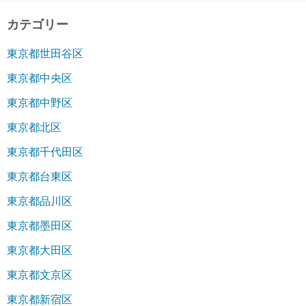
カテゴリー
東京都世田谷区
東京都中央区
東京都中野区
東京都北区
東京都千代田区
東京都台東区
東京都品川区
東京都墨田区
東京都大田区
東京都文京区
東京都新宿区