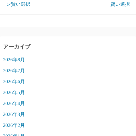
ン賢い選択
賢い選択
アーカイブ
2026年8月
2026年7月
2026年6月
2026年5月
2026年4月
2026年3月
2026年2月