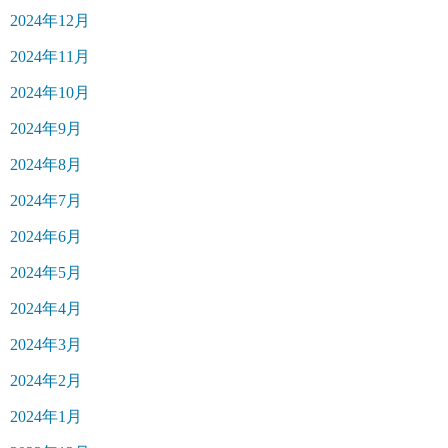
2024年12月
2024年11月
2024年10月
2024年9月
2024年8月
2024年7月
2024年6月
2024年5月
2024年4月
2024年3月
2024年2月
2024年1月