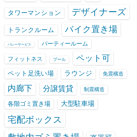
デザイナーズ
タワーマンション
バイク置き場
トランクルーム
パーティールーム
バレーサービス
ペット可
フィットネス
プール
ラウンジ
ペット足洗い場
免震構造
内廊下
分譲賃貸
制震構造
大型駐車場
各階ゴミ置き場
宅配ボックス