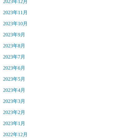
2023年12月
2023年11月
2023年10月
2023年9月
2023年8月
2023年7月
2023年6月
2023年5月
2023年4月
2023年3月
2023年2月
2023年1月
2022年12月