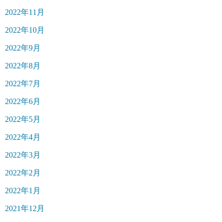
2022年11月
2022年10月
2022年9月
2022年8月
2022年7月
2022年6月
2022年5月
2022年4月
2022年3月
2022年2月
2022年1月
2021年12月