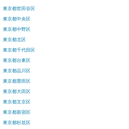
東京都世田谷区
東京都中央区
東京都中野区
東京都北区
東京都千代田区
東京都台東区
東京都品川区
東京都墨田区
東京都大田区
東京都文京区
東京都新宿区
東京都杉並区