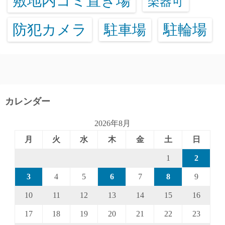
敷地内ゴミ置き場
楽器可
防犯カメラ
駐輪場
駐車場
カレンダー
2026年8月
月
火
水
木
金
土
日
1
2
3
4
5
6
7
8
9
10
11
12
13
14
15
16
17
18
19
20
21
22
23