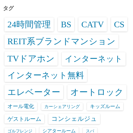
タグ
24時間管理
BS
CATV
CS
REIT系ブランドマンション
TVドアホン
インターネット
インターネット無料
エレベーター
オートロック
オール電化
キッズルーム
カーシェアリング
コンシェルジュ
ゲストルーム
シアタールーム
ゴルフレンジ
スパ