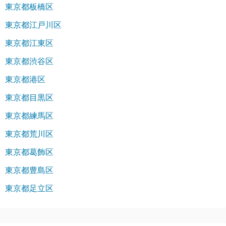
東京都板橋区
東京都江戸川区
東京都江東区
東京都渋谷区
東京都港区
東京都目黒区
東京都練馬区
東京都荒川区
東京都葛飾区
東京都豊島区
東京都足立区