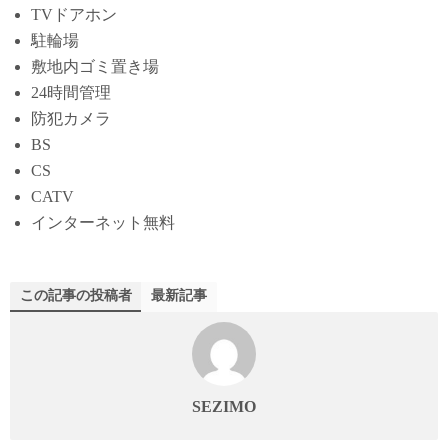
TVドアホン
駐輪場
敷地内ゴミ置き場
24時間管理
防犯カメラ
BS
CS
CATV
インターネット無料
この記事の投稿者
最新記事
SEZIMO