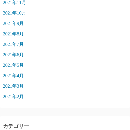
2021年11月
2021年10月
2021年9月
2021年8月
2021年7月
2021年6月
2021年5月
2021年4月
2021年3月
2021年2月
カテゴリー