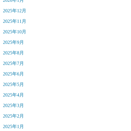
2026年1月
2025年12月
2025年11月
2025年10月
2025年9月
2025年8月
2025年7月
2025年6月
2025年5月
2025年4月
2025年3月
2025年2月
2025年1月