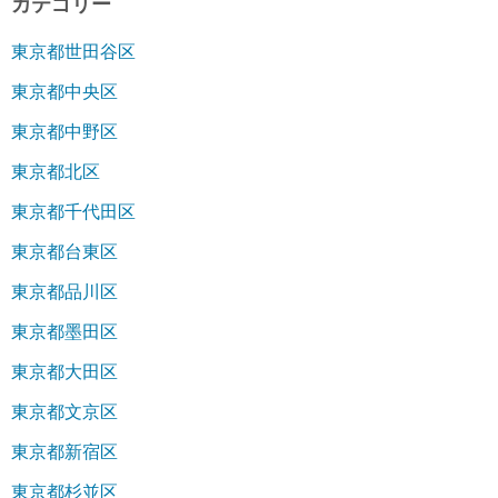
カテゴリー
東京都世田谷区
東京都中央区
東京都中野区
東京都北区
東京都千代田区
東京都台東区
東京都品川区
東京都墨田区
東京都大田区
東京都文京区
東京都新宿区
東京都杉並区