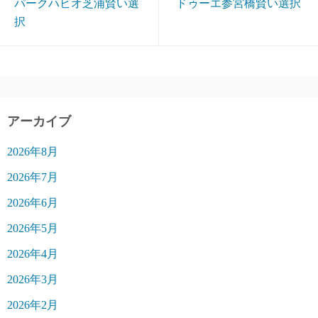
パークハビオ芝浦賢い選
ドゥーエ参宮橋賢い選択
択
アーカイブ
2026年8月
2026年7月
2026年6月
2026年5月
2026年4月
2026年3月
2026年2月