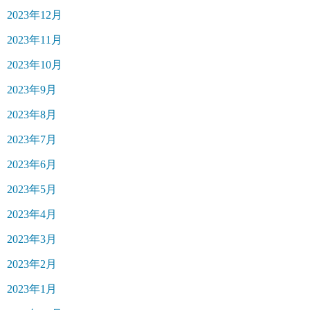
2023年12月
2023年11月
2023年10月
2023年9月
2023年8月
2023年7月
2023年6月
2023年5月
2023年4月
2023年3月
2023年2月
2023年1月