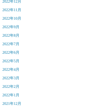
2022年12月
2022年11月
2022年10月
2022年9月
2022年8月
2022年7月
2022年6月
2022年5月
2022年4月
2022年3月
2022年2月
2022年1月
2021年12月