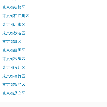
東京都板橋区
東京都江戸川区
東京都江東区
東京都渋谷区
東京都港区
東京都目黒区
東京都練馬区
東京都荒川区
東京都葛飾区
東京都豊島区
東京都足立区