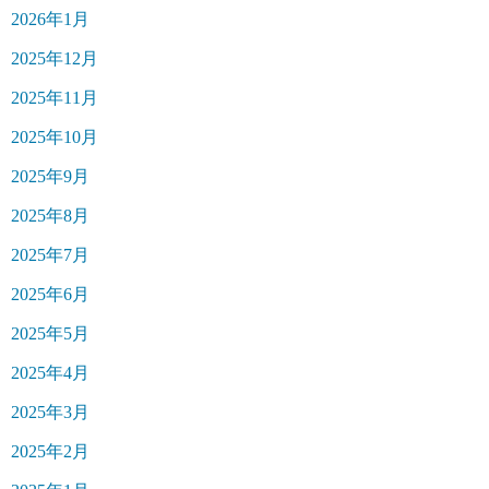
2026年1月
2025年12月
2025年11月
2025年10月
2025年9月
2025年8月
2025年7月
2025年6月
2025年5月
2025年4月
2025年3月
2025年2月