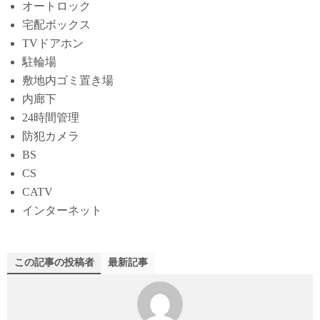
オートロック
宅配ボックス
TVドアホン
駐輪場
敷地内ゴミ置き場
内廊下
24時間管理
防犯カメラ
BS
CS
CATV
インターネット
この記事の投稿者
最新記事