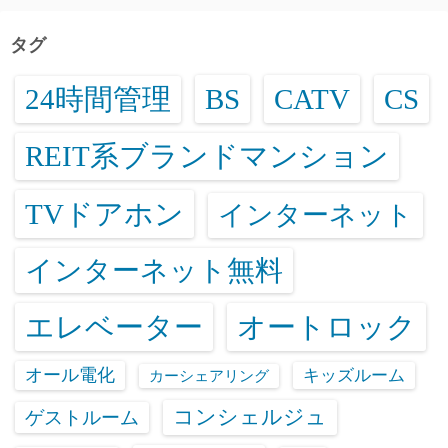
タグ
24時間管理
BS
CATV
CS
REIT系ブランドマンション
TVドアホン
インターネット
インターネット無料
エレベーター
オートロック
オール電化
キッズルーム
カーシェアリング
コンシェルジュ
ゲストルーム