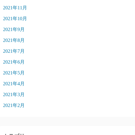
2021年11月
2021年10月
2021年9月
2021年8月
2021年7月
2021年6月
2021年5月
2021年4月
2021年3月
2021年2月