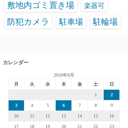
敷地内ゴミ置き場
楽器可
防犯カメラ
駐輪場
駐車場
カレンダー
2026年8月
月
火
水
木
金
土
日
1
2
3
4
5
6
7
8
9
10
11
12
13
14
15
16
17
18
19
20
21
22
23