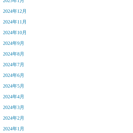
2025年1月
2024年12月
2024年11月
2024年10月
2024年9月
2024年8月
2024年7月
2024年6月
2024年5月
2024年4月
2024年3月
2024年2月
2024年1月