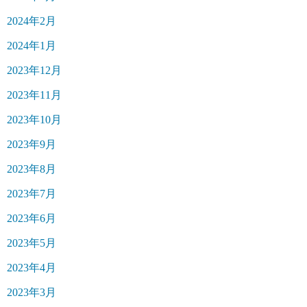
2024年2月
2024年1月
2023年12月
2023年11月
2023年10月
2023年9月
2023年8月
2023年7月
2023年6月
2023年5月
2023年4月
2023年3月