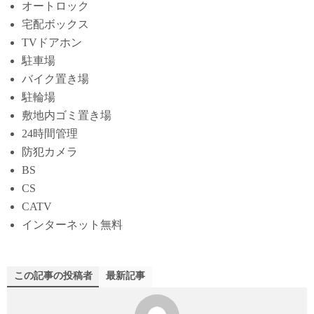
オートロック
宅配ボックス
TVドアホン
駐車場
バイク置き場
駐輪場
敷地内ゴミ置き場
24時間管理
防犯カメラ
BS
CS
CATV
インターネット無料
この記事の投稿者
最新記事