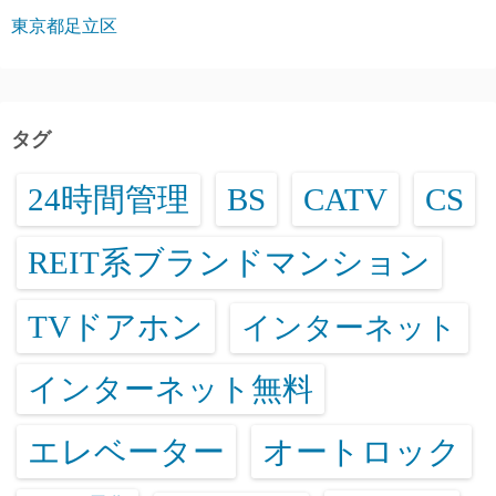
東京都足立区
タグ
24時間管理
BS
CATV
CS
REIT系ブランドマンション
TVドアホン
インターネット
インターネット無料
エレベーター
オートロック