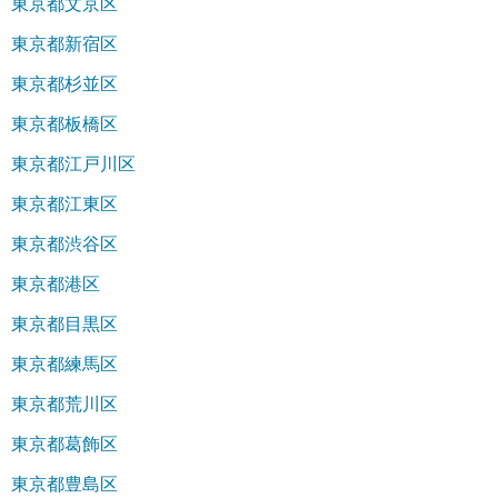
東京都文京区
東京都新宿区
東京都杉並区
東京都板橋区
東京都江戸川区
東京都江東区
東京都渋谷区
東京都港区
東京都目黒区
東京都練馬区
東京都荒川区
東京都葛飾区
東京都豊島区