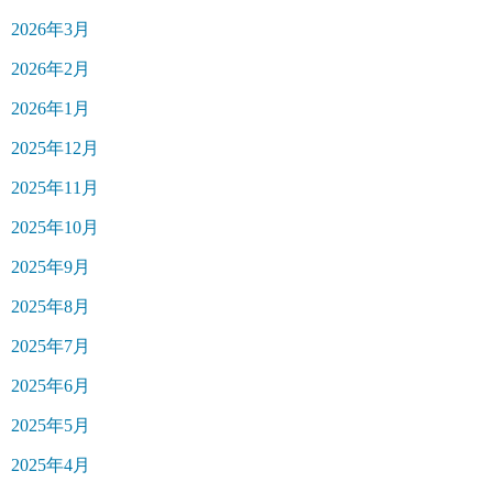
2026年3月
2026年2月
2026年1月
2025年12月
2025年11月
2025年10月
2025年9月
2025年8月
2025年7月
2025年6月
2025年5月
2025年4月