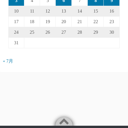
3
4
5
6
7
8
9
10
11
12
13
14
15
16
17
18
19
20
21
22
23
24
25
26
27
28
29
30
31
« 7月