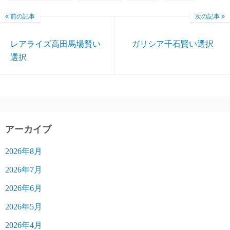
前の記事
次の記事
レアライズ高田馬場賢い
ガリシア千石賢い選択
選択
アーカイブ
2026年8月
2026年7月
2026年6月
2026年5月
2026年4月