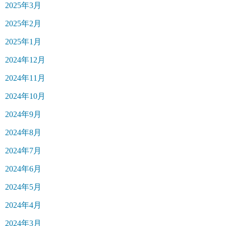
2025年3月
2025年2月
2025年1月
2024年12月
2024年11月
2024年10月
2024年9月
2024年8月
2024年7月
2024年6月
2024年5月
2024年4月
2024年3月