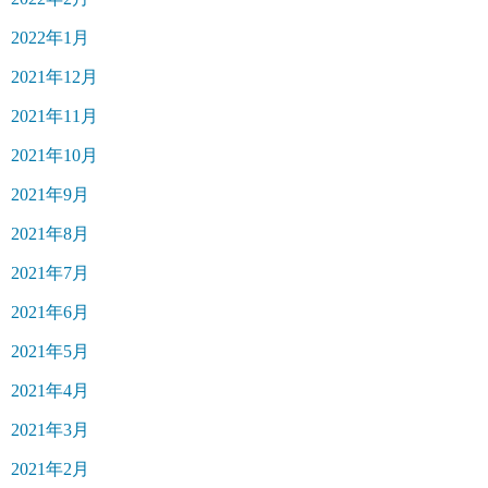
2022年1月
2021年12月
2021年11月
2021年10月
2021年9月
2021年8月
2021年7月
2021年6月
2021年5月
2021年4月
2021年3月
2021年2月