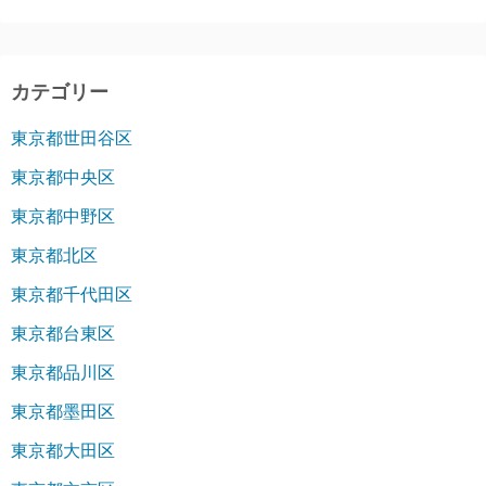
カテゴリー
東京都世田谷区
東京都中央区
東京都中野区
東京都北区
東京都千代田区
東京都台東区
東京都品川区
東京都墨田区
東京都大田区