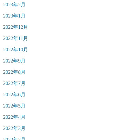
2023年2月
2023年1月
2022年12月
2022年11月
2022年10月
2022年9月
2022年8月
2022年7月
2022年6月
2022年5月
2022年4月
2022年3月
2022年2月