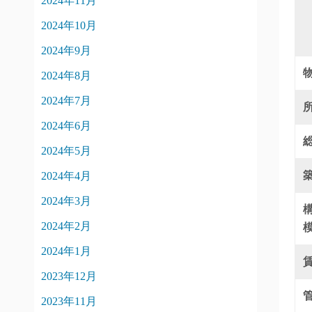
2024年11月
2024年10月
2024年9月
2024年8月
2024年7月
2024年6月
2024年5月
2024年4月
2024年3月
2024年2月
2024年1月
2023年12月
2023年11月