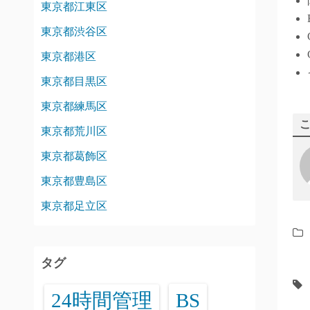
東京都江東区
東京都渋谷区
東京都港区
東京都目黒区
東京都練馬区
東京都荒川区
東京都葛飾区
東京都豊島区
東京都足立区
タグ
24時間管理
BS