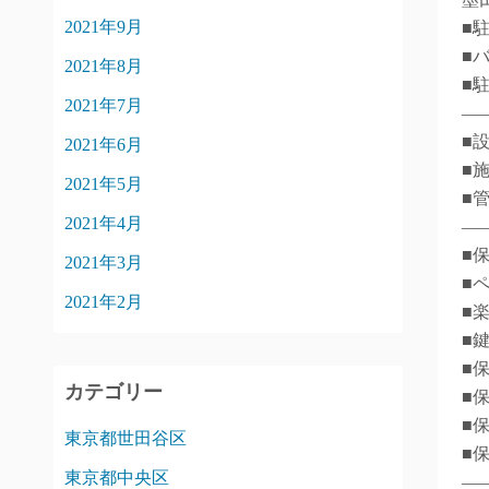
2021年9月
■
■バ
2021年8月
■
2021年7月
―
■
2021年6月
■
2021年5月
■
2021年4月
―
■
2021年3月
■
2021年2月
■
■
■
カテゴリー
■
■
東京都世田谷区
■
東京都中央区
―