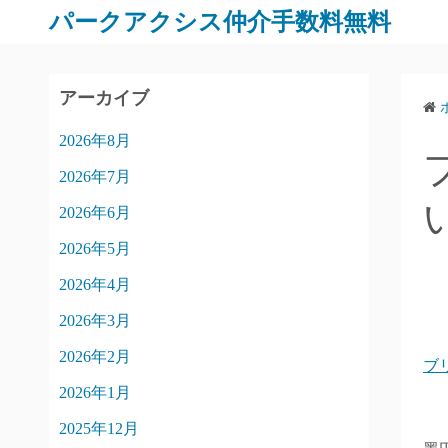
パークアクシス仲介手数料無料
アーカイブ
2026年8月
2026年7月
2026年6月
2026年5月
2026年4月
2026年3月
2026年2月
ブ
2026年1月
2025年12月