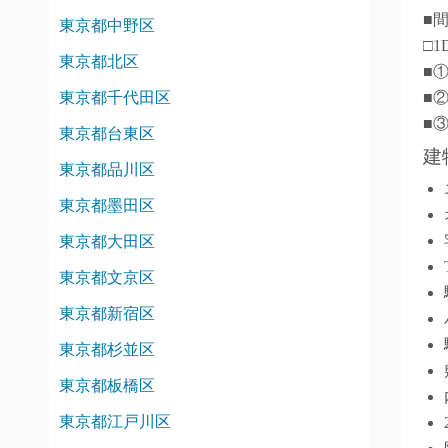
■
東京都中野区
□1
東京都北区
■
東京都千代田区
■
■
東京都台東区
建
東京都品川区
東京都墨田区
東京都大田区
東京都文京区
東京都新宿区
東京都杉並区
東京都板橋区
東京都江戸川区