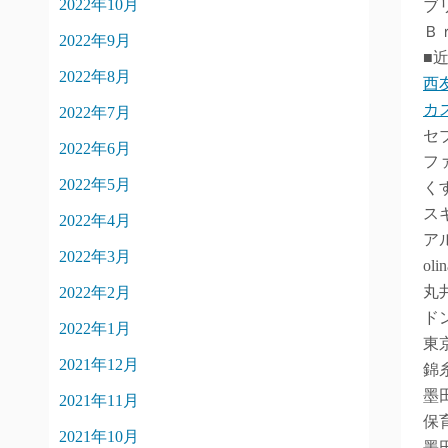
2022年10月
ブ
Ｂ
2022年9月
■
2022年8月
西
カ
2022年7月
セ
2022年6月
フ
2022年5月
く
ス
2022年4月
ア
2022年3月
ol
丸
2022年2月
ド
2022年1月
東
2021年12月
錦糸
墨
2021年11月
保
2021年10月
墨