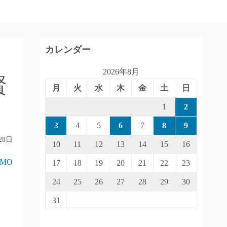
カレンダー
2026年8月
賢
月
火
水
木
金
土
日
1
2
3
4
5
6
7
8
9
28日
10
11
12
13
14
15
16
IMO
17
18
19
20
21
22
23
24
25
26
27
28
29
30
31