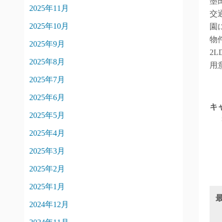
墨
2025年11月
交
2025年10月
園
物
2025年9月
2
2025年8月
用
2025年7月
2025年6月
キ
2025年5月
2025年4月
2025年3月
2025年2月
2025年1月
2024年12月