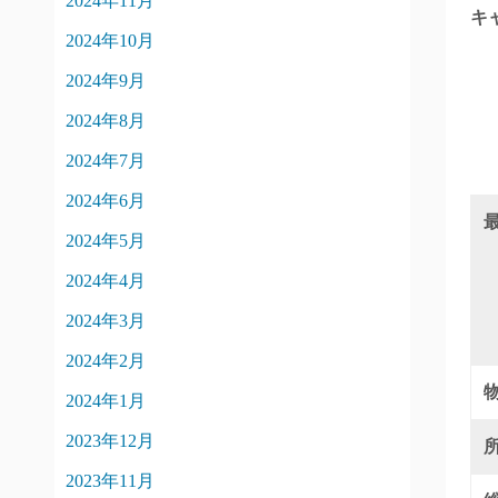
2024年11月
キ
2024年10月
2024年9月
2024年8月
2024年7月
2024年6月
2024年5月
2024年4月
2024年3月
2024年2月
2024年1月
2023年12月
2023年11月