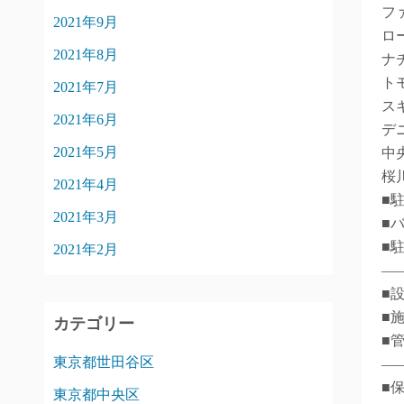
フ
2021年9月
ロ
2021年8月
ナ
ト
2021年7月
ス
2021年6月
デ
2021年5月
中
桜
2021年4月
■
2021年3月
■
■
2021年2月
―
■
■
カテゴリー
■
東京都世田谷区
―
■
東京都中央区