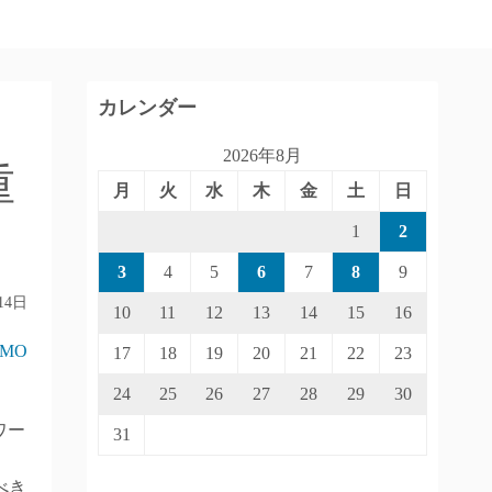
カレンダー
2026年8月
重
月
火
水
木
金
土
日
1
2
3
4
5
6
7
8
9
14日
10
11
12
13
14
15
16
IMO
17
18
19
20
21
22
23
24
25
26
27
28
29
30
ワー
31
べき