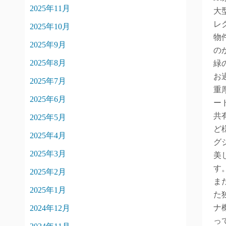
2025年11月
大
レ
2025年10月
物
2025年9月
の
2025年8月
緑
お
2025年7月
重
2025年6月
ー
共
2025年5月
ど
2025年4月
グ
2025年3月
美
す
2025年2月
ま
2025年1月
た
ナ
2024年12月
っ