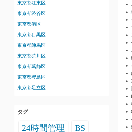
東京都江東区
東京都渋谷区
東京都港区
東京都目黒区
東京都練馬区
東京都荒川区
東京都葛飾区
東京都豊島区
東京都足立区
タグ
24時間管理
BS