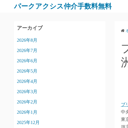
パークアクシス仲介手数料無料
アーカイブ
2026年8月
2026年7月
2026年6月
2026年5月
2026年4月
2026年3月
2026年2月
ブ
中
2026年1月
東
2025年12月
J