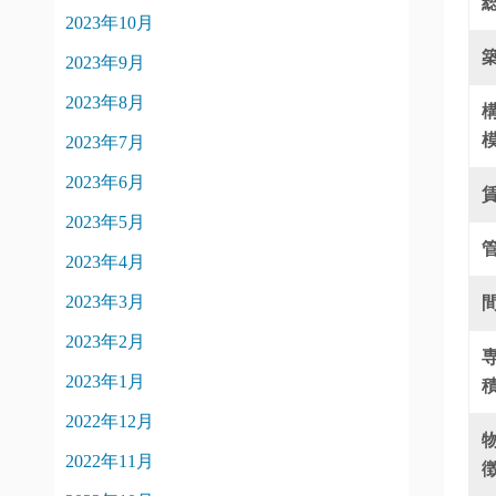
2023年10月
2023年9月
2023年8月
2023年7月
2023年6月
2023年5月
2023年4月
2023年3月
2023年2月
2023年1月
2022年12月
2022年11月