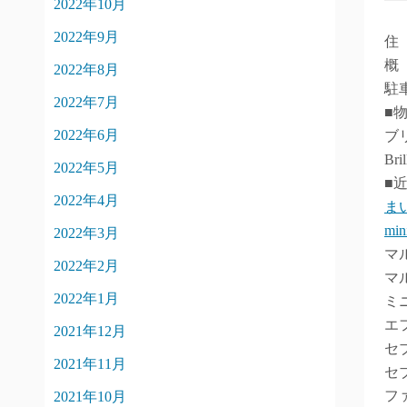
2022年10月
2022年9月
住
概
2022年8月
駐
2022年7月
■
2022年6月
ブ
Br
2022年5月
■
2022年4月
ま
m
2022年3月
マ
2022年2月
マ
2022年1月
ミ
エ
2021年12月
セ
2021年11月
セ
フ
2021年10月