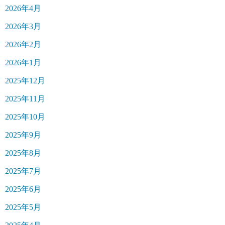
2026年4月
2026年3月
2026年2月
2026年1月
2025年12月
2025年11月
2025年10月
2025年9月
2025年8月
2025年7月
2025年6月
2025年5月