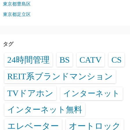
東京都豊島区
東京都足立区
タグ
24時間管理
BS
CATV
CS
REIT系ブランドマンション
TVドアホン
インターネット
インターネット無料
エレベーター
オートロック