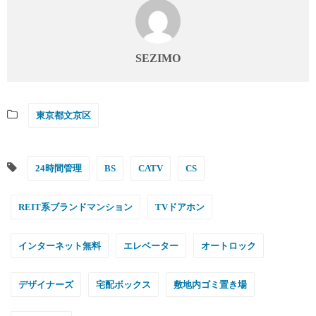
SEZIMO
東京都文京区
24時間管理
BS
CATV
CS
REIT系ブランドマンション
TVドアホン
インターネット無料
エレベーター
オートロック
デザイナーズ
宅配ボックス
敷地内ゴミ置き場