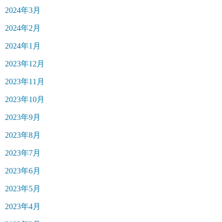
2024年3月
2024年2月
2024年1月
2023年12月
2023年11月
2023年10月
2023年9月
2023年8月
2023年7月
2023年6月
2023年5月
2023年4月