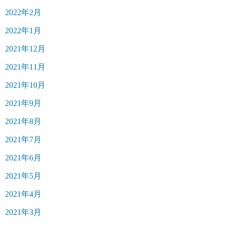
2022年2月
2022年1月
2021年12月
2021年11月
2021年10月
2021年9月
2021年8月
2021年7月
2021年6月
2021年5月
2021年4月
2021年3月