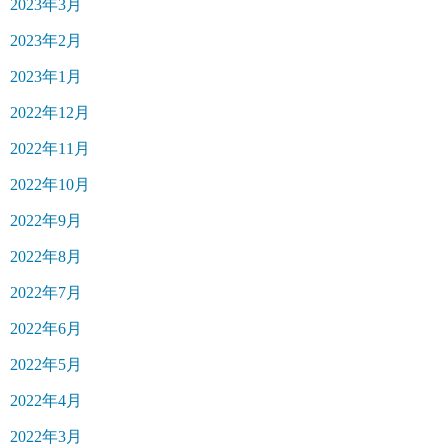
2023年3月
2023年2月
2023年1月
2022年12月
2022年11月
2022年10月
2022年9月
2022年8月
2022年7月
2022年6月
2022年5月
2022年4月
2022年3月