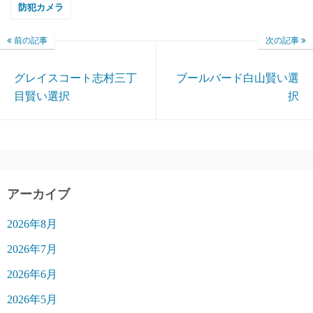
防犯カメラ
前の記事
次の記事
グレイスコート志村三丁
ブールバード白山賢い選
目賢い選択
択
アーカイブ
2026年8月
2026年7月
2026年6月
2026年5月