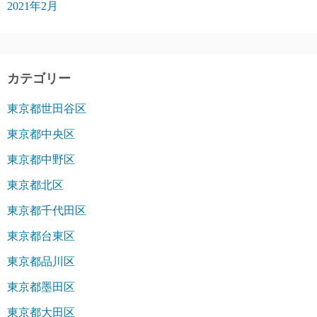
2021年2月
カテゴリー
東京都世田谷区
東京都中央区
東京都中野区
東京都北区
東京都千代田区
東京都台東区
東京都品川区
東京都墨田区
東京都大田区