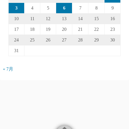
3
4
5
6
7
8
9
10
11
12
13
14
15
16
17
18
19
20
21
22
23
24
25
26
27
28
29
30
31
« 7月