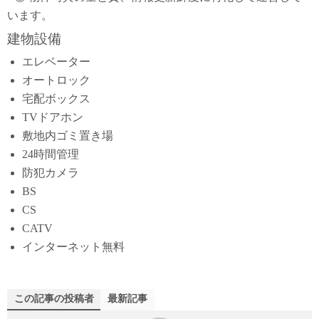
います。
建物設備
エレベーター
オートロック
宅配ボックス
TVドアホン
敷地内ゴミ置き場
24時間管理
防犯カメラ
BS
CS
CATV
インターネット無料
この記事の投稿者
最新記事