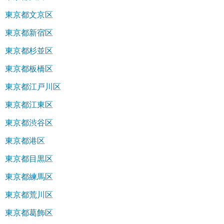
東京都文京区
東京都新宿区
東京都杉並区
東京都板橋区
東京都江戸川区
東京都江東区
東京都渋谷区
東京都港区
東京都目黒区
東京都練馬区
東京都荒川区
東京都葛飾区