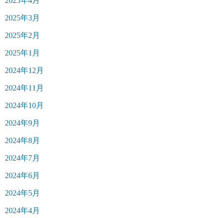
2025年4月
2025年3月
2025年2月
2025年1月
2024年12月
2024年11月
2024年10月
2024年9月
2024年8月
2024年7月
2024年6月
2024年5月
2024年4月