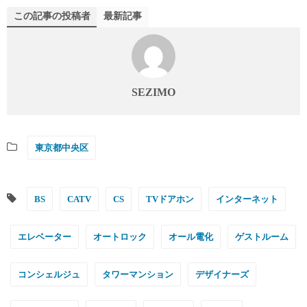
この記事の投稿者
最新記事
SEZIMO
東京都中央区
BS
CATV
CS
TVドアホン
インターネット
エレベーター
オートロック
オール電化
ゲストルーム
コンシェルジュ
タワーマンション
デザイナーズ