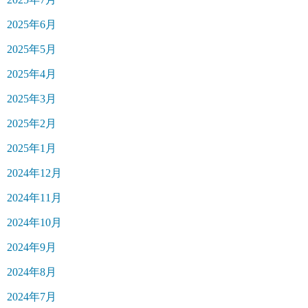
2025年6月
2025年5月
2025年4月
2025年3月
2025年2月
2025年1月
2024年12月
2024年11月
2024年10月
2024年9月
2024年8月
2024年7月