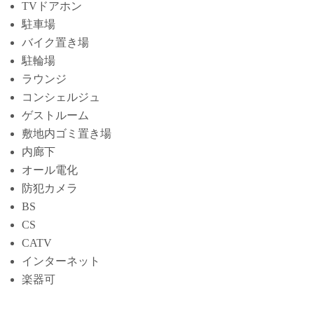
TVドアホン
駐車場
バイク置き場
駐輪場
ラウンジ
コンシェルジュ
ゲストルーム
敷地内ゴミ置き場
内廊下
オール電化
防犯カメラ
BS
CS
CATV
インターネット
楽器可