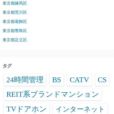
東京都練馬区
東京都荒川区
東京都葛飾区
東京都豊島区
東京都足立区
タグ
24時間管理
BS
CATV
CS
REIT系ブランドマンション
TVドアホン
インターネット