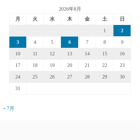
2026年8月
月
火
水
木
金
土
日
1
2
3
4
5
6
7
8
9
10
11
12
13
14
15
16
17
18
19
20
21
22
23
24
25
26
27
28
29
30
31
« 7月