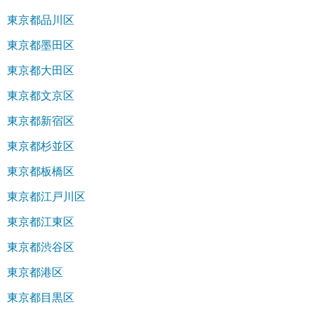
東京都品川区
東京都墨田区
東京都大田区
東京都文京区
東京都新宿区
東京都杉並区
東京都板橋区
東京都江戸川区
東京都江東区
東京都渋谷区
東京都港区
東京都目黒区