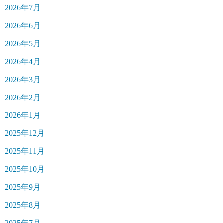
2026年7月
2026年6月
2026年5月
2026年4月
2026年3月
2026年2月
2026年1月
2025年12月
2025年11月
2025年10月
2025年9月
2025年8月
2025年7月