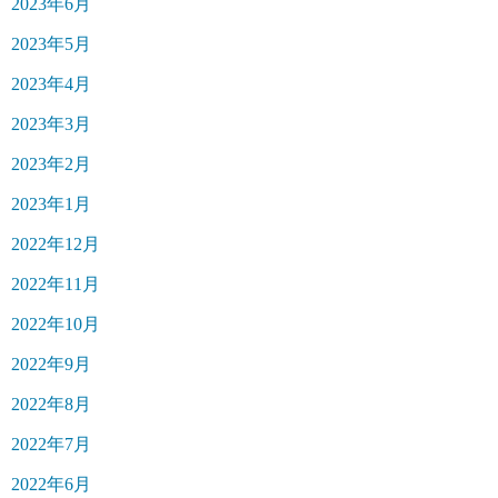
2023年6月
2023年5月
2023年4月
2023年3月
2023年2月
2023年1月
2022年12月
2022年11月
2022年10月
2022年9月
2022年8月
2022年7月
2022年6月