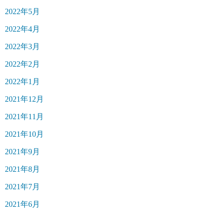
2022年5月
2022年4月
2022年3月
2022年2月
2022年1月
2021年12月
2021年11月
2021年10月
2021年9月
2021年8月
2021年7月
2021年6月