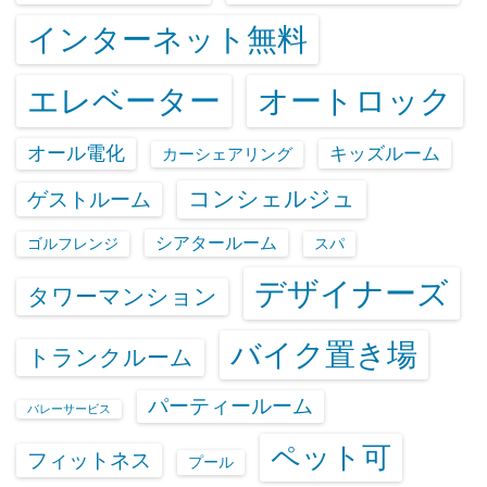
インターネット無料
エレベーター
オートロック
オール電化
キッズルーム
カーシェアリング
コンシェルジュ
ゲストルーム
シアタールーム
ゴルフレンジ
スパ
デザイナーズ
タワーマンション
バイク置き場
トランクルーム
パーティールーム
バレーサービス
ペット可
フィットネス
プール