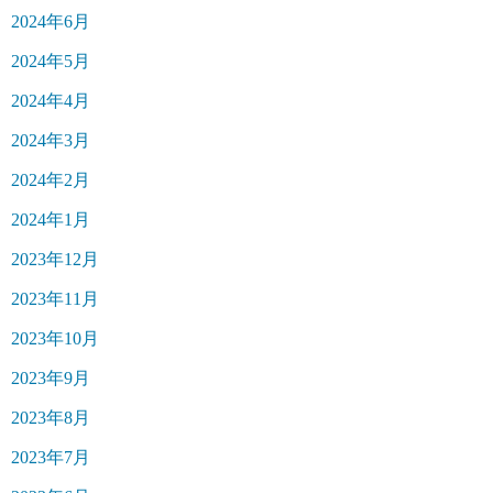
2024年6月
2024年5月
2024年4月
2024年3月
2024年2月
2024年1月
2023年12月
2023年11月
2023年10月
2023年9月
2023年8月
2023年7月