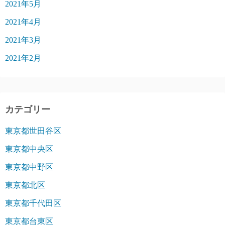
2021年5月
2021年4月
2021年3月
2021年2月
カテゴリー
東京都世田谷区
東京都中央区
東京都中野区
東京都北区
東京都千代田区
東京都台東区