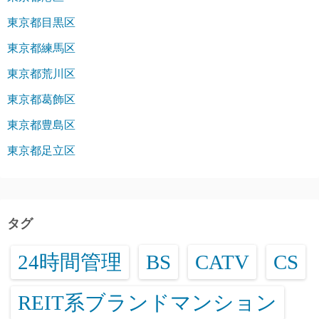
東京都目黒区
東京都練馬区
東京都荒川区
東京都葛飾区
東京都豊島区
東京都足立区
タグ
24時間管理
BS
CATV
CS
REIT系ブランドマンション