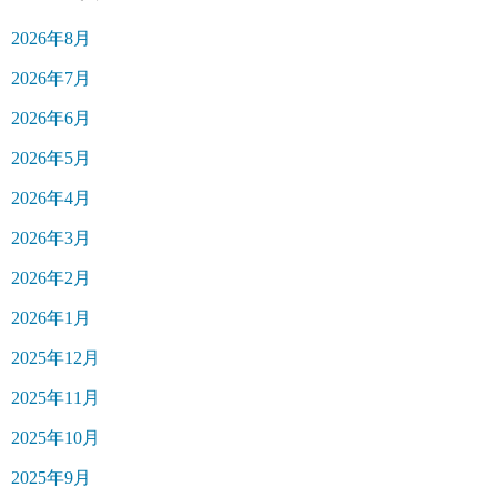
2026年8月
2026年7月
2026年6月
2026年5月
2026年4月
2026年3月
2026年2月
2026年1月
2025年12月
2025年11月
2025年10月
2025年9月