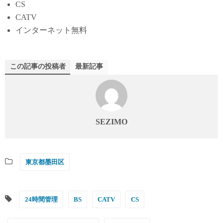
CS
CATV
インターネット無料
この記事の投稿者
最新記事
SEZIMO
東京都墨田区
24時間管理
BS
CATV
CS