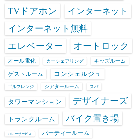
TVドアホン
インターネット
インターネット無料
エレベーター
オートロック
オール電化
キッズルーム
カーシェアリング
コンシェルジュ
ゲストルーム
シアタールーム
ゴルフレンジ
スパ
デザイナーズ
タワーマンション
バイク置き場
トランクルーム
パーティールーム
バレーサービス