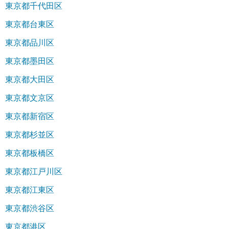
東京都千代田区
東京都台東区
東京都品川区
東京都墨田区
東京都大田区
東京都文京区
東京都新宿区
東京都杉並区
東京都板橋区
東京都江戸川区
東京都江東区
東京都渋谷区
東京都港区