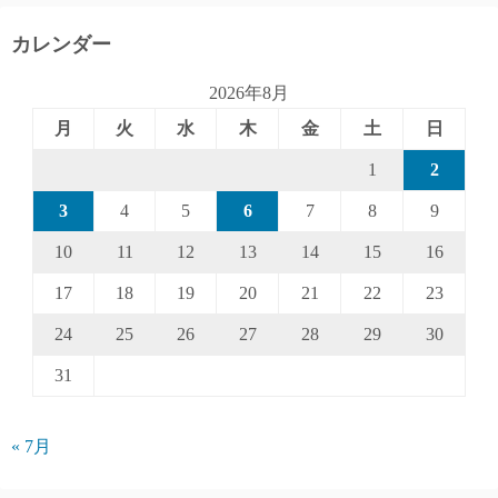
カレンダー
2026年8月
月
火
水
木
金
土
日
1
2
3
4
5
6
7
8
9
10
11
12
13
14
15
16
17
18
19
20
21
22
23
24
25
26
27
28
29
30
31
« 7月