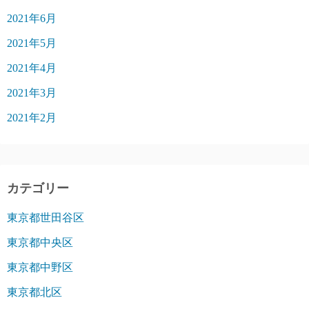
2021年6月
2021年5月
2021年4月
2021年3月
2021年2月
カテゴリー
東京都世田谷区
東京都中央区
東京都中野区
東京都北区