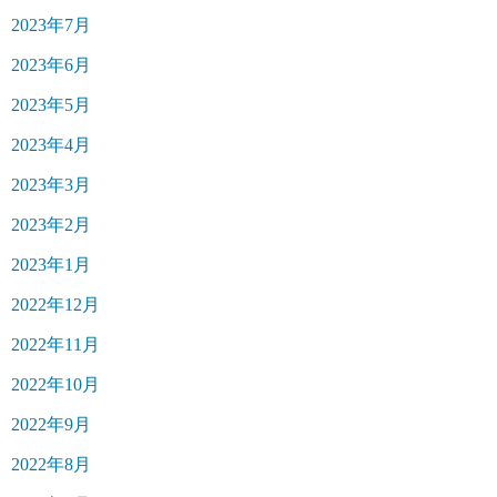
2023年7月
2023年6月
2023年5月
2023年4月
2023年3月
2023年2月
2023年1月
2022年12月
2022年11月
2022年10月
2022年9月
2022年8月