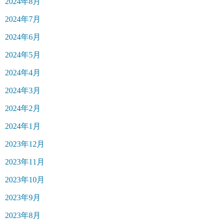
2024年8月
2024年7月
2024年6月
2024年5月
2024年4月
2024年3月
2024年2月
2024年1月
2023年12月
2023年11月
2023年10月
2023年9月
2023年8月