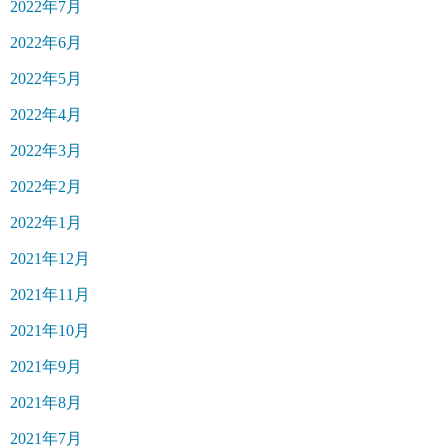
2022年7月
2022年6月
2022年5月
2022年4月
2022年3月
2022年2月
2022年1月
2021年12月
2021年11月
2021年10月
2021年9月
2021年8月
2021年7月