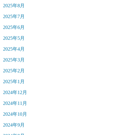
2025年8月
2025年7月
2025年6月
2025年5月
2025年4月
2025年3月
2025年2月
2025年1月
2024年12月
2024年11月
2024年10月
2024年9月