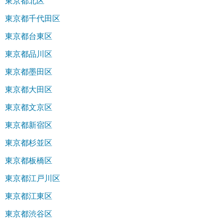
東京都北区
東京都千代田区
東京都台東区
東京都品川区
東京都墨田区
東京都大田区
東京都文京区
東京都新宿区
東京都杉並区
東京都板橋区
東京都江戸川区
東京都江東区
東京都渋谷区