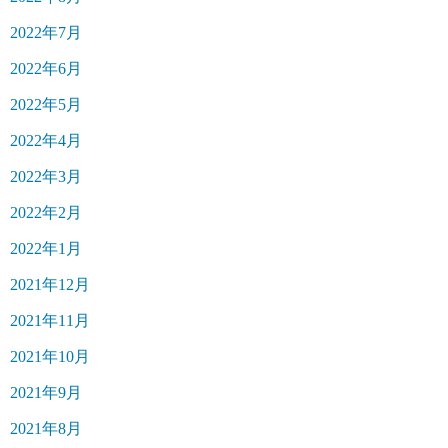
2022年7月
2022年6月
2022年5月
2022年4月
2022年3月
2022年2月
2022年1月
2021年12月
2021年11月
2021年10月
2021年9月
2021年8月