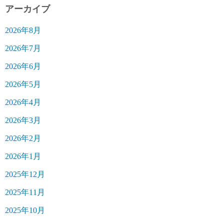
アーカイブ
2026年8月
2026年7月
2026年6月
2026年5月
2026年4月
2026年3月
2026年2月
2026年1月
2025年12月
2025年11月
2025年10月