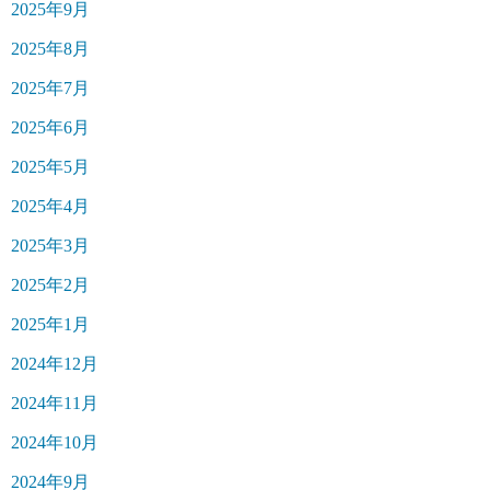
2025年9月
2025年8月
2025年7月
2025年6月
2025年5月
2025年4月
2025年3月
2025年2月
2025年1月
2024年12月
2024年11月
2024年10月
2024年9月