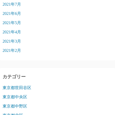
2021年7月
2021年6月
2021年5月
2021年4月
2021年3月
2021年2月
カテゴリー
東京都世田谷区
東京都中央区
東京都中野区