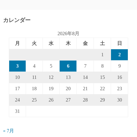
カレンダー
2026年8月
月
火
水
木
金
土
日
1
2
3
4
5
6
7
8
9
10
11
12
13
14
15
16
17
18
19
20
21
22
23
24
25
26
27
28
29
30
31
« 7月