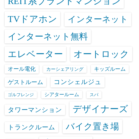
REIT系ブランドマンション
TVドアホン
インターネット
インターネット無料
エレベーター
オートロック
オール電化
キッズルーム
カーシェアリング
コンシェルジュ
ゲストルーム
シアタールーム
ゴルフレンジ
スパ
デザイナーズ
タワーマンション
バイク置き場
トランクルーム