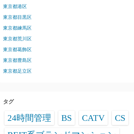
東京都港区
東京都目黒区
東京都練馬区
東京都荒川区
東京都葛飾区
東京都豊島区
東京都足立区
タグ
24時間管理
BS
CATV
CS