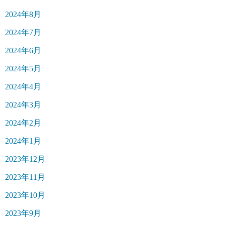
2024年8月
2024年7月
2024年6月
2024年5月
2024年4月
2024年3月
2024年2月
2024年1月
2023年12月
2023年11月
2023年10月
2023年9月