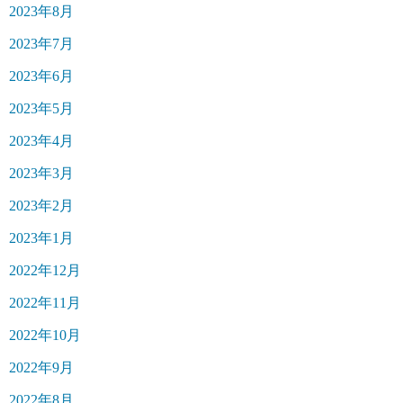
2023年8月
2023年7月
2023年6月
2023年5月
2023年4月
2023年3月
2023年2月
2023年1月
2022年12月
2022年11月
2022年10月
2022年9月
2022年8月