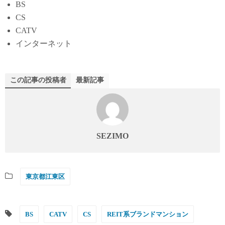
BS
CS
CATV
インターネット
この記事の投稿者
最新記事
SEZIMO
東京都江東区
BS
CATV
CS
REIT系ブランドマンション