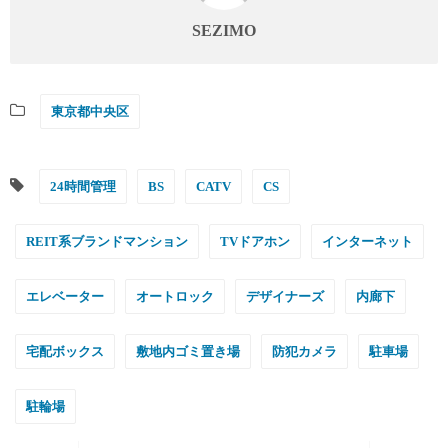
SEZIMO
東京都中央区
24時間管理
BS
CATV
CS
REIT系ブランドマンション
TVドアホン
インターネット
エレベーター
オートロック
デザイナーズ
内廊下
宅配ボックス
敷地内ゴミ置き場
防犯カメラ
駐車場
駐輪場