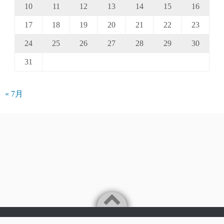
10
11
12
13
14
15
16
17
18
19
20
21
22
23
24
25
26
27
28
29
30
31
« 7月