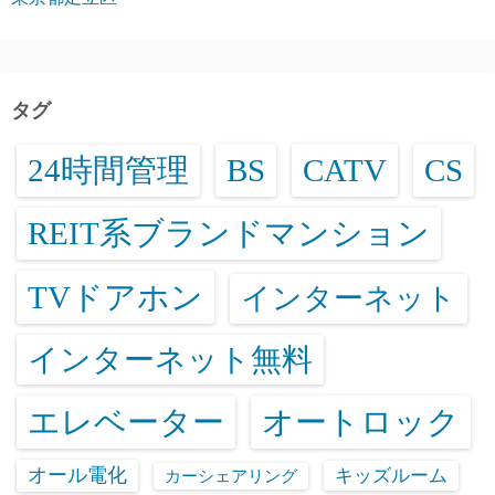
タグ
24時間管理
BS
CATV
CS
REIT系ブランドマンション
TVドアホン
インターネット
インターネット無料
エレベーター
オートロック
オール電化
キッズルーム
カーシェアリング