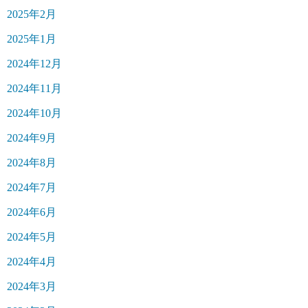
2025年2月
2025年1月
2024年12月
2024年11月
2024年10月
2024年9月
2024年8月
2024年7月
2024年6月
2024年5月
2024年4月
2024年3月