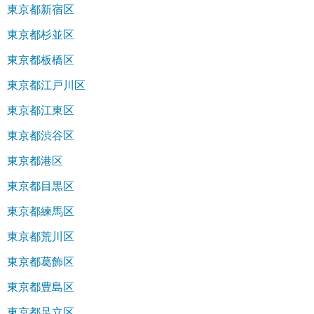
東京都新宿区
東京都杉並区
東京都板橋区
東京都江戸川区
東京都江東区
東京都渋谷区
東京都港区
東京都目黒区
東京都練馬区
東京都荒川区
東京都葛飾区
東京都豊島区
東京都足立区