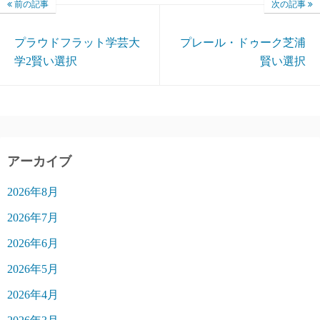
前の記事
次の記事
プラウドフラット学芸大
プレール・ドゥーク芝浦
学2賢い選択
賢い選択
アーカイブ
2026年8月
2026年7月
2026年6月
2026年5月
2026年4月