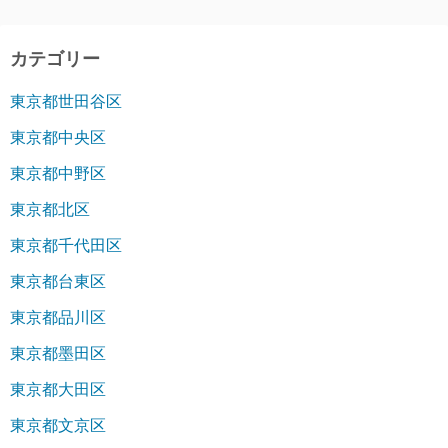
カテゴリー
東京都世田谷区
東京都中央区
東京都中野区
東京都北区
東京都千代田区
東京都台東区
東京都品川区
東京都墨田区
東京都大田区
東京都文京区