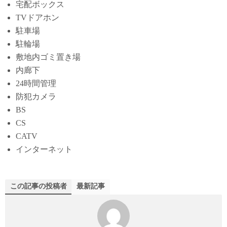
宅配ボックス
TVドアホン
駐車場
駐輪場
敷地内ゴミ置き場
内廊下
24時間管理
防犯カメラ
BS
CS
CATV
インターネット
この記事の投稿者
最新記事