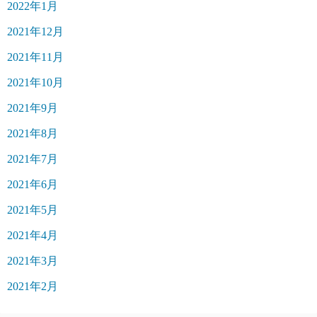
2022年1月
2021年12月
2021年11月
2021年10月
2021年9月
2021年8月
2021年7月
2021年6月
2021年5月
2021年4月
2021年3月
2021年2月