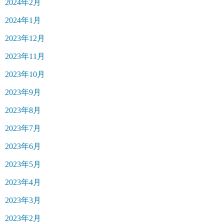
2024年2月
2024年1月
2023年12月
2023年11月
2023年10月
2023年9月
2023年8月
2023年7月
2023年6月
2023年5月
2023年4月
2023年3月
2023年2月