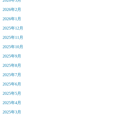
2026年3月
2026年2月
2026年1月
2025年12月
2025年11月
2025年10月
2025年9月
2025年8月
2025年7月
2025年6月
2025年5月
2025年4月
2025年3月