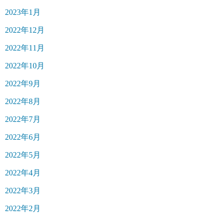
2023年1月
2022年12月
2022年11月
2022年10月
2022年9月
2022年8月
2022年7月
2022年6月
2022年5月
2022年4月
2022年3月
2022年2月