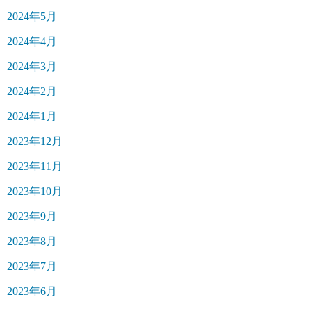
2024年5月
2024年4月
2024年3月
2024年2月
2024年1月
2023年12月
2023年11月
2023年10月
2023年9月
2023年8月
2023年7月
2023年6月