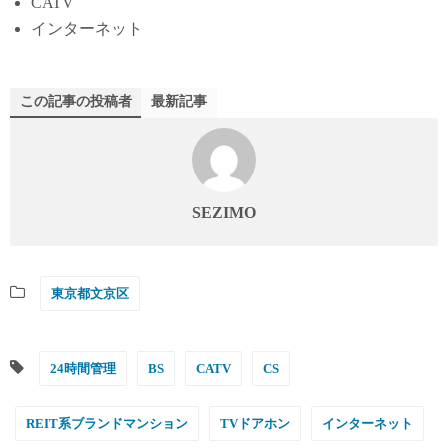
CATV
インターネット
この記事の投稿者
最新記事
SEZIMO
東京都文京区
24時間管理
BS
CATV
CS
REIT系ブランドマンション
TVドアホン
インターネット