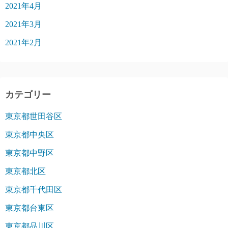
2021年4月
2021年3月
2021年2月
カテゴリー
東京都世田谷区
東京都中央区
東京都中野区
東京都北区
東京都千代田区
東京都台東区
東京都品川区