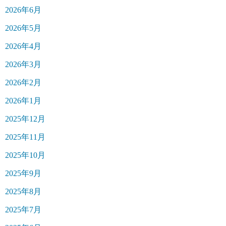
2026年6月
2026年5月
2026年4月
2026年3月
2026年2月
2026年1月
2025年12月
2025年11月
2025年10月
2025年9月
2025年8月
2025年7月