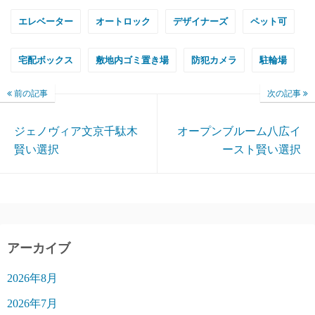
エレベーター
オートロック
デザイナーズ
ペット可
宅配ボックス
敷地内ゴミ置き場
防犯カメラ
駐輪場
前の記事
次の記事
ジェノヴィア文京千駄木
オープンブルーム八広イ
賢い選択
ースト賢い選択
アーカイブ
2026年8月
2026年7月