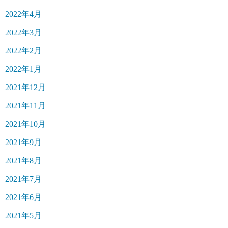
2022年4月
2022年3月
2022年2月
2022年1月
2021年12月
2021年11月
2021年10月
2021年9月
2021年8月
2021年7月
2021年6月
2021年5月