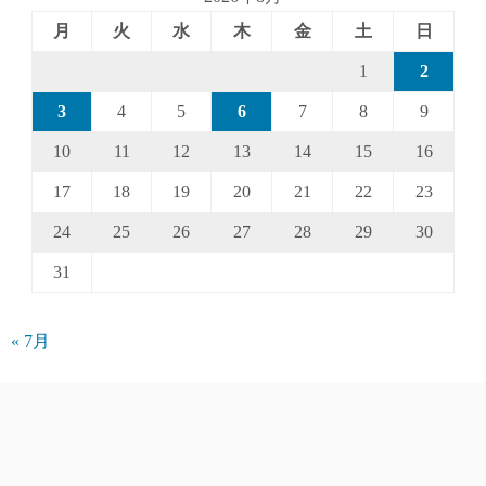
月
火
水
木
金
土
日
1
2
3
4
5
6
7
8
9
10
11
12
13
14
15
16
17
18
19
20
21
22
23
24
25
26
27
28
29
30
31
« 7月