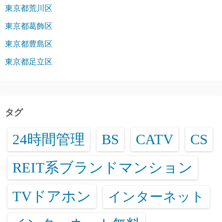
東京都荒川区
東京都葛飾区
東京都豊島区
東京都足立区
タグ
24時間管理
BS
CATV
CS
REIT系ブランドマンション
TVドアホン
インターネット