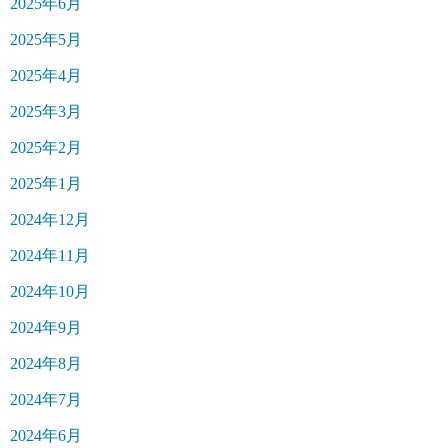
2025年6月
2025年5月
2025年4月
2025年3月
2025年2月
2025年1月
2024年12月
2024年11月
2024年10月
2024年9月
2024年8月
2024年7月
2024年6月