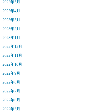
2023年5月
2023年4月
2023年3月
2023年2月
2023年1月
2022年12月
2022年11月
2022年10月
2022年9月
2022年8月
2022年7月
2022年6月
2022年5月