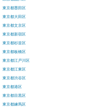
東京都墨田区
東京都大田区
東京都文京区
東京都新宿区
東京都杉並区
東京都板橋区
東京都江戸川区
東京都江東区
東京都渋谷区
東京都港区
東京都目黒区
東京都練馬区