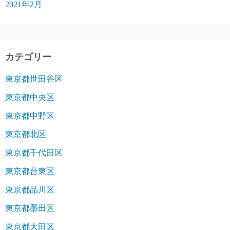
2021年2月
カテゴリー
東京都世田谷区
東京都中央区
東京都中野区
東京都北区
東京都千代田区
東京都台東区
東京都品川区
東京都墨田区
東京都大田区