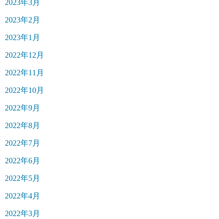
2023年3月
2023年2月
2023年1月
2022年12月
2022年11月
2022年10月
2022年9月
2022年8月
2022年7月
2022年6月
2022年5月
2022年4月
2022年3月