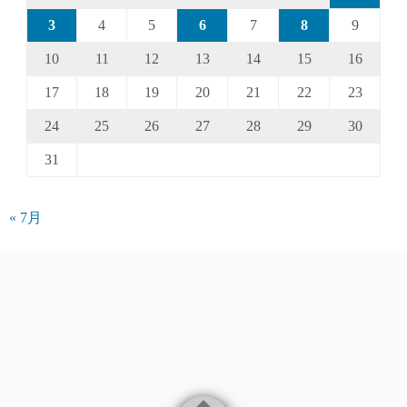
3
4
5
6
7
8
9
10
11
12
13
14
15
16
17
18
19
20
21
22
23
24
25
26
27
28
29
30
31
« 7月