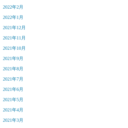
2022年2月
2022年1月
2021年12月
2021年11月
2021年10月
2021年9月
2021年8月
2021年7月
2021年6月
2021年5月
2021年4月
2021年3月