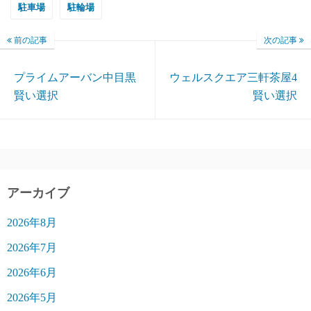
駐車場
駐輪場
前の記事
次の記事
プライムアーバン中目黒
ウェルスクエア三軒茶屋4
賢い選択
賢い選択
アーカイブ
2026年8月
2026年7月
2026年6月
2026年5月