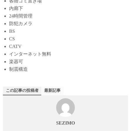
各階ゴミ置き場
内廊下
24時間管理
防犯カメラ
BS
CS
CATV
インターネット無料
楽器可
制震構造
この記事の投稿者
最新記事
SEZIMO