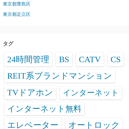
東京都豊島区
東京都足立区
タグ
24時間管理
BS
CATV
CS
REIT系ブランドマンション
TVドアホン
インターネット
インターネット無料
エレベーター
オートロック