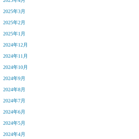
2025年4月
2025年3月
2025年2月
2025年1月
2024年12月
2024年11月
2024年10月
2024年9月
2024年8月
2024年7月
2024年6月
2024年5月
2024年4月