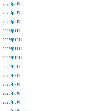
2026年4月
2026年3月
2026年2月
2026年1月
2025年12月
2025年11月
2025年10月
2025年9月
2025年8月
2025年7月
2025年6月
2025年5月