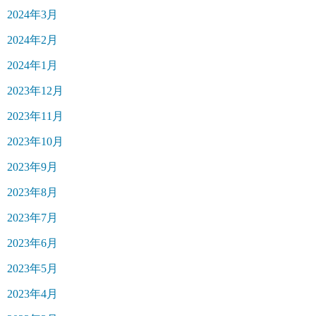
2024年3月
2024年2月
2024年1月
2023年12月
2023年11月
2023年10月
2023年9月
2023年8月
2023年7月
2023年6月
2023年5月
2023年4月