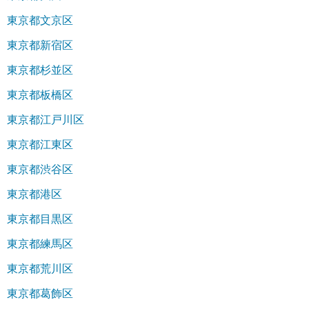
東京都文京区
東京都新宿区
東京都杉並区
東京都板橋区
東京都江戸川区
東京都江東区
東京都渋谷区
東京都港区
東京都目黒区
東京都練馬区
東京都荒川区
東京都葛飾区