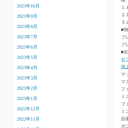
2023年10月
１
２
2023年9月
３
2023年8月
■
2023年7月
プ
プ
2023年6月
■
2023年5月
セ
池
2023年4月
マ
2023年3月
マ
2023年2月
フ
ミ
2023年1月
フ
2022年12月
ミ
自
2022年11月
ポ