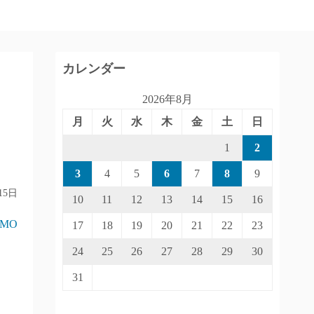
カレンダー
2026年8月
月
火
水
木
金
土
日
1
2
3
4
5
6
7
8
9
15日
10
11
12
13
14
15
16
IMO
17
18
19
20
21
22
23
24
25
26
27
28
29
30
31