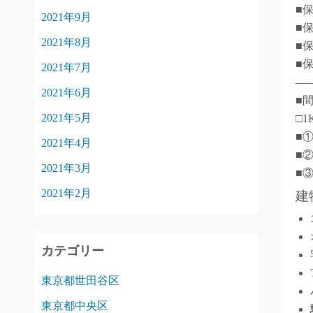
■
2021年9月
■
2021年8月
■
■
2021年7月
―
2021年6月
■
2021年5月
□1
■
2021年4月
■
2021年3月
■
2021年2月
建
カテゴリー
東京都世田谷区
東京都中央区