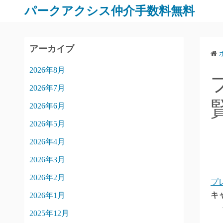
パークアクシス仲介手数料無料
アーカイブ
2026年8月
2026年7月
2026年6月
2026年5月
2026年4月
2026年3月
2026年2月
プ
キ
2026年1月
2025年12月