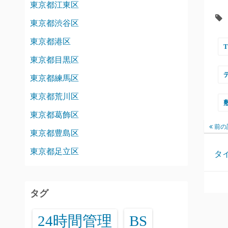
東京都江東区
東京都渋谷区
東京都港区
東京都目黒区
東京都練馬区
東京都荒川区
東京都葛飾区
前の
東京都豊島区
東京都足立区
タ
タグ
24時間管理
BS