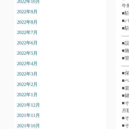
2022年10月
牛
2022年9月
■
■
2022年8月
■
2022年7月
―
2022年6月
■
■
2022年5月
■
2022年4月
―
■
2022年3月
■
2022年2月
■
2022年1月
■
■
2021年12月
月額
2021年11月
■
■
2021年10月