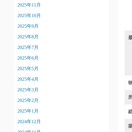
2025年11月
2025年10月
2025年9月
2025年8月
2025年7月
2025年6月
2025年5月
2025年4月
2025年3月
2025年2月
2025年1月
2024年12月