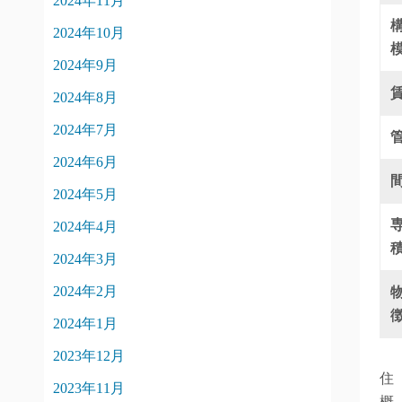
2024年11月
2024年10月
2024年9月
2024年8月
2024年7月
2024年6月
2024年5月
2024年4月
2024年3月
2024年2月
2024年1月
2023年12月
住
2023年11月
概