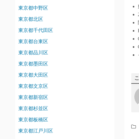
東京都中野区
東京都北区
東京都千代田区
東京都台東区
東京都品川区
東京都墨田区
東京都大田区
東京都文京区
東京都新宿区
東京都杉並区
東京都板橋区
東京都江戸川区