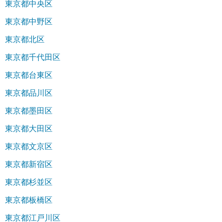
東京都中央区
東京都中野区
東京都北区
東京都千代田区
東京都台東区
東京都品川区
東京都墨田区
東京都大田区
東京都文京区
東京都新宿区
東京都杉並区
東京都板橋区
東京都江戸川区