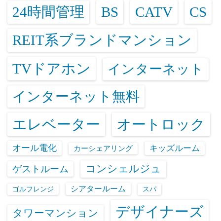
24時間管理
BS
CATV
CS
REIT系ブランドマンション
TVドアホン
インターネット
インターネット無料
エレベーター
オートロック
オール電化
キッズルーム
カーシェアリング
コンシェルジュ
ゲストルーム
シアタールーム
ゴルフレンジ
スパ
デザイナーズ
タワーマンション