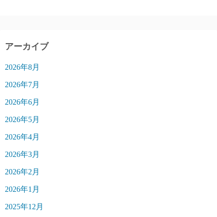
アーカイブ
2026年8月
2026年7月
2026年6月
2026年5月
2026年4月
2026年3月
2026年2月
2026年1月
2025年12月