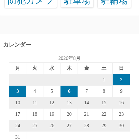
防犯カメラ
駐輪場
駐車場
カレンダー
2026年8月
月
火
水
木
金
土
日
1
2
3
4
5
6
7
8
9
10
11
12
13
14
15
16
17
18
19
20
21
22
23
24
25
26
27
28
29
30
31