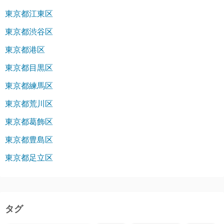
東京都江東区
東京都渋谷区
東京都港区
東京都目黒区
東京都練馬区
東京都荒川区
東京都葛飾区
東京都豊島区
東京都足立区
タグ