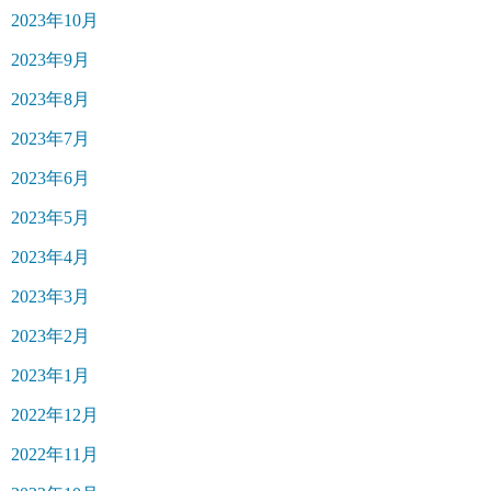
2023年10月
2023年9月
2023年8月
2023年7月
2023年6月
2023年5月
2023年4月
2023年3月
2023年2月
2023年1月
2022年12月
2022年11月