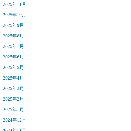
2025年11月
2025年10月
2025年9月
2025年8月
2025年7月
2025年6月
2025年5月
2025年4月
2025年3月
2025年2月
2025年1月
2024年12月
2024年11月