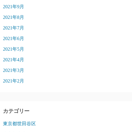
2021年9月
2021年8月
2021年7月
2021年6月
2021年5月
2021年4月
2021年3月
2021年2月
カテゴリー
東京都世田谷区