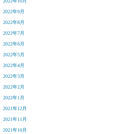
2022年10月
2022年9月
2022年8月
2022年7月
2022年6月
2022年5月
2022年4月
2022年3月
2022年2月
2022年1月
2021年12月
2021年11月
2021年10月