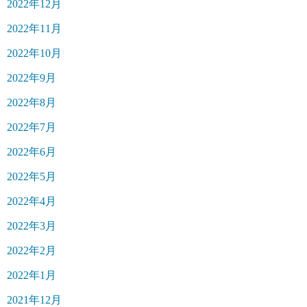
2022年12月
2022年11月
2022年10月
2022年9月
2022年8月
2022年7月
2022年6月
2022年5月
2022年4月
2022年3月
2022年2月
2022年1月
2021年12月