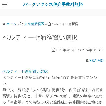
パークアクシス仲介手数料無料
ホーム
»
東京都新宿区
»
ベルティーセ新宿
ベルティーセ新宿賢い選択
2021年6月5日
2024年7月14日
SEZIMO
ベルティーセ新宿賢い選択
ベルティーセ新宿は新宿区西新宿に佇む高級賃貸マンショ
ン。
JR中央・総武線「大久保駅」徒歩3分、西武新宿線「西武新
宿駅」徒歩3分と、非常に駅チカの物件。複数の路線の交わ
る「新宿駅」までも徒歩9分と全路線が徒歩圏内の立地にあ