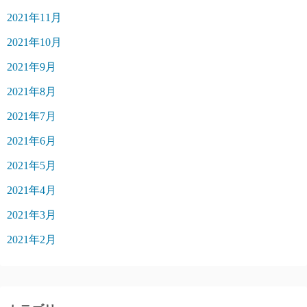
2021年11月
2021年10月
2021年9月
2021年8月
2021年7月
2021年6月
2021年5月
2021年4月
2021年3月
2021年2月