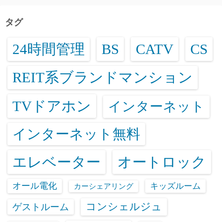
タグ
24時間管理
BS
CATV
CS
REIT系ブランドマンション
TVドアホン
インターネット
インターネット無料
エレベーター
オートロック
オール電化
キッズルーム
カーシェアリング
コンシェルジュ
ゲストルーム