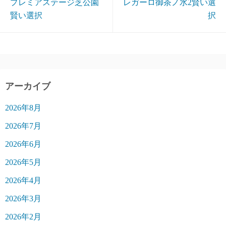
プレミアステージ芝公園
レガーロ御茶ノ水2賢い選
賢い選択
択
アーカイブ
2026年8月
2026年7月
2026年6月
2026年5月
2026年4月
2026年3月
2026年2月