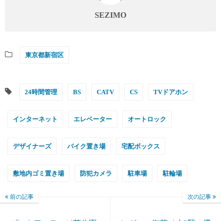
SEZIMO
東京都新宿区
24時間管理
BS
CATV
CS
TVドアホン
インターネット
エレベーター
オートロック
デザイナーズ
バイク置き場
宅配ボックス
敷地内ゴミ置き場
防犯カメラ
駐車場
駐輪場
前の記事
次の記事