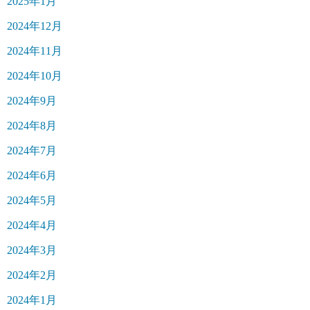
2025年1月
2024年12月
2024年11月
2024年10月
2024年9月
2024年8月
2024年7月
2024年6月
2024年5月
2024年4月
2024年3月
2024年2月
2024年1月