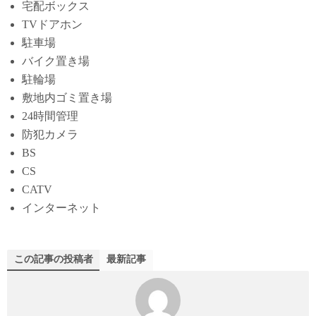
宅配ボックス
TVドアホン
駐車場
バイク置き場
駐輪場
敷地内ゴミ置き場
24時間管理
防犯カメラ
BS
CS
CATV
インターネット
この記事の投稿者
最新記事