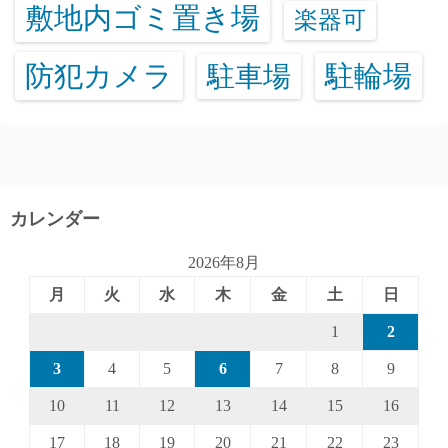
敷地内ゴミ置き場
楽器可
防犯カメラ
駐輪場
駐車場
カレンダー
2026年8月
月
火
水
木
金
土
日
1
2
3
4
5
6
7
8
9
10
11
12
13
14
15
16
17
18
19
20
21
22
23