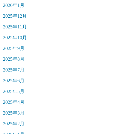
2026年1月
2025年12月
2025年11月
2025年10月
2025年9月
2025年8月
2025年7月
2025年6月
2025年5月
2025年4月
2025年3月
2025年2月