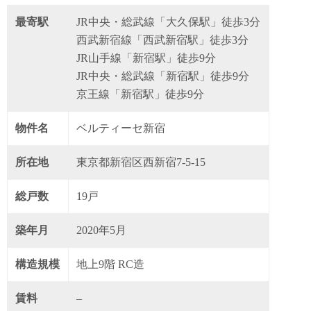
最寄駅
JR中央・総武線「大久保駅」徒歩3分
西武新宿線「西武新宿駅」徒歩3分
JR山手線「新宿駅」徒歩9分
JR中央・総武線「新宿駅」徒歩9分
京王線「新宿駅」徒歩9分
物件名
ベルティーセ新宿
所在地
東京都新宿区西新宿7-5-15
総戸数
19戸
築年月
2020年5月
構造規模
地上9階 RC造
賃料
–