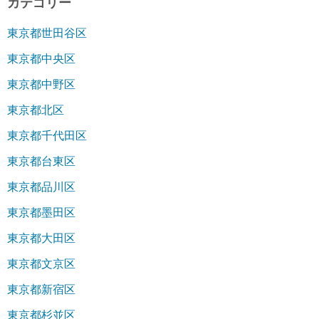
カテゴリー
東京都世田谷区
東京都中央区
東京都中野区
東京都北区
東京都千代田区
東京都台東区
東京都品川区
東京都墨田区
東京都大田区
東京都文京区
東京都新宿区
東京都杉並区