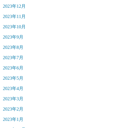
2023年12月
2023年11月
2023年10月
2023年9月
2023年8月
2023年7月
2023年6月
2023年5月
2023年4月
2023年3月
2023年2月
2023年1月