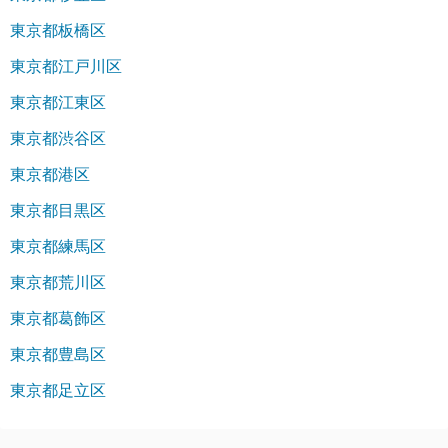
東京都板橋区
東京都江戸川区
東京都江東区
東京都渋谷区
東京都港区
東京都目黒区
東京都練馬区
東京都荒川区
東京都葛飾区
東京都豊島区
東京都足立区