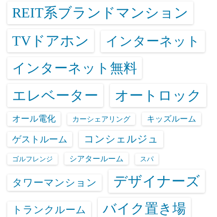
REIT系ブランドマンション
TVドアホン
インターネット
インターネット無料
エレベーター
オートロック
オール電化
キッズルーム
カーシェアリング
コンシェルジュ
ゲストルーム
シアタールーム
ゴルフレンジ
スパ
デザイナーズ
タワーマンション
バイク置き場
トランクルーム