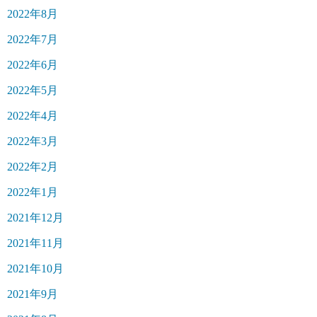
2022年8月
2022年7月
2022年6月
2022年5月
2022年4月
2022年3月
2022年2月
2022年1月
2021年12月
2021年11月
2021年10月
2021年9月