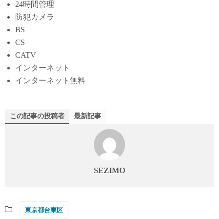
24時間管理
防犯カメラ
BS
CS
CATV
インターネット
インターネット無料
この記事の投稿者
最新記事
SEZIMO
東京都台東区