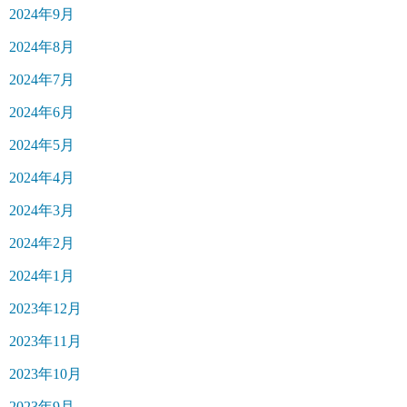
2024年9月
2024年8月
2024年7月
2024年6月
2024年5月
2024年4月
2024年3月
2024年2月
2024年1月
2023年12月
2023年11月
2023年10月
2023年9月