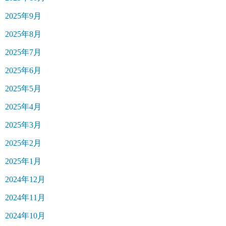
2025年9月
2025年8月
2025年7月
2025年6月
2025年5月
2025年4月
2025年3月
2025年2月
2025年1月
2024年12月
2024年11月
2024年10月