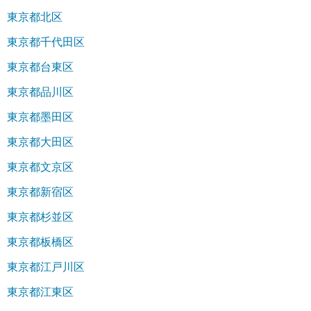
東京都北区
東京都千代田区
東京都台東区
東京都品川区
東京都墨田区
東京都大田区
東京都文京区
東京都新宿区
東京都杉並区
東京都板橋区
東京都江戸川区
東京都江東区