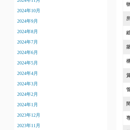
2024年11月
2024年10月
2024年9月
2024年8月
2024年7月
2024年6月
2024年5月
2024年4月
2024年3月
2024年2月
2024年1月
2023年12月
2023年11月