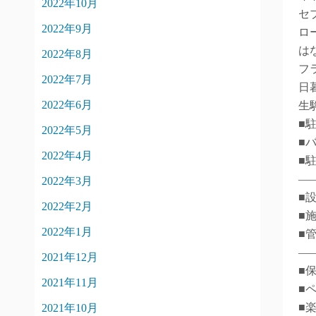
2022年10月
セ
2022年9月
ロ
は
2022年8月
フ
2022年7月
日
2022年6月
生
■
2022年5月
■バ
2022年4月
■
―
2022年3月
■
2022年2月
■
2022年1月
■
―
2021年12月
■
2021年11月
■
■
2021年10月