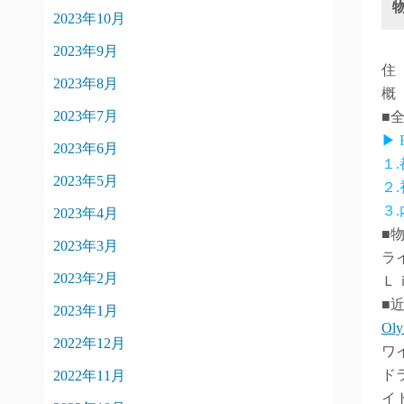
2023年10月
2023年9月
住
2023年8月
概
2023年7月
■
▶
2023年6月
１
2023年5月
２
３
2023年4月
■
2023年3月
ラ
2023年2月
Ｌ
■
2023年1月
Ol
2022年12月
ワ
ド
2022年11月
イ