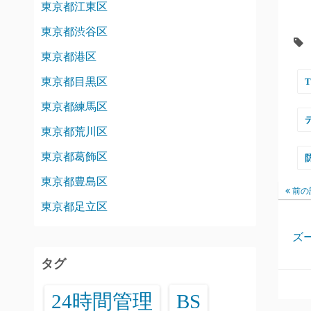
東京都江東区
東京都渋谷区
東京都港区
東京都目黒区
東京都練馬区
東京都荒川区
東京都葛飾区
東京都豊島区
前の
東京都足立区
ズ
タグ
24時間管理
BS