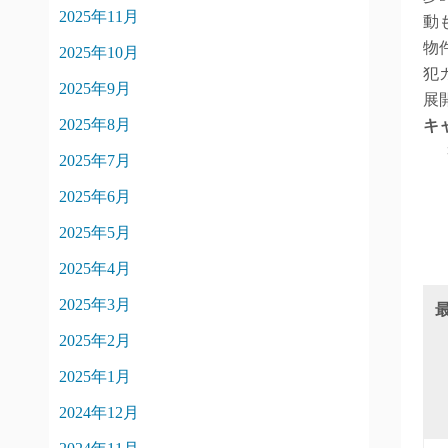
2025年11月
動
物
2025年10月
犯
2025年9月
展
2025年8月
キ
2025年7月
2025年6月
2025年5月
2025年4月
2025年3月
2025年2月
2025年1月
2024年12月