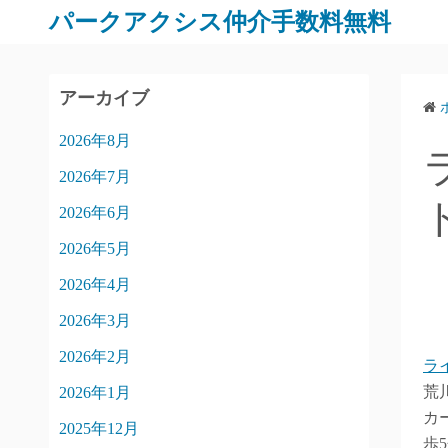
パークアクシス仲介手数料無料
アーカイブ
2026年8月
2026年7月
2026年6月
2026年5月
2026年4月
2026年3月
2026年2月
ラ
荒
2026年1月
カ
2025年12月
歩