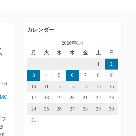
カレンダー
2026年8月
ス
月
火
水
木
金
土
日
1
2
3
4
5
6
7
8
9
月7日
10
11
12
13
14
15
16
IMO
17
18
19
20
21
22
23
24
25
26
27
28
29
30
イブ
31
徒
移