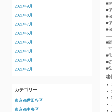
■
2021年9月
■
2021年8月
■
■
2021年7月
■
2021年6月
―
2021年5月
■
□2
2021年4月
■
2021年3月
■
■
2021年2月
建
カテゴリー
東京都世田谷区
東京都中央区