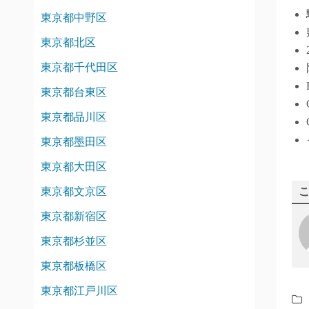
東京都中野区
東京都北区
東京都千代田区
東京都台東区
東京都品川区
東京都墨田区
東京都大田区
東京都文京区
東京都新宿区
東京都杉並区
東京都板橋区
東京都江戸川区