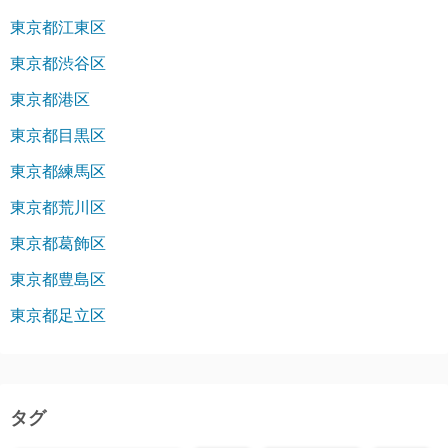
東京都江東区
東京都渋谷区
東京都港区
東京都目黒区
東京都練馬区
東京都荒川区
東京都葛飾区
東京都豊島区
東京都足立区
タグ