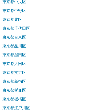
東京都中央区
東京都中野区
東京都北区
東京都千代田区
東京都台東区
東京都品川区
東京都墨田区
東京都大田区
東京都文京区
東京都新宿区
東京都杉並区
東京都板橋区
東京都江戸川区