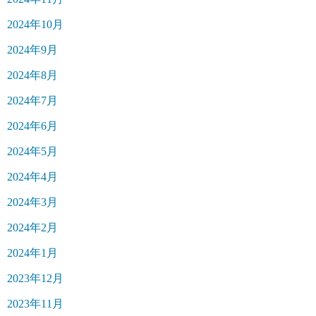
2024年10月
2024年9月
2024年8月
2024年7月
2024年6月
2024年5月
2024年4月
2024年3月
2024年2月
2024年1月
2023年12月
2023年11月