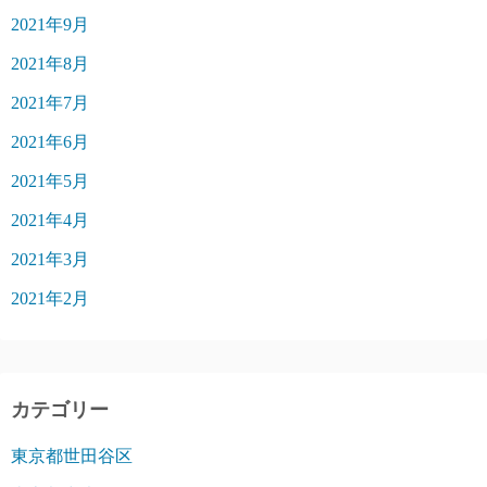
2021年9月
2021年8月
2021年7月
2021年6月
2021年5月
2021年4月
2021年3月
2021年2月
カテゴリー
東京都世田谷区