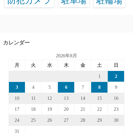
防犯カメラ
駐輪場
駐車場
カレンダー
2026年8月
月
火
水
木
金
土
日
1
2
3
4
5
6
7
8
9
10
11
12
13
14
15
16
17
18
19
20
21
22
23
24
25
26
27
28
29
30
31