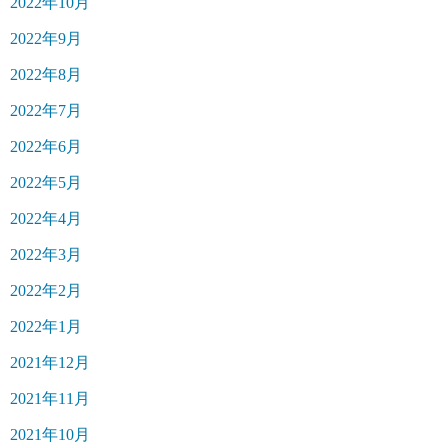
2022年10月
2022年9月
2022年8月
2022年7月
2022年6月
2022年5月
2022年4月
2022年3月
2022年2月
2022年1月
2021年12月
2021年11月
2021年10月