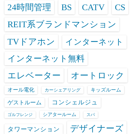
24時間管理
BS
CATV
CS
REIT系ブランドマンション
TVドアホン
インターネット
インターネット無料
エレベーター
オートロック
オール電化
キッズルーム
カーシェアリング
コンシェルジュ
ゲストルーム
シアタールーム
ゴルフレンジ
スパ
デザイナーズ
タワーマンション