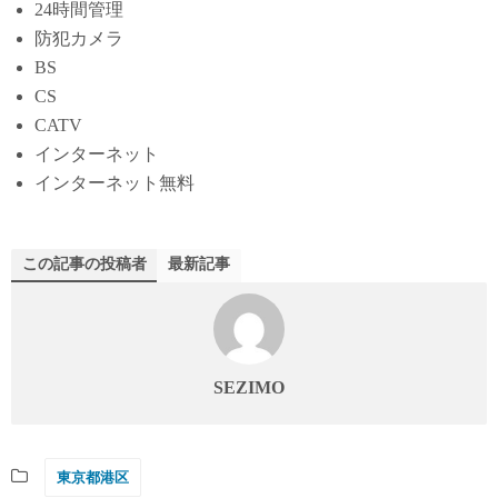
24時間管理
防犯カメラ
BS
CS
CATV
インターネット
インターネット無料
この記事の投稿者
最新記事
SEZIMO
東京都港区