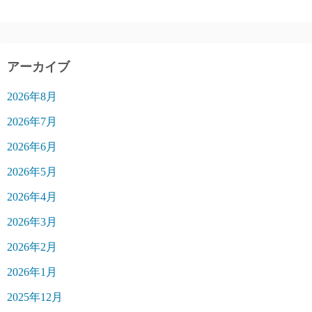
アーカイブ
2026年8月
2026年7月
2026年6月
2026年5月
2026年4月
2026年3月
2026年2月
2026年1月
2025年12月