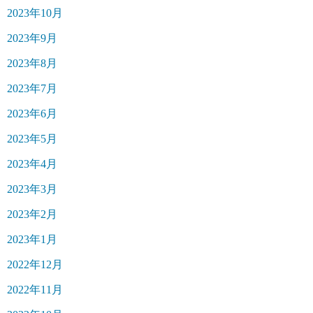
2023年10月
2023年9月
2023年8月
2023年7月
2023年6月
2023年5月
2023年4月
2023年3月
2023年2月
2023年1月
2022年12月
2022年11月