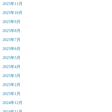
2025年11月
2025年10月
2025年9月
2025年8月
2025年7月
2025年6月
2025年5月
2025年4月
2025年3月
2025年2月
2025年1月
2024年12月
2024年11月