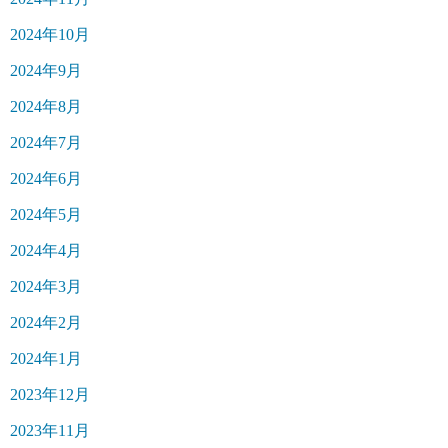
2024年10月
2024年9月
2024年8月
2024年7月
2024年6月
2024年5月
2024年4月
2024年3月
2024年2月
2024年1月
2023年12月
2023年11月