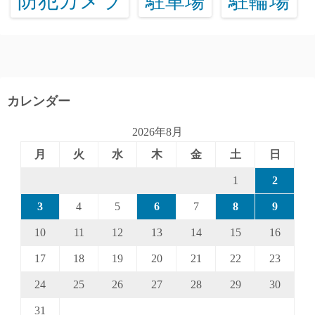
防犯カメラ
駐輪場
駐車場
カレンダー
2026年8月
月
火
水
木
金
土
日
1
2
3
4
5
6
7
8
9
10
11
12
13
14
15
16
17
18
19
20
21
22
23
24
25
26
27
28
29
30
31