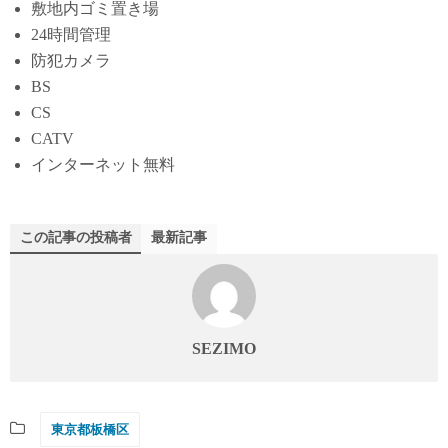
敷地内ゴミ置き場
24時間管理
防犯カメラ
BS
CS
CATV
インターネット無料
この記事の投稿者
最新記事
SEZIMO
東京都板橋区