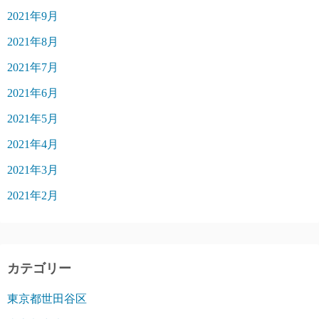
2021年9月
2021年8月
2021年7月
2021年6月
2021年5月
2021年4月
2021年3月
2021年2月
カテゴリー
東京都世田谷区