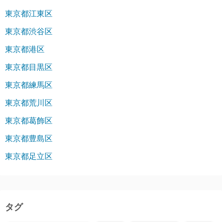
東京都江東区
東京都渋谷区
東京都港区
東京都目黒区
東京都練馬区
東京都荒川区
東京都葛飾区
東京都豊島区
東京都足立区
タグ