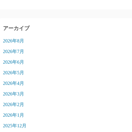
アーカイブ
2026年8月
2026年7月
2026年6月
2026年5月
2026年4月
2026年3月
2026年2月
2026年1月
2025年12月