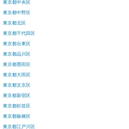
東京都中央区
東京都中野区
東京都北区
東京都千代田区
東京都台東区
東京都品川区
東京都墨田区
東京都大田区
東京都文京区
東京都新宿区
東京都杉並区
東京都板橋区
東京都江戸川区