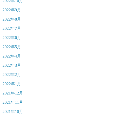
2022年10月
2022年9月
2022年8月
2022年7月
2022年6月
2022年5月
2022年4月
2022年3月
2022年2月
2022年1月
2021年12月
2021年11月
2021年10月