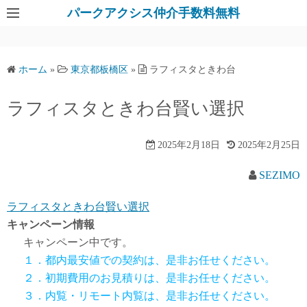
パークアクシス仲介手数料無料
ホーム
»
東京都板橋区
»
ラフィスタときわ台
ラフィスタときわ台賢い選択
2025年2月18日
2025年2月25日
SEZIMO
ラフィスタときわ台賢い選択
キャンペーン情報
キャンペーン中です。
１．都内最安値での契約は、是非お任せください。
２．初期費用のお見積りは、是非お任せください。
３．内覧・リモート内覧は、是非お任せください。