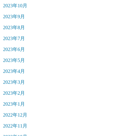
2023年10月
2023年9月
2023年8月
2023年7月
2023年6月
2023年5月
2023年4月
2023年3月
2023年2月
2023年1月
2022年12月
2022年11月