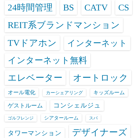
24時間管理
BS
CATV
CS
REIT系ブランドマンション
TVドアホン
インターネット
インターネット無料
エレベーター
オートロック
オール電化
キッズルーム
カーシェアリング
コンシェルジュ
ゲストルーム
シアタールーム
ゴルフレンジ
スパ
デザイナーズ
タワーマンション