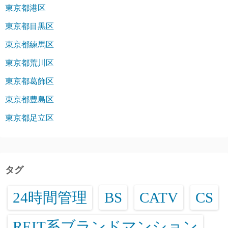
東京都港区
東京都目黒区
東京都練馬区
東京都荒川区
東京都葛飾区
東京都豊島区
東京都足立区
タグ
24時間管理
BS
CATV
CS
REIT系ブランドマンション