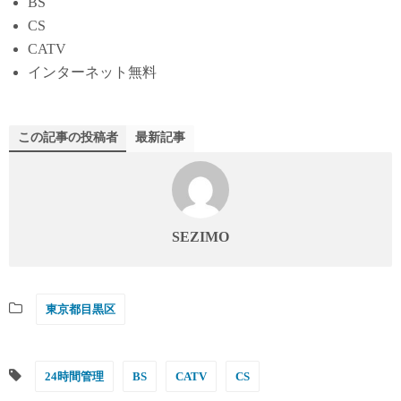
BS
CS
CATV
インターネット無料
この記事の投稿者
最新記事
SEZIMO
東京都目黒区
24時間管理
BS
CATV
CS