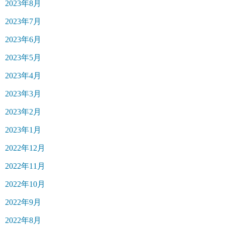
2023年8月
2023年7月
2023年6月
2023年5月
2023年4月
2023年3月
2023年2月
2023年1月
2022年12月
2022年11月
2022年10月
2022年9月
2022年8月