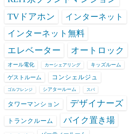
TVドアホン
インターネット
インターネット無料
エレベーター
オートロック
オール電化
キッズルーム
カーシェアリング
コンシェルジュ
ゲストルーム
シアタールーム
ゴルフレンジ
スパ
デザイナーズ
タワーマンション
バイク置き場
トランクルーム