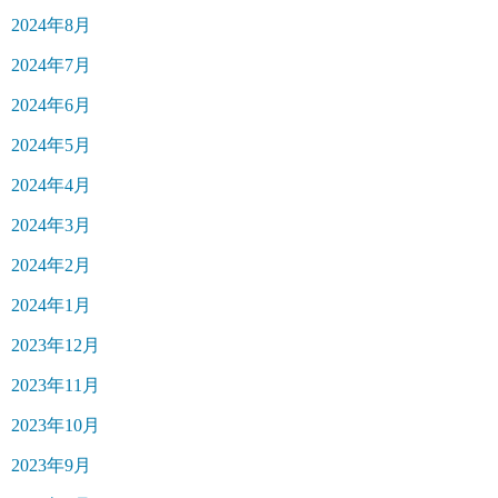
2024年8月
2024年7月
2024年6月
2024年5月
2024年4月
2024年3月
2024年2月
2024年1月
2023年12月
2023年11月
2023年10月
2023年9月