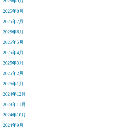
2025年9月
2025年8月
2025年7月
2025年6月
2025年5月
2025年4月
2025年3月
2025年2月
2025年1月
2024年12月
2024年11月
2024年10月
2024年9月