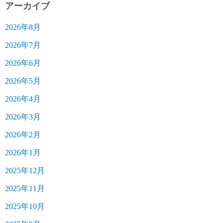
アーカイブ
2026年8月
2026年7月
2026年6月
2026年5月
2026年4月
2026年3月
2026年2月
2026年1月
2025年12月
2025年11月
2025年10月