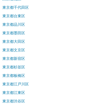
東京都千代田区
東京都台東区
東京都品川区
東京都墨田区
東京都大田区
東京都文京区
東京都新宿区
東京都杉並区
東京都板橋区
東京都江戸川区
東京都江東区
東京都渋谷区