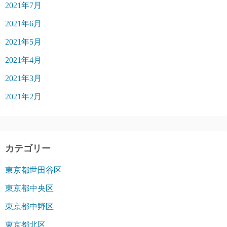
2021年7月
2021年6月
2021年5月
2021年4月
2021年3月
2021年2月
カテゴリー
東京都世田谷区
東京都中央区
東京都中野区
東京都北区