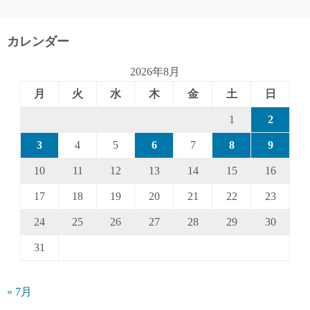
カレンダー
2026年8月
月
火
水
木
金
土
日
1
2
3
4
5
6
7
8
9
10
11
12
13
14
15
16
17
18
19
20
21
22
23
24
25
26
27
28
29
30
31
« 7月