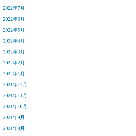
2022年7月
2022年6月
2022年5月
2022年4月
2022年3月
2022年2月
2022年1月
2021年12月
2021年11月
2021年10月
2021年9月
2021年8月