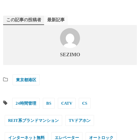
この記事の投稿者
最新記事
SEZIMO
東京都港区
24時間管理
BS
CATV
CS
REIT系ブランドマンション
TVドアホン
インターネット無料
エレベーター
オートロック