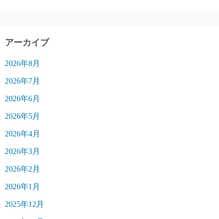
アーカイブ
2026年8月
2026年7月
2026年6月
2026年5月
2026年4月
2026年3月
2026年2月
2026年1月
2025年12月