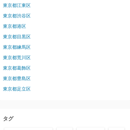
東京都江東区
東京都渋谷区
東京都港区
東京都目黒区
東京都練馬区
東京都荒川区
東京都葛飾区
東京都豊島区
東京都足立区
タグ