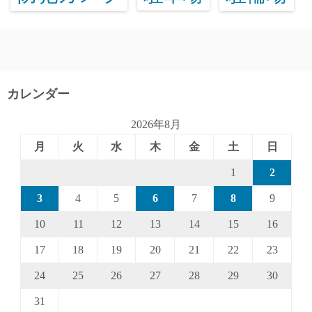
カレンダー
2026年8月
月
火
水
木
金
土
日
1
2
3
4
5
6
7
8
9
10
11
12
13
14
15
16
17
18
19
20
21
22
23
24
25
26
27
28
29
30
31