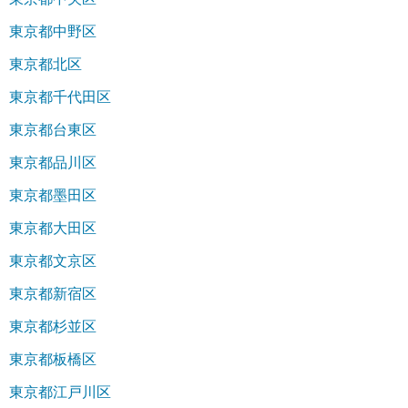
東京都中野区
東京都北区
東京都千代田区
東京都台東区
東京都品川区
東京都墨田区
東京都大田区
東京都文京区
東京都新宿区
東京都杉並区
東京都板橋区
東京都江戸川区