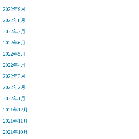
2022年9月
2022年8月
2022年7月
2022年6月
2022年5月
2022年4月
2022年3月
2022年2月
2022年1月
2021年12月
2021年11月
2021年10月