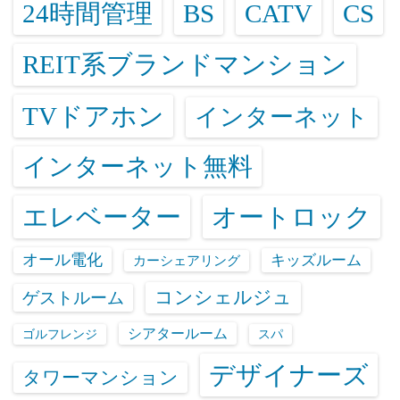
24時間管理
BS
CATV
CS
REIT系ブランドマンション
TVドアホン
インターネット
インターネット無料
エレベーター
オートロック
オール電化
キッズルーム
カーシェアリング
コンシェルジュ
ゲストルーム
シアタールーム
ゴルフレンジ
スパ
デザイナーズ
タワーマンション