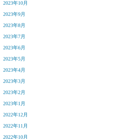
2023年10月
2023年9月
2023年8月
2023年7月
2023年6月
2023年5月
2023年4月
2023年3月
2023年2月
2023年1月
2022年12月
2022年11月
2022年10月