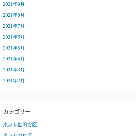
2021年9月
2021年8月
2021年7月
2021年6月
2021年5月
2021年4月
2021年3月
2021年2月
カテゴリー
東京都世田谷区
東京都中央区