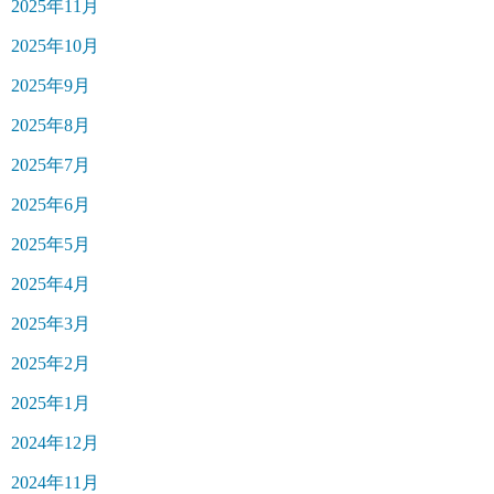
2025年11月
2025年10月
2025年9月
2025年8月
2025年7月
2025年6月
2025年5月
2025年4月
2025年3月
2025年2月
2025年1月
2024年12月
2024年11月