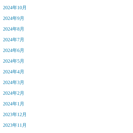
2024年10月
2024年9月
2024年8月
2024年7月
2024年6月
2024年5月
2024年4月
2024年3月
2024年2月
2024年1月
2023年12月
2023年11月