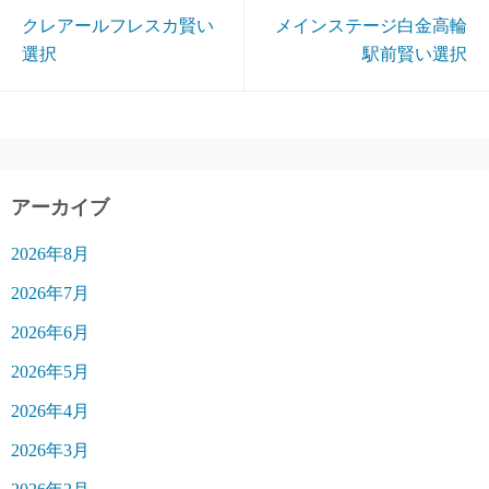
クレアールフレスカ賢い
メインステージ白金高輪
選択
駅前賢い選択
アーカイブ
2026年8月
2026年7月
2026年6月
2026年5月
2026年4月
2026年3月