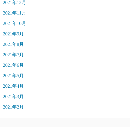
2021年12月
2021年11月
2021年10月
2021年9月
2021年8月
2021年7月
2021年6月
2021年5月
2021年4月
2021年3月
2021年2月