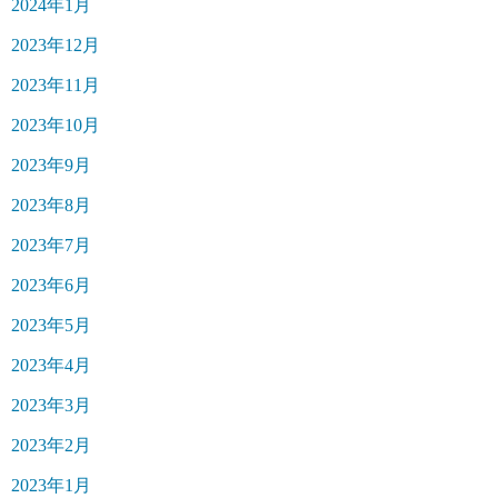
2024年1月
2023年12月
2023年11月
2023年10月
2023年9月
2023年8月
2023年7月
2023年6月
2023年5月
2023年4月
2023年3月
2023年2月
2023年1月