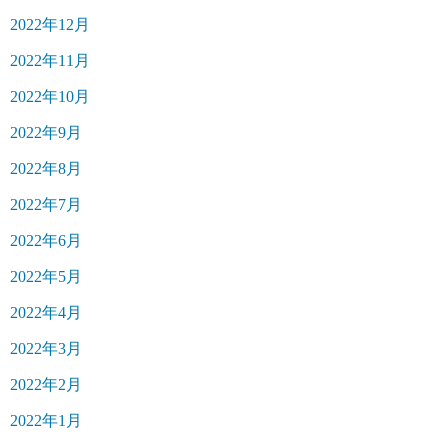
2022年12月
2022年11月
2022年10月
2022年9月
2022年8月
2022年7月
2022年6月
2022年5月
2022年4月
2022年3月
2022年2月
2022年1月