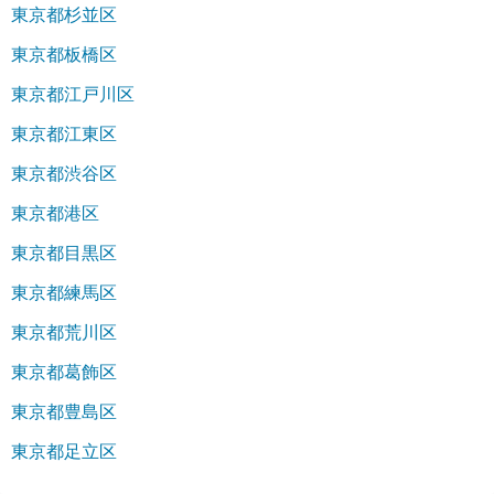
東京都杉並区
東京都板橋区
東京都江戸川区
東京都江東区
東京都渋谷区
東京都港区
東京都目黒区
東京都練馬区
東京都荒川区
東京都葛飾区
東京都豊島区
東京都足立区