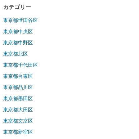
カテゴリー
東京都世田谷区
東京都中央区
東京都中野区
東京都北区
東京都千代田区
東京都台東区
東京都品川区
東京都墨田区
東京都大田区
東京都文京区
東京都新宿区