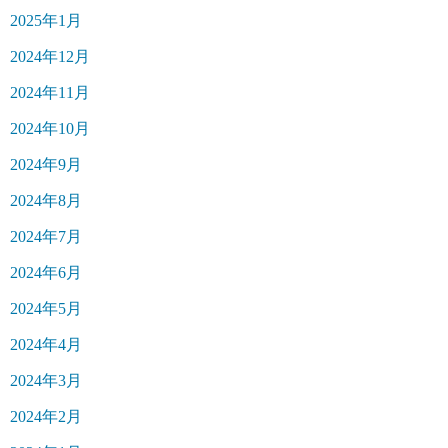
2025年1月
2024年12月
2024年11月
2024年10月
2024年9月
2024年8月
2024年7月
2024年6月
2024年5月
2024年4月
2024年3月
2024年2月