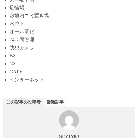
駐輪場
敷地内ゴミ置き場
内廊下
オール電化
24時間管理
防犯カメラ
BS
CS
CATV
インターネット
この記事の投稿者
最新記事
SEZIMO