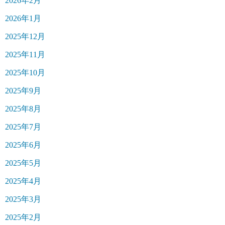
2026年2月
2026年1月
2025年12月
2025年11月
2025年10月
2025年9月
2025年8月
2025年7月
2025年6月
2025年5月
2025年4月
2025年3月
2025年2月