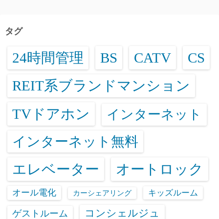
タグ
24時間管理
BS
CATV
CS
REIT系ブランドマンション
TVドアホン
インターネット
インターネット無料
エレベーター
オートロック
オール電化
キッズルーム
カーシェアリング
コンシェルジュ
ゲストルーム