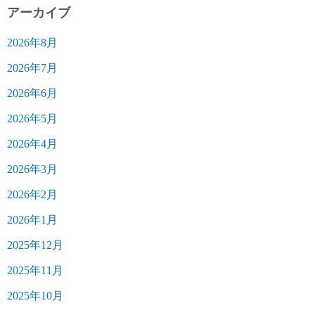
アーカイブ
2026年8月
2026年7月
2026年6月
2026年5月
2026年4月
2026年3月
2026年2月
2026年1月
2025年12月
2025年11月
2025年10月