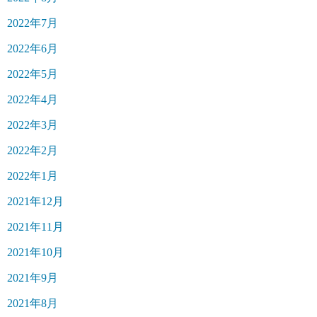
2022年7月
2022年6月
2022年5月
2022年4月
2022年3月
2022年2月
2022年1月
2021年12月
2021年11月
2021年10月
2021年9月
2021年8月