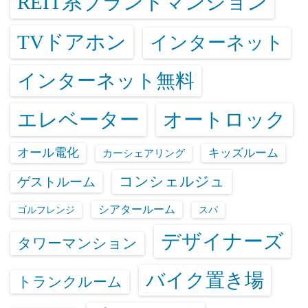
REIT系ブランドマンション
TVドアホン
インターネット
インターネット無料
エレベーター
オートロック
オール電化
キッズルーム
カーシェアリング
コンシェルジュ
ゲストルーム
シアタールーム
ゴルフレンジ
スパ
デザイナーズ
タワーマンション
バイク置き場
トランクルーム