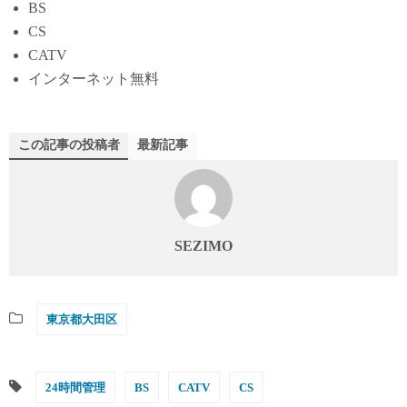
BS
CS
CATV
インターネット無料
この記事の投稿者
最新記事
SEZIMO
東京都大田区
24時間管理
BS
CATV
CS