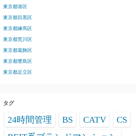
東京都港区
東京都目黒区
東京都練馬区
東京都荒川区
東京都葛飾区
東京都豊島区
東京都足立区
タグ
24時間管理
BS
CATV
CS