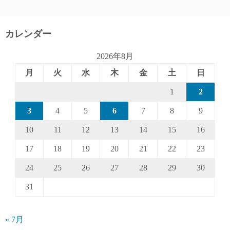
カレンダー
2026年8月
月
火
水
木
金
土
日
1
2
3
4
5
6
7
8
9
10
11
12
13
14
15
16
17
18
19
20
21
22
23
24
25
26
27
28
29
30
31
« 7月