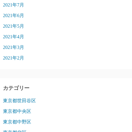
2021年7月
2021年6月
2021年5月
2021年4月
2021年3月
2021年2月
カテゴリー
東京都世田谷区
東京都中央区
東京都中野区