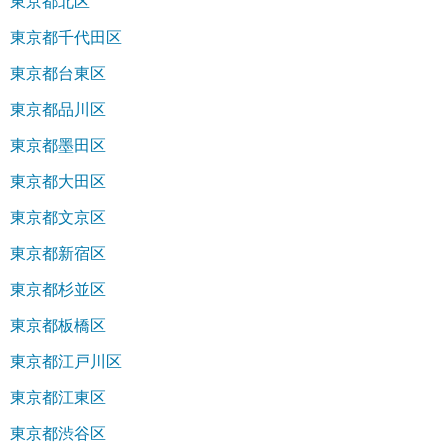
東京都北区
東京都千代田区
東京都台東区
東京都品川区
東京都墨田区
東京都大田区
東京都文京区
東京都新宿区
東京都杉並区
東京都板橋区
東京都江戸川区
東京都江東区
東京都渋谷区