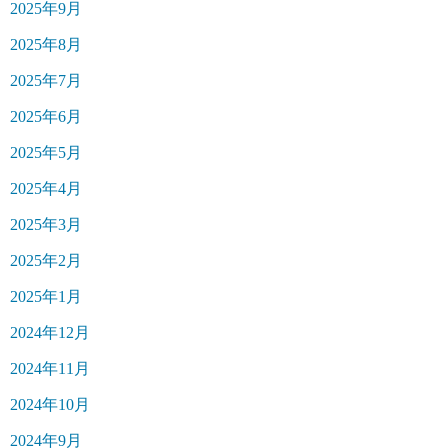
2025年9月
2025年8月
2025年7月
2025年6月
2025年5月
2025年4月
2025年3月
2025年2月
2025年1月
2024年12月
2024年11月
2024年10月
2024年9月