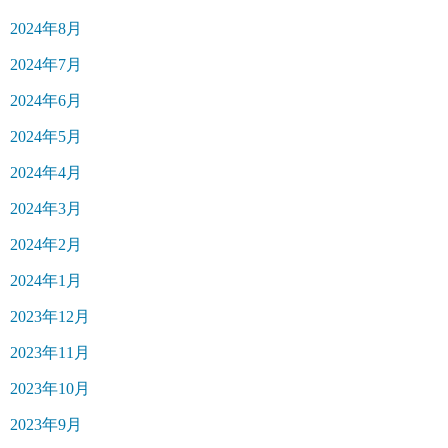
2024年8月
2024年7月
2024年6月
2024年5月
2024年4月
2024年3月
2024年2月
2024年1月
2023年12月
2023年11月
2023年10月
2023年9月