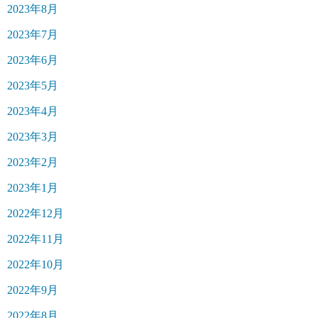
2023年8月
2023年7月
2023年6月
2023年5月
2023年4月
2023年3月
2023年2月
2023年1月
2022年12月
2022年11月
2022年10月
2022年9月
2022年8月