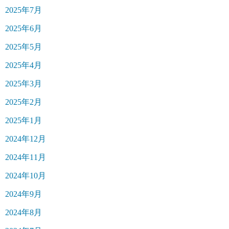
2025年7月
2025年6月
2025年5月
2025年4月
2025年3月
2025年2月
2025年1月
2024年12月
2024年11月
2024年10月
2024年9月
2024年8月