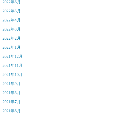
2022年6月
2022年5月
2022年4月
2022年3月
2022年2月
2022年1月
2021年12月
2021年11月
2021年10月
2021年9月
2021年8月
2021年7月
2021年6月