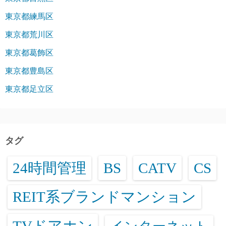
東京都練馬区
東京都荒川区
東京都葛飾区
東京都豊島区
東京都足立区
タグ
24時間管理
BS
CATV
CS
REIT系ブランドマンション
TVドアホン