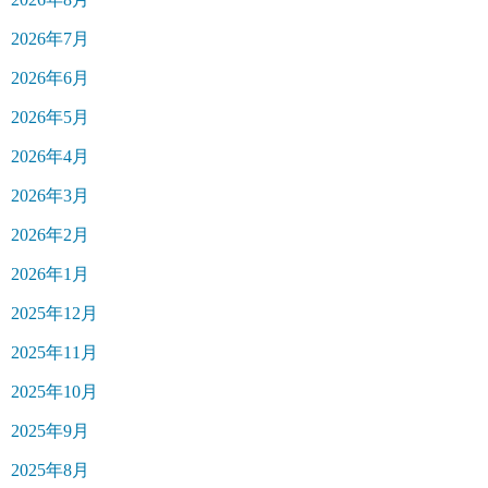
2026年7月
2026年6月
2026年5月
2026年4月
2026年3月
2026年2月
2026年1月
2025年12月
2025年11月
2025年10月
2025年9月
2025年8月