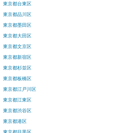
東京都台東区
東京都品川区
東京都墨田区
東京都大田区
東京都文京区
東京都新宿区
東京都杉並区
東京都板橋区
東京都江戸川区
東京都江東区
東京都渋谷区
東京都港区
東京都目黒区