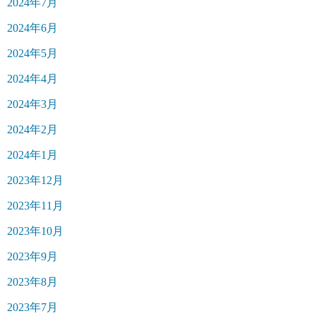
2024年7月
2024年6月
2024年5月
2024年4月
2024年3月
2024年2月
2024年1月
2023年12月
2023年11月
2023年10月
2023年9月
2023年8月
2023年7月