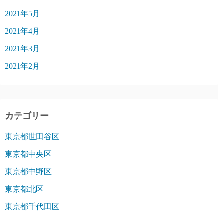
2021年5月
2021年4月
2021年3月
2021年2月
カテゴリー
東京都世田谷区
東京都中央区
東京都中野区
東京都北区
東京都千代田区