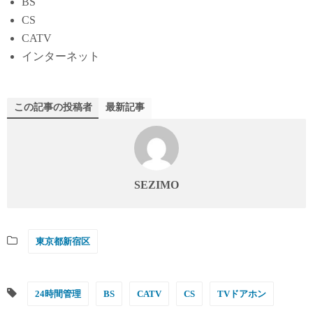
BS
CS
CATV
インターネット
この記事の投稿者
最新記事
SEZIMO
東京都新宿区
24時間管理
BS
CATV
CS
TVドアホン