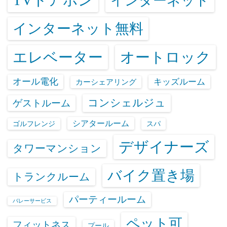
インターネット
インターネット無料
エレベーター
オートロック
オール電化
キッズルーム
カーシェアリング
コンシェルジュ
ゲストルーム
シアタールーム
ゴルフレンジ
スパ
デザイナーズ
タワーマンション
バイク置き場
トランクルーム
パーティールーム
バレーサービス
ペット可
フィットネス
プール