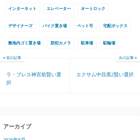
インターネット
エレベーター
オートロック
デザイナーズ
バイク置き場
ペット可
宅配ボックス
敷地内ゴミ置き場
防犯カメラ
駐車場
駐輪場
前の記事
次の記事
ラ・プレス神宮前賢い選
エクサム中目黒2賢い選択
択
アーカイブ
2026年8月