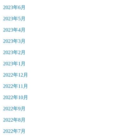
2023年6月
2023年5月
2023年4月
2023年3月
2023年2月
2023年1月
2022年12月
2022年11月
2022年10月
2022年9月
2022年8月
2022年7月