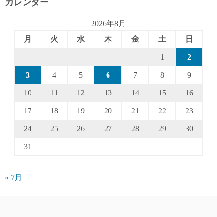
カレンダー
2026年8月
月
火
水
木
金
土
日
1
2
3
4
5
6
7
8
9
10
11
12
13
14
15
16
17
18
19
20
21
22
23
24
25
26
27
28
29
30
31
« 7月