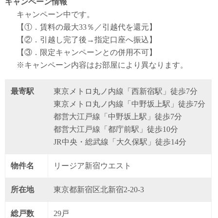
キャンペーン情報
キャンペーン中です。
【①．賃料の最大33％／引越代を還元】
【②．引越し完了後→指定口座へ振込】
【③．限定キャンペーンとの併用不可】
※キャンペーン内容はお部屋により異なります。
最寄駅
東京メトロ丸ノ内線「西新宿駅」徒歩7分
東京メトロ丸ノ内線「中野坂上駅」徒歩7分
都営大江戸線「中野坂上駅」徒歩7分
都営大江戸線「都庁前駅」徒歩10分
JR中央・総武線「大久保駅」徒歩14分
物件名
リージア新宿ウエスト
所在地
東京都新宿区北新宿2-20-3
総戸数
29戸