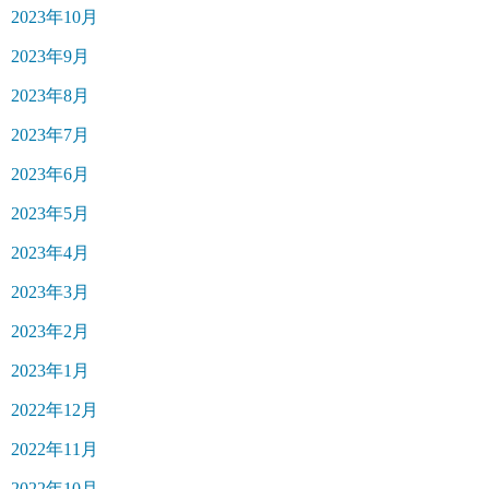
2023年10月
2023年9月
2023年8月
2023年7月
2023年6月
2023年5月
2023年4月
2023年3月
2023年2月
2023年1月
2022年12月
2022年11月
2022年10月