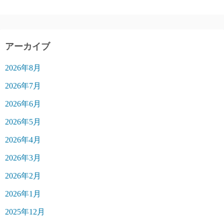
アーカイブ
2026年8月
2026年7月
2026年6月
2026年5月
2026年4月
2026年3月
2026年2月
2026年1月
2025年12月