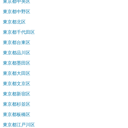
東京都中央区
東京都中野区
東京都北区
東京都千代田区
東京都台東区
東京都品川区
東京都墨田区
東京都大田区
東京都文京区
東京都新宿区
東京都杉並区
東京都板橋区
東京都江戸川区