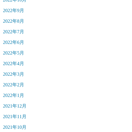
2022年9月
2022年8月
2022年7月
2022年6月
2022年5月
2022年4月
2022年3月
2022年2月
2022年1月
2021年12月
2021年11月
2021年10月