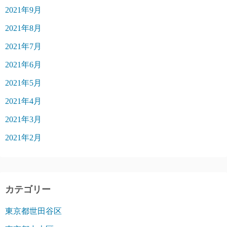
2021年9月
2021年8月
2021年7月
2021年6月
2021年5月
2021年4月
2021年3月
2021年2月
カテゴリー
東京都世田谷区