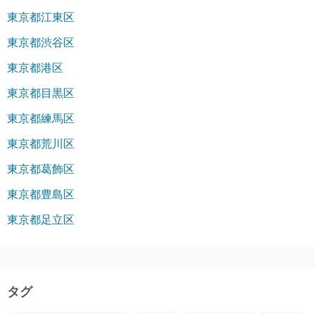
東京都江東区
東京都渋谷区
東京都港区
東京都目黒区
東京都練馬区
東京都荒川区
東京都葛飾区
東京都豊島区
東京都足立区
タグ