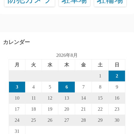
カレンダー
2026年8月
月
火
水
木
金
土
日
1
2
3
4
5
6
7
8
9
10
11
12
13
14
15
16
17
18
19
20
21
22
23
24
25
26
27
28
29
30
31