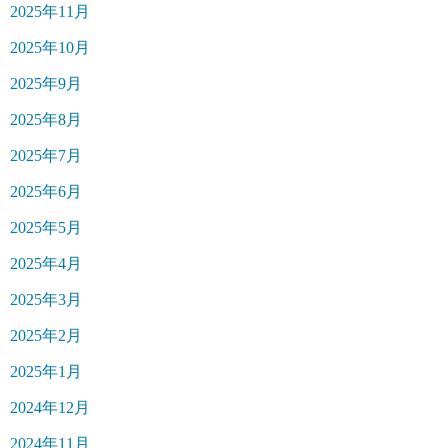
2025年11月
2025年10月
2025年9月
2025年8月
2025年7月
2025年6月
2025年5月
2025年4月
2025年3月
2025年2月
2025年1月
2024年12月
2024年11月