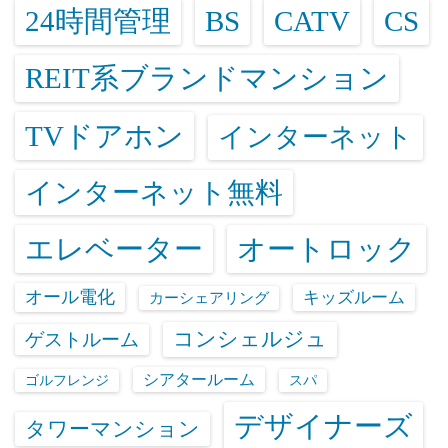
24時間管理
BS
CATV
CS
REIT系ブランドマンション
TVドアホン
インターネット
インターネット無料
エレベーター
オートロック
オール電化
キッズルーム
カーシェアリング
コンシェルジュ
ゲストルーム
シアタールーム
ゴルフレンジ
スパ
デザイナーズ
タワーマンション