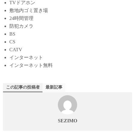
TVドアホン
敷地内ゴミ置き場
24時間管理
防犯カメラ
BS
CS
CATV
インターネット
インターネット無料
この記事の投稿者
最新記事
SEZIMO