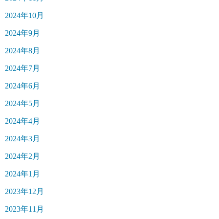
2024年10月
2024年9月
2024年8月
2024年7月
2024年6月
2024年5月
2024年4月
2024年3月
2024年2月
2024年1月
2023年12月
2023年11月