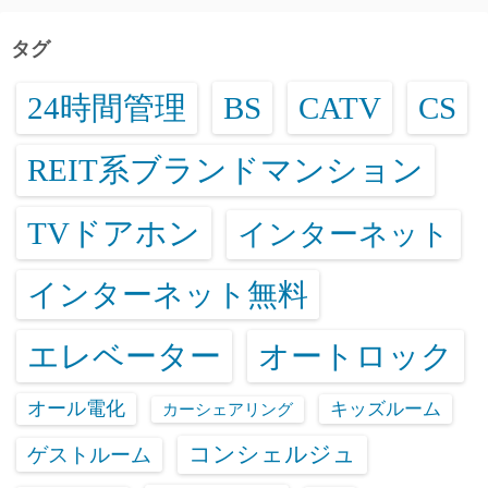
タグ
24時間管理
BS
CATV
CS
REIT系ブランドマンション
TVドアホン
インターネット
インターネット無料
エレベーター
オートロック
オール電化
キッズルーム
カーシェアリング
コンシェルジュ
ゲストルーム