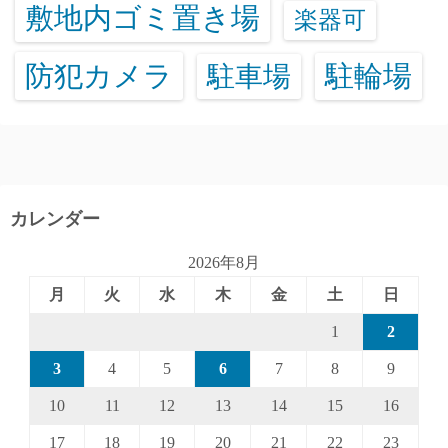
敷地内ゴミ置き場
楽器可
防犯カメラ
駐輪場
駐車場
カレンダー
2026年8月
月
火
水
木
金
土
日
1
2
3
4
5
6
7
8
9
10
11
12
13
14
15
16
17
18
19
20
21
22
23