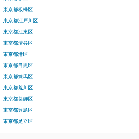
東京都板橋区
東京都江戸川区
東京都江東区
東京都渋谷区
東京都港区
東京都目黒区
東京都練馬区
東京都荒川区
東京都葛飾区
東京都豊島区
東京都足立区