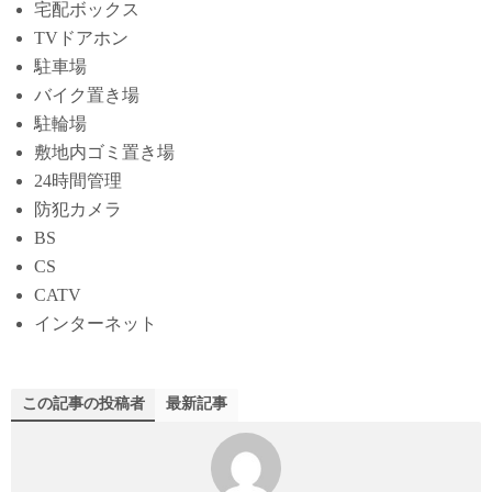
宅配ボックス
TVドアホン
駐車場
バイク置き場
駐輪場
敷地内ゴミ置き場
24時間管理
防犯カメラ
BS
CS
CATV
インターネット
この記事の投稿者
最新記事