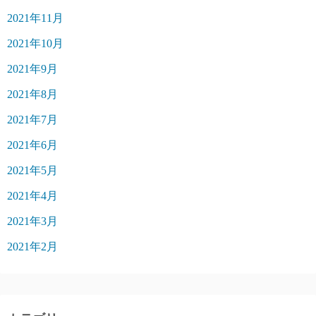
2021年11月
2021年10月
2021年9月
2021年8月
2021年7月
2021年6月
2021年5月
2021年4月
2021年3月
2021年2月