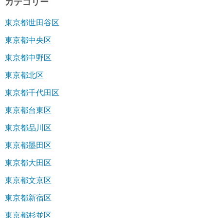
カテゴリー
東京都世田谷区
東京都中央区
東京都中野区
東京都北区
東京都千代田区
東京都台東区
東京都品川区
東京都墨田区
東京都大田区
東京都文京区
東京都新宿区
東京都杉並区