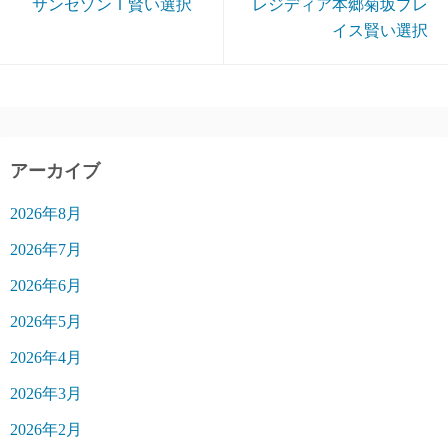
サンセゾンＩ賢い選択
レジディア本郷菊坂プレ
イス賢い選択
アーカイブ
2026年8月
2026年7月
2026年6月
2026年5月
2026年4月
2026年3月
2026年2月