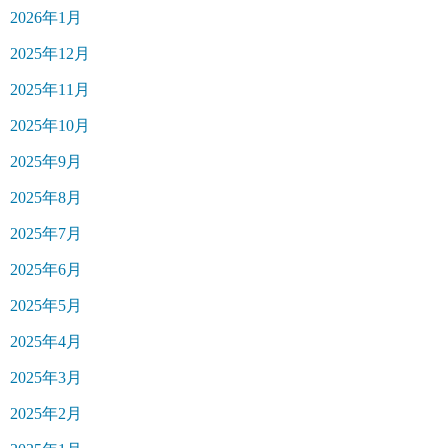
2026年1月
2025年12月
2025年11月
2025年10月
2025年9月
2025年8月
2025年7月
2025年6月
2025年5月
2025年4月
2025年3月
2025年2月