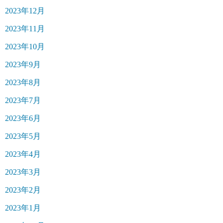
2023年12月
2023年11月
2023年10月
2023年9月
2023年8月
2023年7月
2023年6月
2023年5月
2023年4月
2023年3月
2023年2月
2023年1月