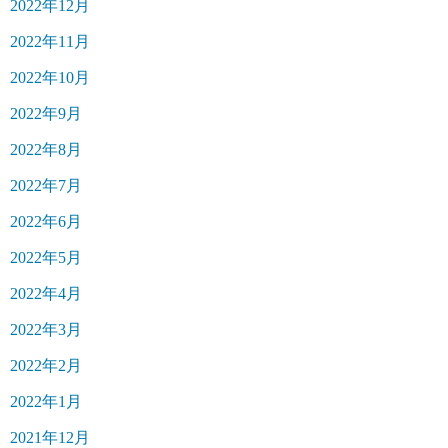
2022年12月
2022年11月
2022年10月
2022年9月
2022年8月
2022年7月
2022年6月
2022年5月
2022年4月
2022年3月
2022年2月
2022年1月
2021年12月