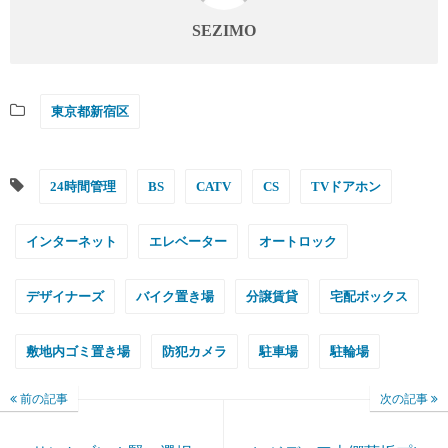
SEZIMO
東京都新宿区
24時間管理
BS
CATV
CS
TVドアホン
インターネット
エレベーター
オートロック
デザイナーズ
バイク置き場
分譲賃貸
宅配ボックス
敷地内ゴミ置き場
防犯カメラ
駐車場
駐輪場
前の記事
次の記事