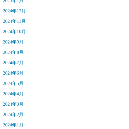
2025年1月
2024年12月
2024年11月
2024年10月
2024年9月
2024年8月
2024年7月
2024年6月
2024年5月
2024年4月
2024年3月
2024年2月
2024年1月