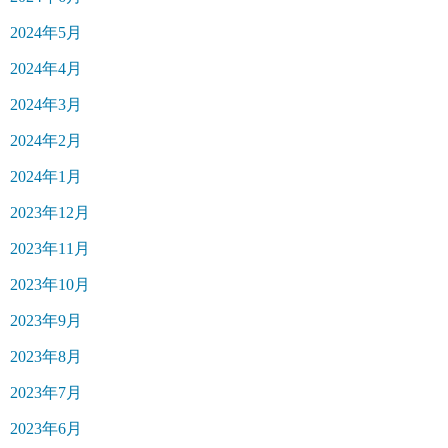
2024年5月
2024年4月
2024年3月
2024年2月
2024年1月
2023年12月
2023年11月
2023年10月
2023年9月
2023年8月
2023年7月
2023年6月