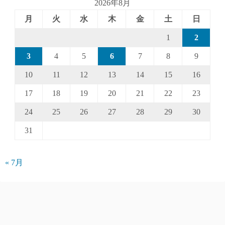
2026年8月
月
火
水
木
金
土
日
1
2
3
4
5
6
7
8
9
10
11
12
13
14
15
16
17
18
19
20
21
22
23
24
25
26
27
28
29
30
31
« 7月