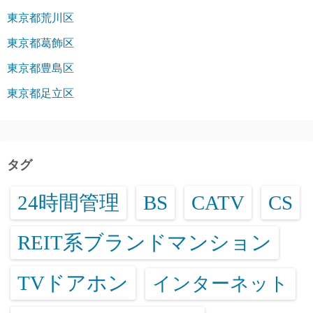
東京都荒川区
東京都葛飾区
東京都豊島区
東京都足立区
タグ
24時間管理
BS
CATV
CS
REIT系ブランドマンション
TVドアホン
インターネット