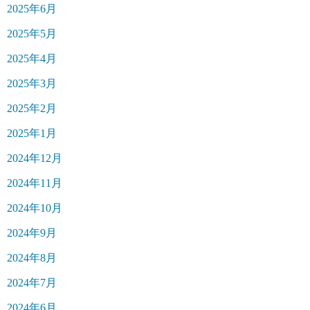
2025年6月
2025年5月
2025年4月
2025年3月
2025年2月
2025年1月
2024年12月
2024年11月
2024年10月
2024年9月
2024年8月
2024年7月
2024年6月