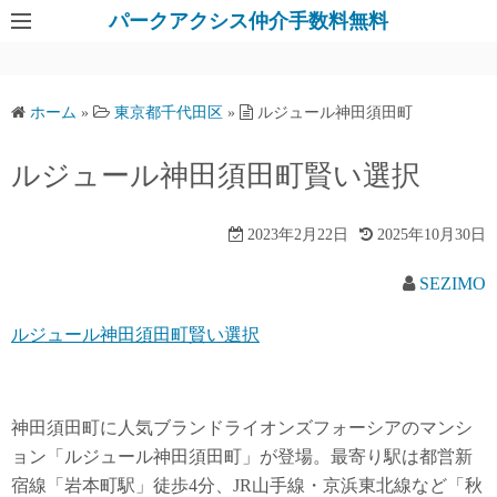
パークアクシス仲介手数料無料
ホーム
»
東京都千代田区
»
ルジュール神田須田町
ルジュール神田須田町賢い選択
2023年2月22日
2025年10月30日
SEZIMO
ルジュール神田須田町賢い選択
神田須田町に人気ブランドライオンズフォーシアのマンシ
ョン「ルジュール神田須田町」が登場。最寄り駅は都営新
宿線「岩本町駅」徒歩4分、JR山手線・京浜東北線など「秋