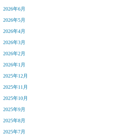
2026年6月
2026年5月
2026年4月
2026年3月
2026年2月
2026年1月
2025年12月
2025年11月
2025年10月
2025年9月
2025年8月
2025年7月