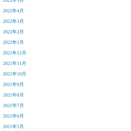
2022年5月
2022年4月
2022年3月
2022年2月
2022年1月
2021年12月
2021年11月
2021年10月
2021年9月
2021年8月
2021年7月
2021年6月
2021年5月