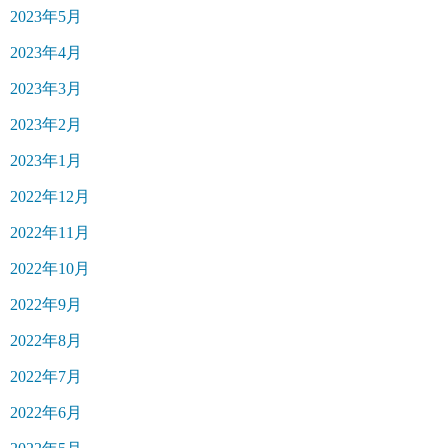
2023年5月
2023年4月
2023年3月
2023年2月
2023年1月
2022年12月
2022年11月
2022年10月
2022年9月
2022年8月
2022年7月
2022年6月