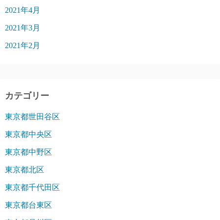
2021年4月
2021年3月
2021年2月
カテゴリー
東京都世田谷区
東京都中央区
東京都中野区
東京都北区
東京都千代田区
東京都台東区