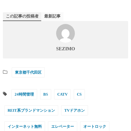
この記事の投稿者
最新記事
SEZIMO
東京都千代田区
24時間管理
BS
CATV
CS
REIT系ブランドマンション
TVドアホン
インターネット無料
エレベーター
オートロック