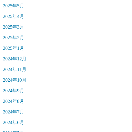
2025年5月
2025年4月
2025年3月
2025年2月
2025年1月
2024年12月
2024年11月
2024年10月
2024年9月
2024年8月
2024年7月
2024年6月