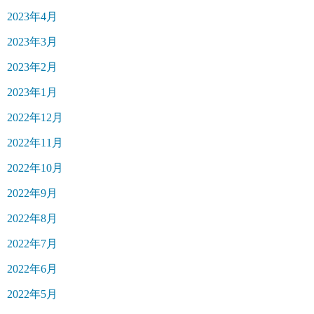
2023年4月
2023年3月
2023年2月
2023年1月
2022年12月
2022年11月
2022年10月
2022年9月
2022年8月
2022年7月
2022年6月
2022年5月