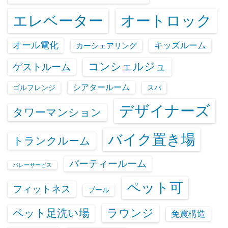
エレベーター
オートロック
オール電化
キッズルーム
カーシェアリング
コンシェルジュ
ゲストルーム
シアタールーム
ゴルフレンジ
スパ
デザイナーズ
タワーマンション
バイク置き場
トランクルーム
パーティールーム
バレーサービス
ペット可
フィットネス
プール
ラウンジ
ペット足洗い場
免震構造