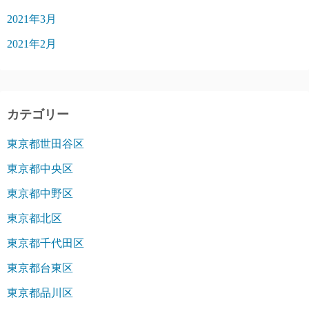
2021年3月
2021年2月
カテゴリー
東京都世田谷区
東京都中央区
東京都中野区
東京都北区
東京都千代田区
東京都台東区
東京都品川区