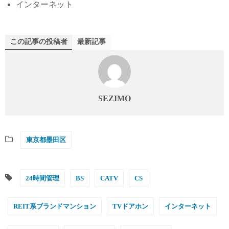
インターネット
この記事の投稿者
最新記事
SEZIMO
東京都墨田区
24時間管理
BS
CATV
CS
REIT系ブランドマンション
TVドアホン
インターネット