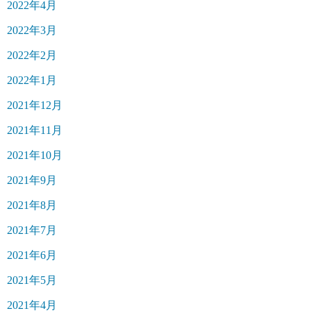
2022年4月
2022年3月
2022年2月
2022年1月
2021年12月
2021年11月
2021年10月
2021年9月
2021年8月
2021年7月
2021年6月
2021年5月
2021年4月