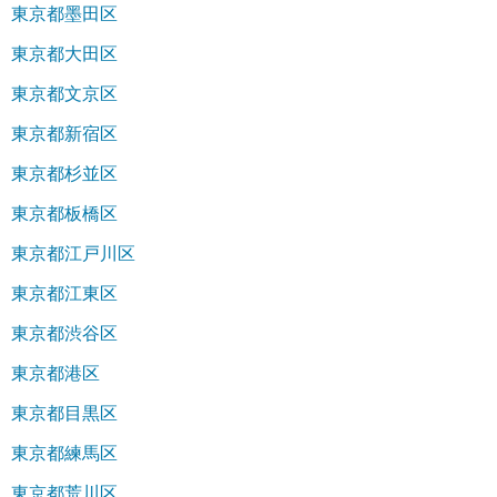
東京都墨田区
東京都大田区
東京都文京区
東京都新宿区
東京都杉並区
東京都板橋区
東京都江戸川区
東京都江東区
東京都渋谷区
東京都港区
東京都目黒区
東京都練馬区
東京都荒川区