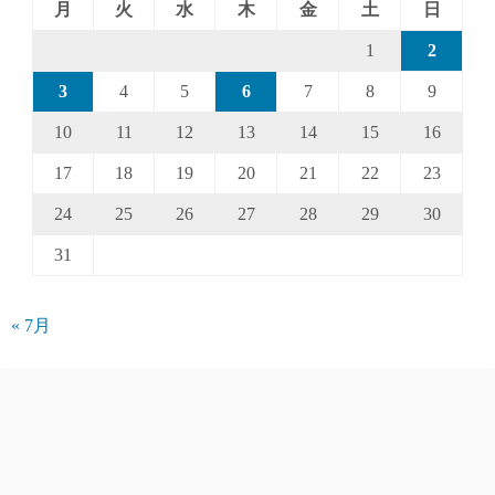
月
火
水
木
金
土
日
1
2
3
4
5
6
7
8
9
10
11
12
13
14
15
16
17
18
19
20
21
22
23
24
25
26
27
28
29
30
31
« 7月