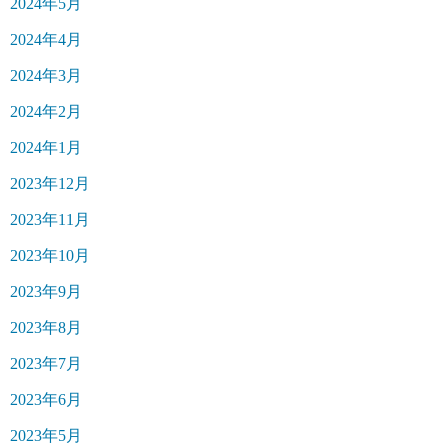
2024年5月
2024年4月
2024年3月
2024年2月
2024年1月
2023年12月
2023年11月
2023年10月
2023年9月
2023年8月
2023年7月
2023年6月
2023年5月