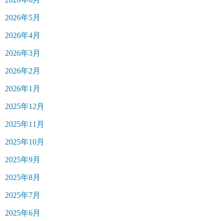
2026年5月
2026年4月
2026年3月
2026年2月
2026年1月
2025年12月
2025年11月
2025年10月
2025年9月
2025年8月
2025年7月
2025年6月