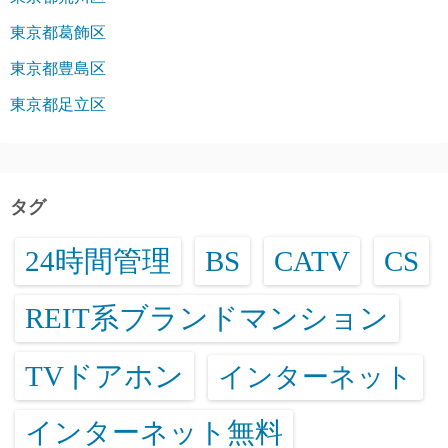
東京都葛飾区
東京都豊島区
東京都足立区
タグ
24時間管理
BS
CATV
CS
REIT系ブランドマンション
TVドアホン
インターネット
インターネット無料