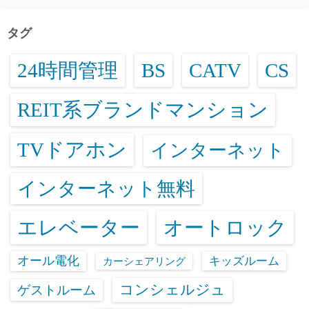
タグ
24時間管理
BS
CATV
CS
REIT系ブランドマンション
TVドアホン
インターネット
インターネット無料
エレベーター
オートロック
オール電化
キッズルーム
カーシェアリング
コンシェルジュ
ゲストルーム