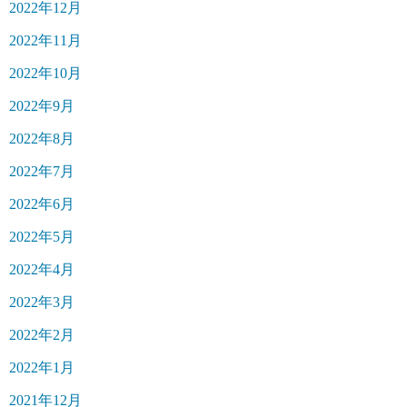
2022年12月
2022年11月
2022年10月
2022年9月
2022年8月
2022年7月
2022年6月
2022年5月
2022年4月
2022年3月
2022年2月
2022年1月
2021年12月