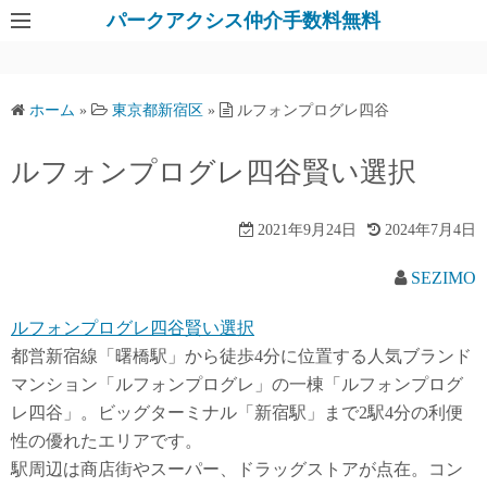
パークアクシス仲介手数料無料
ホーム
»
東京都新宿区
»
ルフォンプログレ四谷
ルフォンプログレ四谷賢い選択
2021年9月24日
2024年7月4日
SEZIMO
ルフォンプログレ四谷賢い選択
都営新宿線「曙橋駅」から徒歩4分に位置する人気ブランド
マンション「ルフォンプログレ」の一棟「ルフォンプログ
レ四谷」。ビッグターミナル「新宿駅」まで2駅4分の利便
性の優れたエリアです。
駅周辺は商店街やスーパー、ドラッグストアが点在。コン