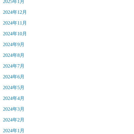
2025年1月
2024年12月
2024年11月
2024年10月
2024年9月
2024年8月
2024年7月
2024年6月
2024年5月
2024年4月
2024年3月
2024年2月
2024年1月