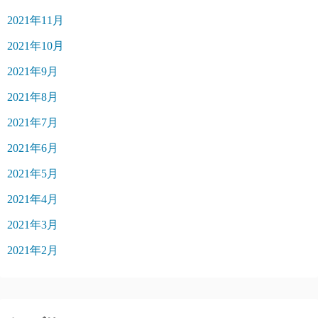
2021年11月
2021年10月
2021年9月
2021年8月
2021年7月
2021年6月
2021年5月
2021年4月
2021年3月
2021年2月