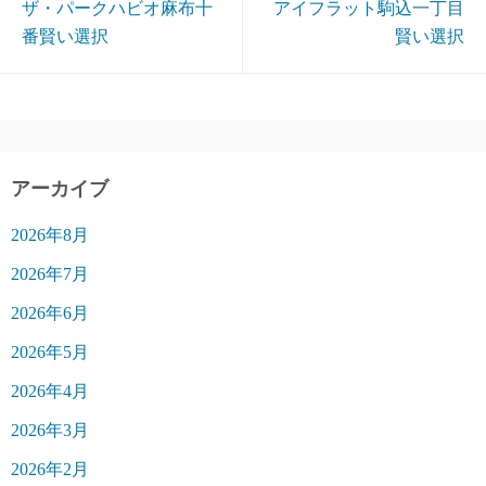
ザ・パークハビオ麻布十
アイフラット駒込一丁目
番賢い選択
賢い選択
アーカイブ
2026年8月
2026年7月
2026年6月
2026年5月
2026年4月
2026年3月
2026年2月