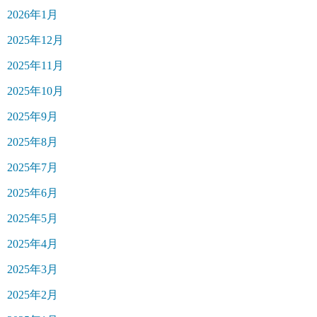
2026年1月
2025年12月
2025年11月
2025年10月
2025年9月
2025年8月
2025年7月
2025年6月
2025年5月
2025年4月
2025年3月
2025年2月