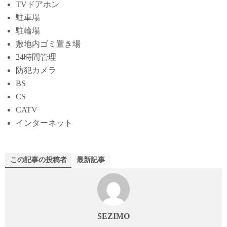
TVドアホン
駐車場
駐輪場
敷地内ゴミ置き場
24時間管理
防犯カメラ
BS
CS
CATV
インターネット
この記事の投稿者
最新記事
SEZIMO