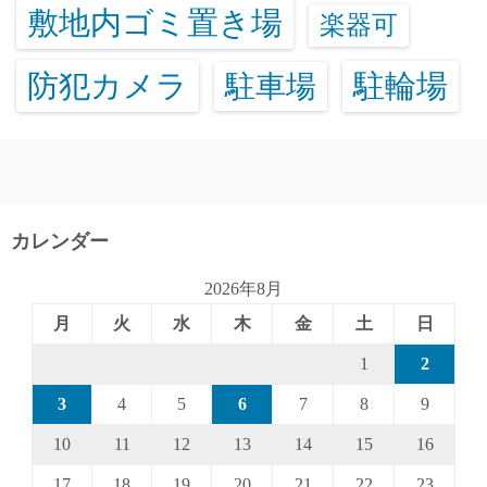
敷地内ゴミ置き場
楽器可
防犯カメラ
駐輪場
駐車場
カレンダー
2026年8月
月
火
水
木
金
土
日
1
2
3
4
5
6
7
8
9
10
11
12
13
14
15
16
17
18
19
20
21
22
23