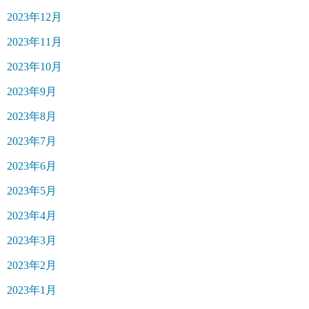
2023年12月
2023年11月
2023年10月
2023年9月
2023年8月
2023年7月
2023年6月
2023年5月
2023年4月
2023年3月
2023年2月
2023年1月