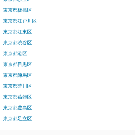
東京都板橋区
東京都江戸川区
東京都江東区
東京都渋谷区
東京都港区
東京都目黒区
東京都練馬区
東京都荒川区
東京都葛飾区
東京都豊島区
東京都足立区