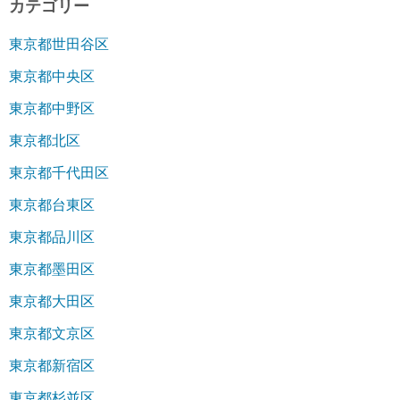
カテゴリー
東京都世田谷区
東京都中央区
東京都中野区
東京都北区
東京都千代田区
東京都台東区
東京都品川区
東京都墨田区
東京都大田区
東京都文京区
東京都新宿区
東京都杉並区