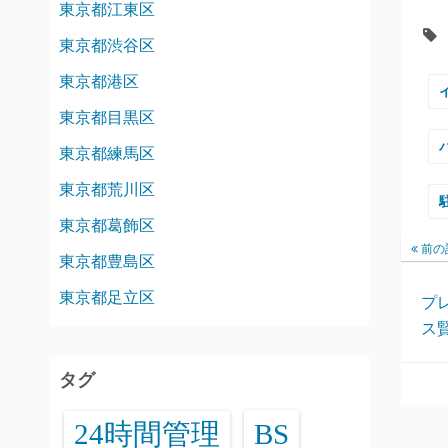
東京都江東区
東京都渋谷区
東京都港区
東京都目黒区
東京都練馬区
東京都荒川区
東京都葛飾区
前の
東京都豊島区
東京都足立区
プ
ス
タグ
24時間管理
BS