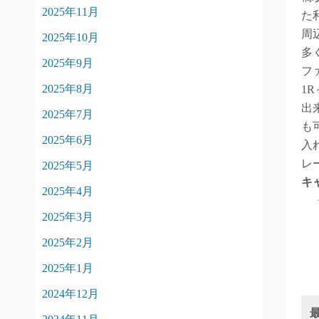
2025年11月
た
周
2025年10月
多
2025年9月
フ
2025年8月
1
出
2025年7月
も
2025年6月
入
レ
2025年5月
キ
2025年4月
2025年3月
2025年2月
2025年1月
2024年12月