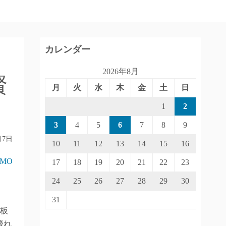
カレンダー
2026年8月
賢
月
火
水
木
金
土
日
1
2
3
4
5
6
7
8
9
月7日
10
11
12
13
14
15
16
IMO
17
18
19
20
21
22
23
24
25
26
27
28
29
30
31
「板
優れ