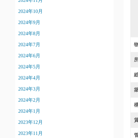
2024年11月
2024年10月
2024年9月
2024年8月
2024年7月
2024年6月
2024年5月
2024年4月
2024年3月
2024年2月
2024年1月
2023年12月
2023年11月