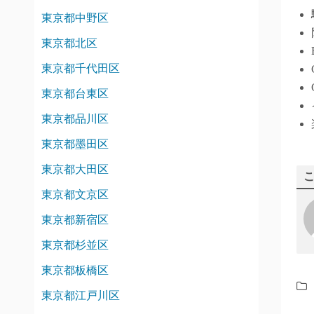
東京都中野区
東京都北区
東京都千代田区
東京都台東区
東京都品川区
東京都墨田区
東京都大田区
東京都文京区
東京都新宿区
東京都杉並区
東京都板橋区
東京都江戸川区