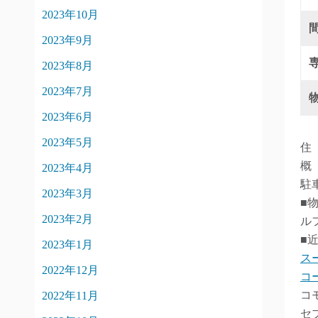
2023年10月
2023年9月
2023年8月
2023年7月
2023年6月
2023年5月
住
概
2023年4月
駐
2023年3月
■
2023年2月
ル
■
2023年1月
ス
2022年12月
コ
コ
2022年11月
セ