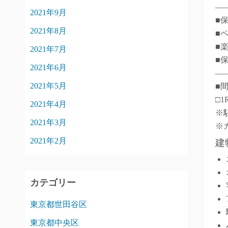
―
2021年9月
■
2021年8月
■
■
2021年7月
■
2021年6月
―
2021年5月
■
□1
2021年4月
※
2021年3月
※
2021年2月
建
カテゴリー
東京都世田谷区
東京都中央区