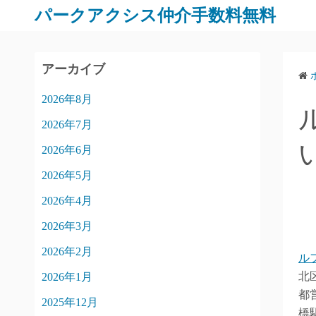
パークアクシス仲介手数料無料
アーカイブ
2026年8月
2026年7月
2026年6月
2026年5月
2026年4月
2026年3月
2026年2月
ル
北
2026年1月
都
2025年12月
橋