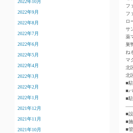
2022年10月
フ
2022年9月
フ
ロ
2022年8月
サ
2022年7月
薬
2022年6月
巣
ね
2022年5月
マ
2022年4月
北
北
2022年3月
■
2022年2月
■
2022年1月
■
―
2021年12月
■
2021年11月
■
■
2021年10月