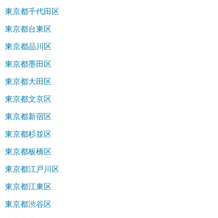
東京都千代田区
東京都台東区
東京都品川区
東京都墨田区
東京都大田区
東京都文京区
東京都新宿区
東京都杉並区
東京都板橋区
東京都江戸川区
東京都江東区
東京都渋谷区