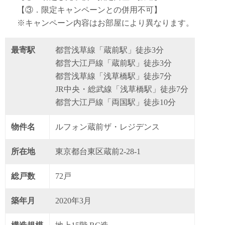
【③．限定キャンペーンとの併用不可】
※キャンペーン内容はお部屋により異なります。
最寄駅
都営浅草線「蔵前駅」徒歩3分
都営大江戸線「蔵前駅」徒歩3分
都営浅草線「浅草橋駅」徒歩7分
JR中央・総武線「浅草橋駅」徒歩7分
都営大江戸線「両国駅」徒歩10分
物件名
ルフォン蔵前ザ・レジデンス
所在地
東京都台東区蔵前2-28-1
総戸数
72戸
築年月
2020年3月