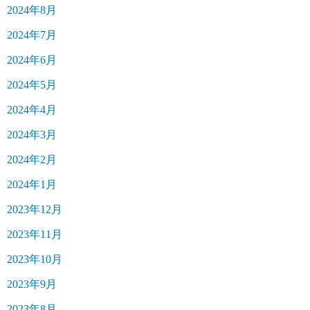
2024年8月
2024年7月
2024年6月
2024年5月
2024年4月
2024年3月
2024年2月
2024年1月
2023年12月
2023年11月
2023年10月
2023年9月
2023年8月