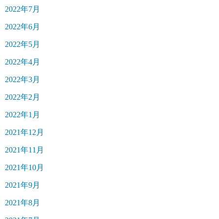
2022年7月
2022年6月
2022年5月
2022年4月
2022年3月
2022年2月
2022年1月
2021年12月
2021年11月
2021年10月
2021年9月
2021年8月