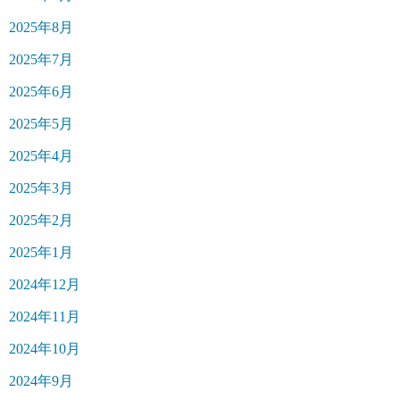
2025年8月
2025年7月
2025年6月
2025年5月
2025年4月
2025年3月
2025年2月
2025年1月
2024年12月
2024年11月
2024年10月
2024年9月