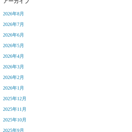
アーカイブ
2026年8月
2026年7月
2026年6月
2026年5月
2026年4月
2026年3月
2026年2月
2026年1月
2025年12月
2025年11月
2025年10月
2025年9月