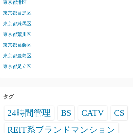
東京都港区
東京都目黒区
東京都練馬区
東京都荒川区
東京都葛飾区
東京都豊島区
東京都足立区
タグ
24時間管理
BS
CATV
CS
REIT系ブランドマンション