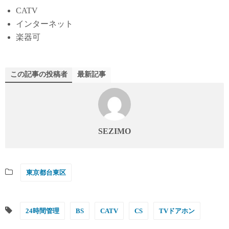
CATV
インターネット
楽器可
この記事の投稿者
最新記事
SEZIMO
東京都台東区
24時間管理
BS
CATV
CS
TVドアホン