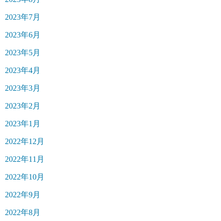
2023年7月
2023年6月
2023年5月
2023年4月
2023年3月
2023年2月
2023年1月
2022年12月
2022年11月
2022年10月
2022年9月
2022年8月