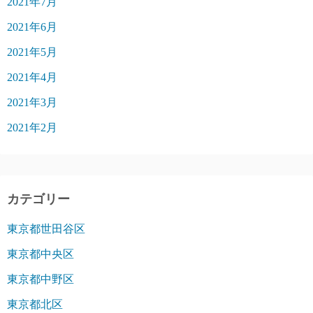
2021年7月
2021年6月
2021年5月
2021年4月
2021年3月
2021年2月
カテゴリー
東京都世田谷区
東京都中央区
東京都中野区
東京都北区