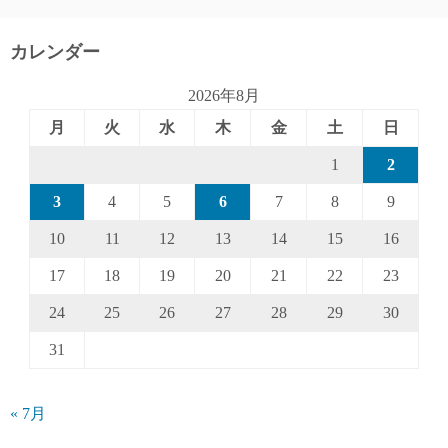
カレンダー
2026年8月
月
火
水
木
金
土
日
1
2
3
4
5
6
7
8
9
10
11
12
13
14
15
16
17
18
19
20
21
22
23
24
25
26
27
28
29
30
31
« 7月