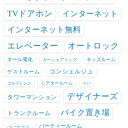
TVドアホン
インターネット
インターネット無料
エレベーター
オートロック
オール電化
キッズルーム
カーシェアリング
コンシェルジュ
ゲストルーム
シアタールーム
ゴルフレンジ
スパ
デザイナーズ
タワーマンション
バイク置き場
トランクルーム
パーティールーム
バレーサービス