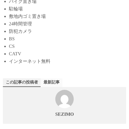
バイク置き場
駐輪場
敷地内ゴミ置き場
24時間管理
防犯カメラ
BS
CS
CATV
インターネット無料
この記事の投稿者
最新記事
SEZIMO