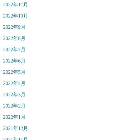
2022年11月
2022年10月
2022年9月
2022年8月
2022年7月
2022年6月
2022年5月
2022年4月
2022年3月
2022年2月
2022年1月
2021年12月
2021年11月