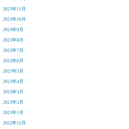
2023年11月
2023年10月
2023年9月
2023年8月
2023年7月
2023年6月
2023年5月
2023年4月
2023年3月
2023年2月
2023年1月
2022年12月