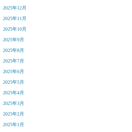
2025年12月
2025年11月
2025年10月
2025年9月
2025年8月
2025年7月
2025年6月
2025年5月
2025年4月
2025年3月
2025年2月
2025年1月