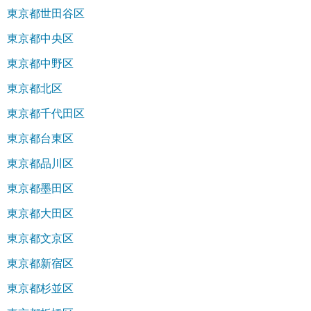
東京都世田谷区
東京都中央区
東京都中野区
東京都北区
東京都千代田区
東京都台東区
東京都品川区
東京都墨田区
東京都大田区
東京都文京区
東京都新宿区
東京都杉並区