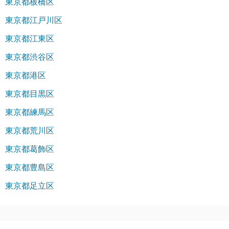
東京都板橋区
東京都江戸川区
東京都江東区
東京都渋谷区
東京都港区
東京都目黒区
東京都練馬区
東京都荒川区
東京都葛飾区
東京都豊島区
東京都足立区