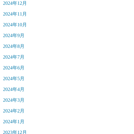
2024年12月
2024年11月
2024年10月
2024年9月
2024年8月
2024年7月
2024年6月
2024年5月
2024年4月
2024年3月
2024年2月
2024年1月
2023年12月