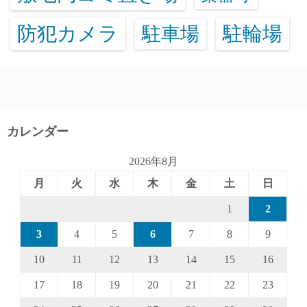
防犯カメラ
駐輪場
駐車場
カレンダー
2026年8月
月
火
水
木
金
土
日
1
2
3
4
5
6
7
8
9
10
11
12
13
14
15
16
17
18
19
20
21
22
23