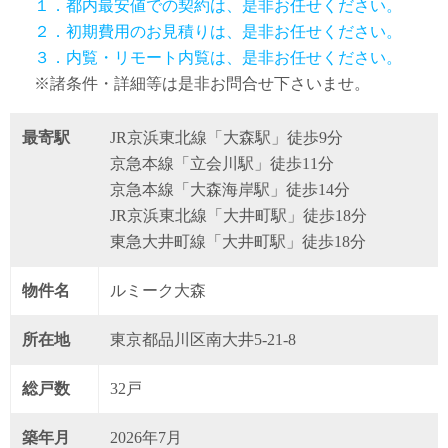
１．都内最安値での契約は、是非お任せください。
２．初期費用のお見積りは、是非お任せください。
３．内覧・リモート内覧は、是非お任せください。
※諸条件・詳細等は是非お問合せ下さいませ。
最寄駅
JR京浜東北線「大森駅」徒歩9分
京急本線「立会川駅」徒歩11分
京急本線「大森海岸駅」徒歩14分
JR京浜東北線「大井町駅」徒歩18分
東急大井町線「大井町駅」徒歩18分
物件名
ルミーク大森
所在地
東京都品川区南大井5-21-8
総戸数
32戸
築年月
2026年7月