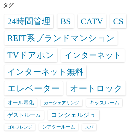
タグ
24時間管理
BS
CATV
CS
REIT系ブランドマンション
TVドアホン
インターネット
インターネット無料
エレベーター
オートロック
オール電化
キッズルーム
カーシェアリング
コンシェルジュ
ゲストルーム
シアタールーム
ゴルフレンジ
スパ