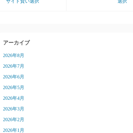
サイド賢い選択
選択
アーカイブ
2026年8月
2026年7月
2026年6月
2026年5月
2026年4月
2026年3月
2026年2月
2026年1月