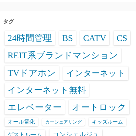
タグ
24時間管理
BS
CATV
CS
REIT系ブランドマンション
TVドアホン
インターネット
インターネット無料
エレベーター
オートロック
オール電化
キッズルーム
カーシェアリング
コンシェルジュ
ゲストルーム