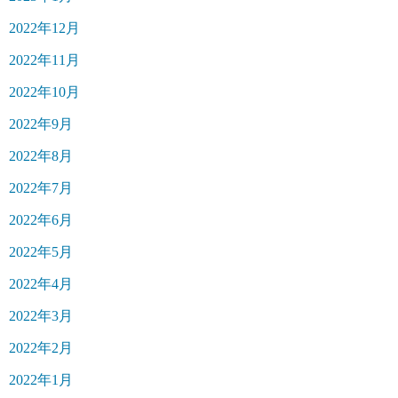
2022年12月
2022年11月
2022年10月
2022年9月
2022年8月
2022年7月
2022年6月
2022年5月
2022年4月
2022年3月
2022年2月
2022年1月