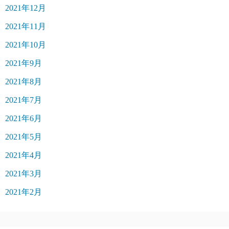
2021年12月
2021年11月
2021年10月
2021年9月
2021年8月
2021年7月
2021年6月
2021年5月
2021年4月
2021年3月
2021年2月