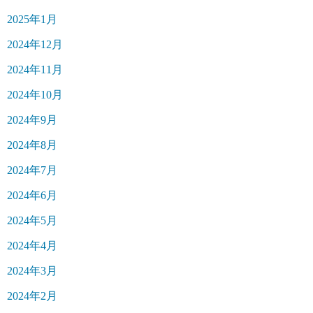
2025年1月
2024年12月
2024年11月
2024年10月
2024年9月
2024年8月
2024年7月
2024年6月
2024年5月
2024年4月
2024年3月
2024年2月