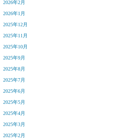
2026年2月
2026年1月
2025年12月
2025年11月
2025年10月
2025年9月
2025年8月
2025年7月
2025年6月
2025年5月
2025年4月
2025年3月
2025年2月