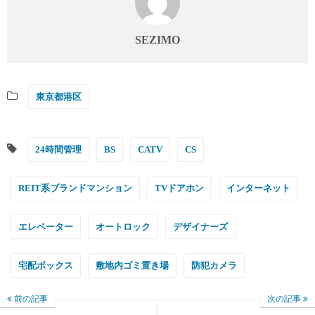
SEZIMO
東京都港区
24時間管理
BS
CATV
CS
REIT系ブランドマンション
TVドアホン
インターネット
エレベーター
オートロック
デザイナーズ
宅配ボックス
敷地内ゴミ置き場
防犯カメラ
前の記事
次の記事