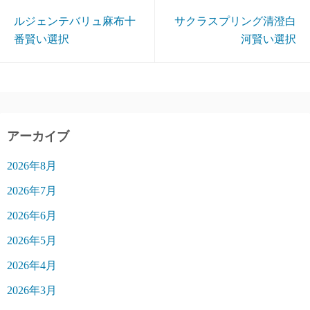
ルジェンテバリュ麻布十
サクラスプリング清澄白
番賢い選択
河賢い選択
アーカイブ
2026年8月
2026年7月
2026年6月
2026年5月
2026年4月
2026年3月