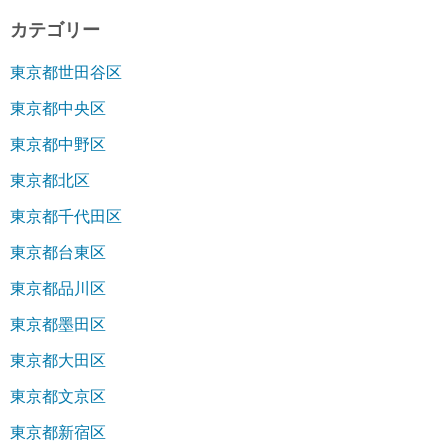
カテゴリー
東京都世田谷区
東京都中央区
東京都中野区
東京都北区
東京都千代田区
東京都台東区
東京都品川区
東京都墨田区
東京都大田区
東京都文京区
東京都新宿区