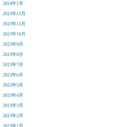
2024年1月
2023年12月
2023年11月
2023年10月
2023年9月
2023年8月
2023年7月
2023年6月
2023年5月
2023年4月
2023年3月
2023年2月
2023年1月