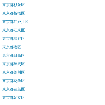
東京都杉並区
東京都板橋区
東京都江戸川区
東京都江東区
東京都渋谷区
東京都港区
東京都目黒区
東京都練馬区
東京都荒川区
東京都葛飾区
東京都豊島区
東京都足立区