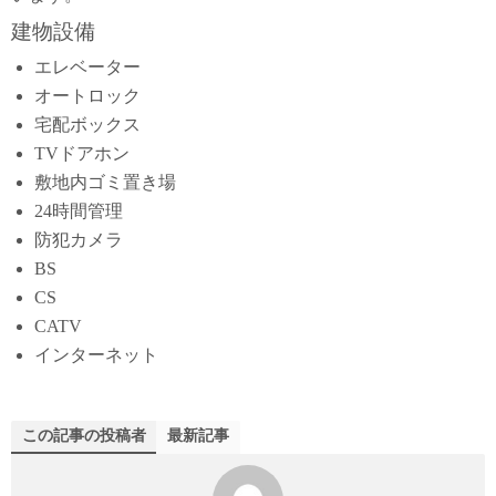
建物設備
エレベーター
オートロック
宅配ボックス
TVドアホン
敷地内ゴミ置き場
24時間管理
防犯カメラ
BS
CS
CATV
インターネット
この記事の投稿者
最新記事