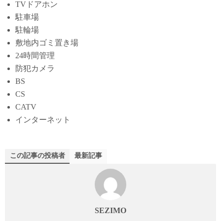
TVドアホン
駐車場
駐輪場
敷地内ゴミ置き場
24時間管理
防犯カメラ
BS
CS
CATV
インターネット
この記事の投稿者
最新記事
SEZIMO