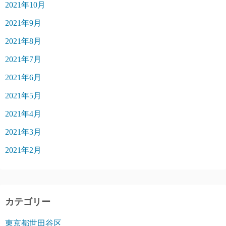
2021年10月
2021年9月
2021年8月
2021年7月
2021年6月
2021年5月
2021年4月
2021年3月
2021年2月
カテゴリー
東京都世田谷区