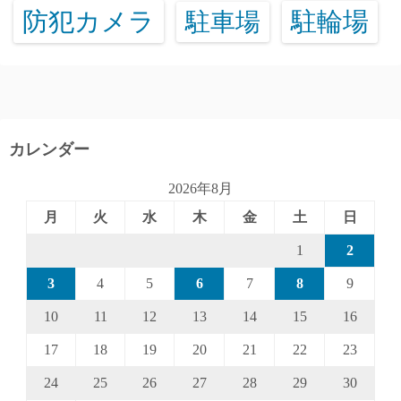
防犯カメラ
駐輪場
駐車場
カレンダー
2026年8月
月
火
水
木
金
土
日
1
2
3
4
5
6
7
8
9
10
11
12
13
14
15
16
17
18
19
20
21
22
23
24
25
26
27
28
29
30