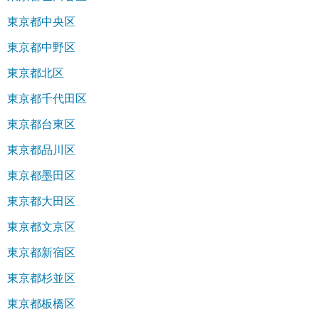
東京都中央区
東京都中野区
東京都北区
東京都千代田区
東京都台東区
東京都品川区
東京都墨田区
東京都大田区
東京都文京区
東京都新宿区
東京都杉並区
東京都板橋区