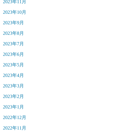
2023年11月
2023年10月
2023年9月
2023年8月
2023年7月
2023年6月
2023年5月
2023年4月
2023年3月
2023年2月
2023年1月
2022年12月
2022年11月