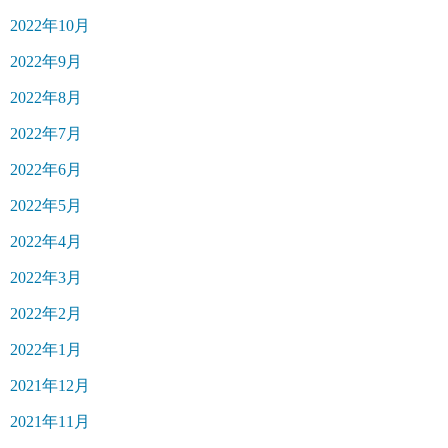
2022年10月
2022年9月
2022年8月
2022年7月
2022年6月
2022年5月
2022年4月
2022年3月
2022年2月
2022年1月
2021年12月
2021年11月