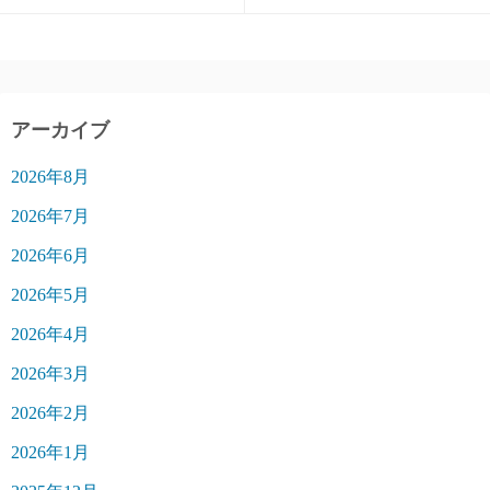
アーカイブ
2026年8月
2026年7月
2026年6月
2026年5月
2026年4月
2026年3月
2026年2月
2026年1月