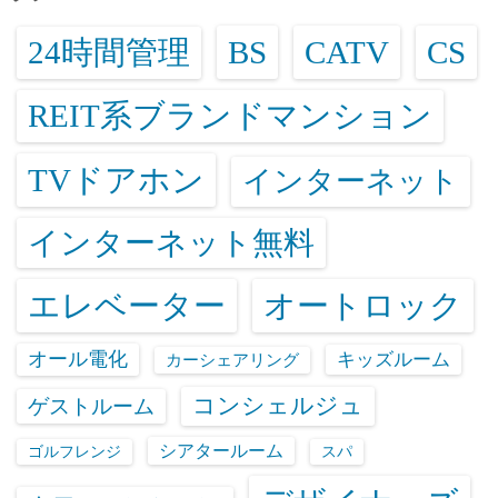
24時間管理
BS
CATV
CS
REIT系ブランドマンション
TVドアホン
インターネット
インターネット無料
エレベーター
オートロック
オール電化
キッズルーム
カーシェアリング
コンシェルジュ
ゲストルーム
シアタールーム
ゴルフレンジ
スパ