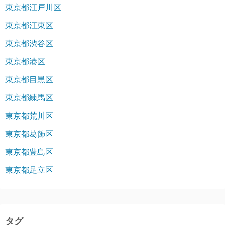
東京都江戸川区
東京都江東区
東京都渋谷区
東京都港区
東京都目黒区
東京都練馬区
東京都荒川区
東京都葛飾区
東京都豊島区
東京都足立区
タグ