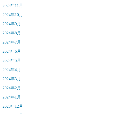
2024年11月
2024年10月
2024年9月
2024年8月
2024年7月
2024年6月
2024年5月
2024年4月
2024年3月
2024年2月
2024年1月
2023年12月