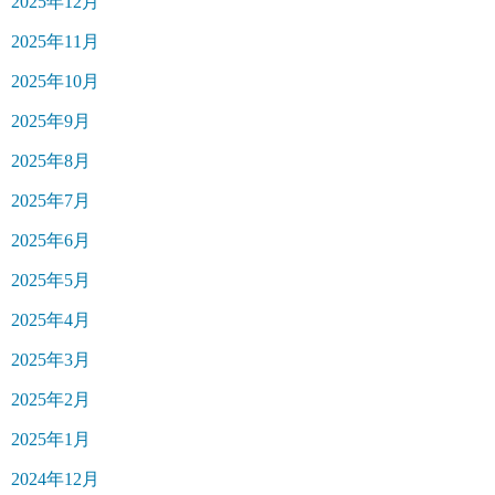
2025年12月
2025年11月
2025年10月
2025年9月
2025年8月
2025年7月
2025年6月
2025年5月
2025年4月
2025年3月
2025年2月
2025年1月
2024年12月