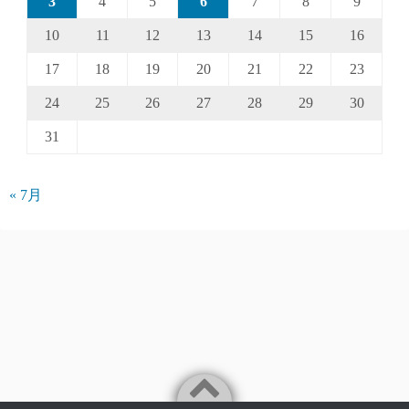
3
4
5
6
7
8
9
10
11
12
13
14
15
16
17
18
19
20
21
22
23
24
25
26
27
28
29
30
31
« 7月