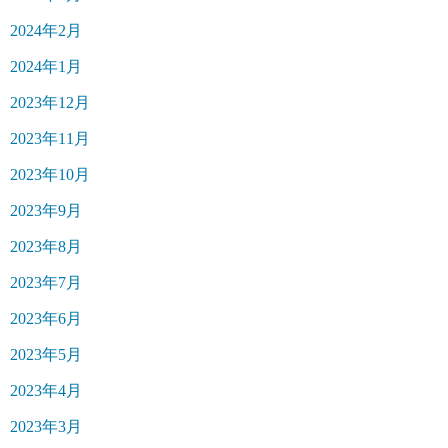
2024年2月
2024年1月
2023年12月
2023年11月
2023年10月
2023年9月
2023年8月
2023年7月
2023年6月
2023年5月
2023年4月
2023年3月