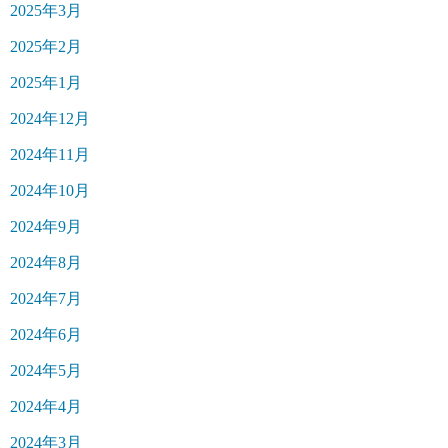
2025年3月
2025年2月
2025年1月
2024年12月
2024年11月
2024年10月
2024年9月
2024年8月
2024年7月
2024年6月
2024年5月
2024年4月
2024年3月