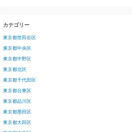
カテゴリー
東京都世田谷区
東京都中央区
東京都中野区
東京都北区
東京都千代田区
東京都台東区
東京都品川区
東京都墨田区
東京都大田区