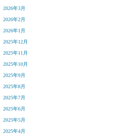
2026年3月
2026年2月
2026年1月
2025年12月
2025年11月
2025年10月
2025年9月
2025年8月
2025年7月
2025年6月
2025年5月
2025年4月