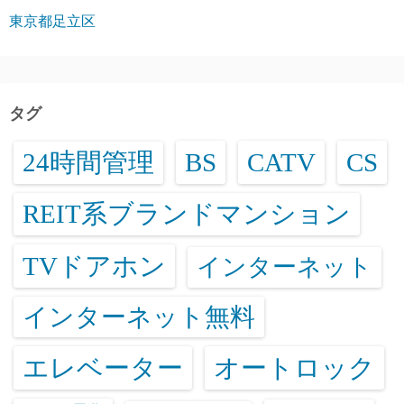
東京都足立区
タグ
24時間管理
BS
CATV
CS
REIT系ブランドマンション
TVドアホン
インターネット
インターネット無料
エレベーター
オートロック