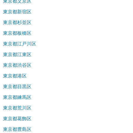
東京都文京区
東京都新宿区
東京都杉並区
東京都板橋区
東京都江戸川区
東京都江東区
東京都渋谷区
東京都港区
東京都目黒区
東京都練馬区
東京都荒川区
東京都葛飾区
東京都豊島区