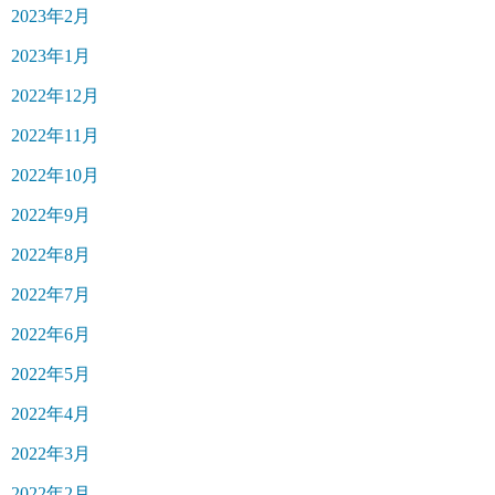
2023年2月
2023年1月
2022年12月
2022年11月
2022年10月
2022年9月
2022年8月
2022年7月
2022年6月
2022年5月
2022年4月
2022年3月
2022年2月