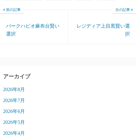
前の記事
次の記事
パークハビオ麻布台賢い
レジディア上目黒賢い選
選択
択
アーカイブ
2026年8月
2026年7月
2026年6月
2026年5月
2026年4月