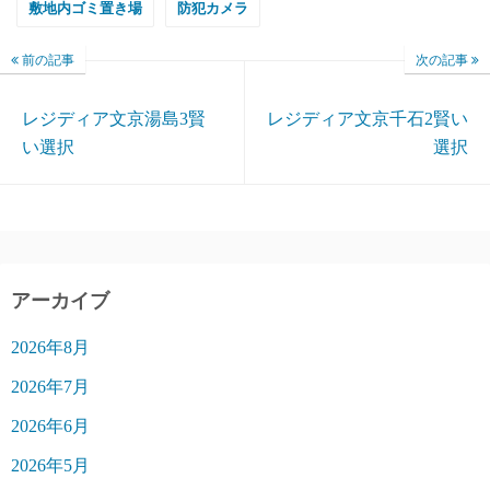
敷地内ゴミ置き場
防犯カメラ
前の記事
次の記事
レジディア文京湯島3賢
レジディア文京千石2賢い
い選択
選択
アーカイブ
2026年8月
2026年7月
2026年6月
2026年5月