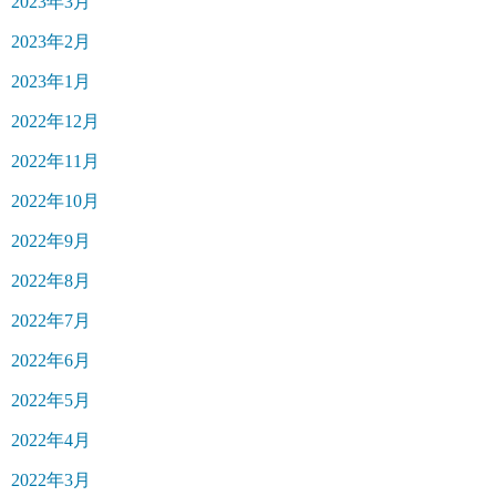
2023年3月
2023年2月
2023年1月
2022年12月
2022年11月
2022年10月
2022年9月
2022年8月
2022年7月
2022年6月
2022年5月
2022年4月
2022年3月