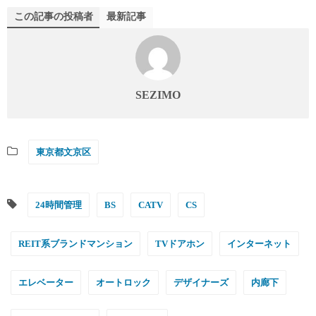
この記事の投稿者
最新記事
SEZIMO
東京都文京区
24時間管理
BS
CATV
CS
REIT系ブランドマンション
TVドアホン
インターネット
エレベーター
オートロック
デザイナーズ
内廊下