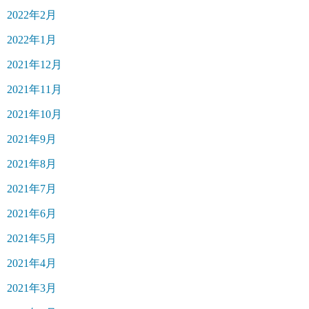
2022年2月
2022年1月
2021年12月
2021年11月
2021年10月
2021年9月
2021年8月
2021年7月
2021年6月
2021年5月
2021年4月
2021年3月