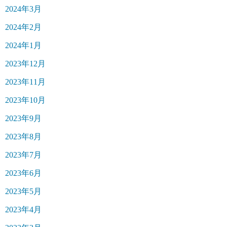
2024年3月
2024年2月
2024年1月
2023年12月
2023年11月
2023年10月
2023年9月
2023年8月
2023年7月
2023年6月
2023年5月
2023年4月