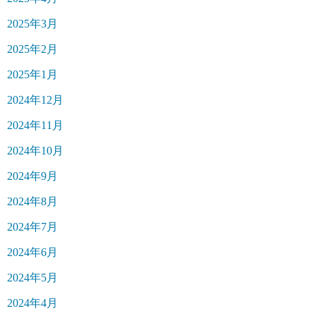
2025年3月
2025年2月
2025年1月
2024年12月
2024年11月
2024年10月
2024年9月
2024年8月
2024年7月
2024年6月
2024年5月
2024年4月