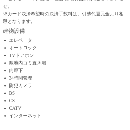
せ。
※カード決済希望時の決済手数料は、引越代還元金より相
殺となります。
建物設備
エレベーター
オートロック
TVドアホン
敷地内ゴミ置き場
内廊下
24時間管理
防犯カメラ
BS
CS
CATV
インターネット