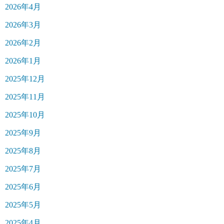
2026年4月
2026年3月
2026年2月
2026年1月
2025年12月
2025年11月
2025年10月
2025年9月
2025年8月
2025年7月
2025年6月
2025年5月
2025年4月