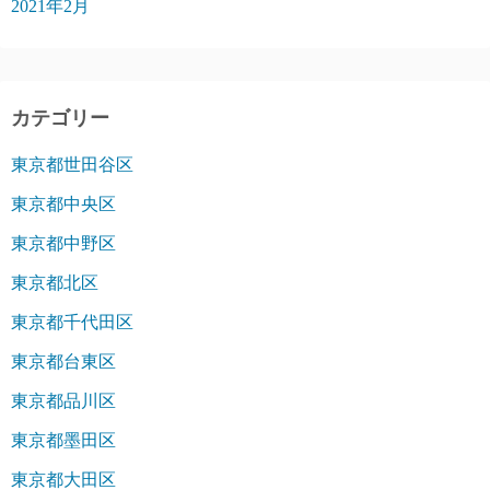
2021年2月
カテゴリー
東京都世田谷区
東京都中央区
東京都中野区
東京都北区
東京都千代田区
東京都台東区
東京都品川区
東京都墨田区
東京都大田区