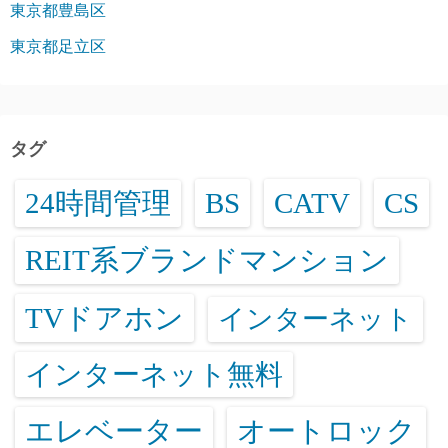
東京都豊島区
東京都足立区
タグ
24時間管理
BS
CATV
CS
REIT系ブランドマンション
TVドアホン
インターネット
インターネット無料
エレベーター
オートロック