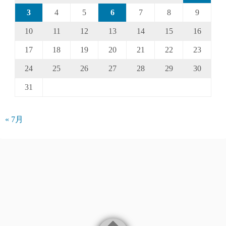
3
4
5
6
7
8
9
10
11
12
13
14
15
16
17
18
19
20
21
22
23
24
25
26
27
28
29
30
31
« 7月