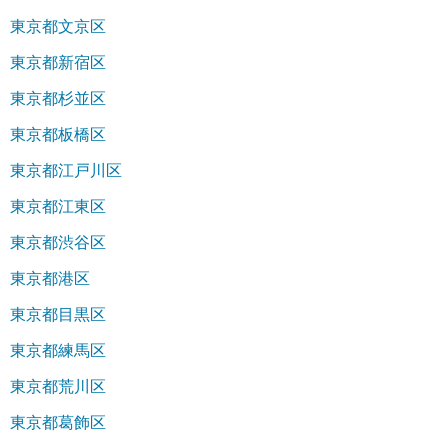
東京都文京区
東京都新宿区
東京都杉並区
東京都板橋区
東京都江戸川区
東京都江東区
東京都渋谷区
東京都港区
東京都目黒区
東京都練馬区
東京都荒川区
東京都葛飾区