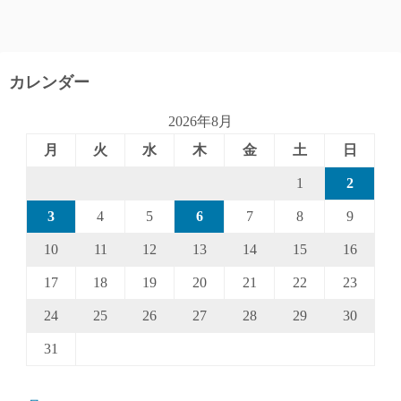
カレンダー
2026年8月
月
火
水
木
金
土
日
1
2
3
4
5
6
7
8
9
10
11
12
13
14
15
16
17
18
19
20
21
22
23
24
25
26
27
28
29
30
31