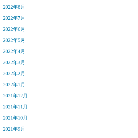
2022年8月
2022年7月
2022年6月
2022年5月
2022年4月
2022年3月
2022年2月
2022年1月
2021年12月
2021年11月
2021年10月
2021年9月