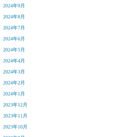
2024年9月
2024年8月
2024年7月
2024年6月
2024年5月
2024年4月
2024年3月
2024年2月
2024年1月
2023年12月
2023年11月
2023年10月