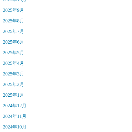
2025年9月
2025年8月
2025年7月
2025年6月
2025年5月
2025年4月
2025年3月
2025年2月
2025年1月
2024年12月
2024年11月
2024年10月