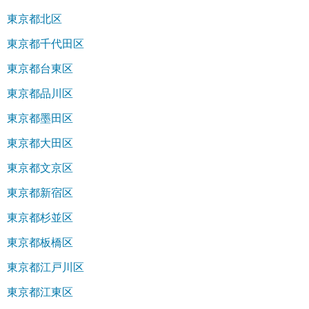
東京都北区
東京都千代田区
東京都台東区
東京都品川区
東京都墨田区
東京都大田区
東京都文京区
東京都新宿区
東京都杉並区
東京都板橋区
東京都江戸川区
東京都江東区