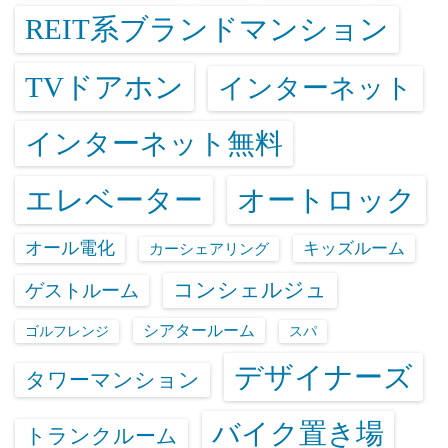
REIT系ブランドマンション
TVドアホン
インターネット
インターネット無料
エレベーター
オートロック
オール電化
キッズルーム
カーシェアリング
コンシェルジュ
ゲストルーム
シアタールーム
ゴルフレンジ
スパ
デザイナーズ
タワーマンション
バイク置き場
トランクルーム