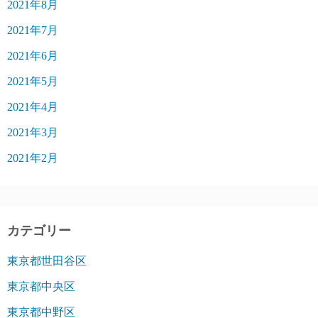
2021年8月
2021年7月
2021年6月
2021年5月
2021年4月
2021年3月
2021年2月
カテゴリー
東京都世田谷区
東京都中央区
東京都中野区