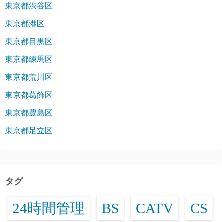
東京都渋谷区
東京都港区
東京都目黒区
東京都練馬区
東京都荒川区
東京都葛飾区
東京都豊島区
東京都足立区
タグ
24時間管理
BS
CATV
CS