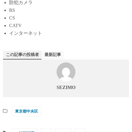
防犯カメラ
BS
CS
CATV
インターネット
この記事の投稿者
最新記事
SEZIMO
東京都中央区