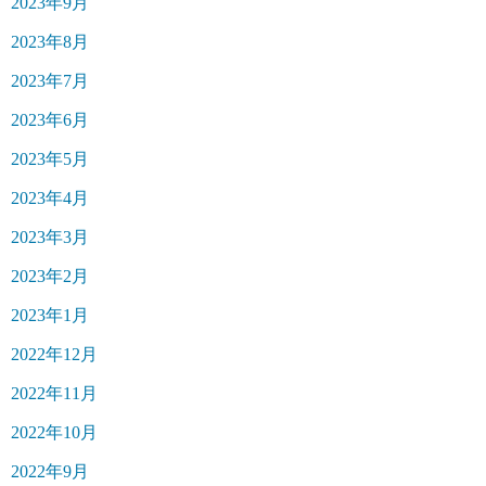
2023年9月
2023年8月
2023年7月
2023年6月
2023年5月
2023年4月
2023年3月
2023年2月
2023年1月
2022年12月
2022年11月
2022年10月
2022年9月