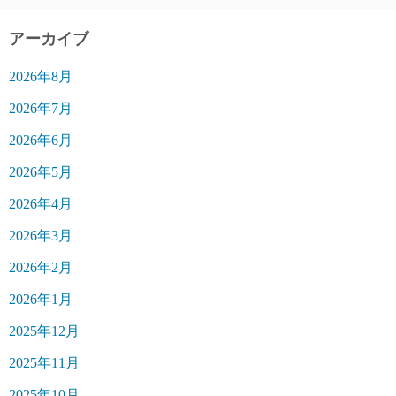
アーカイブ
2026年8月
2026年7月
2026年6月
2026年5月
2026年4月
2026年3月
2026年2月
2026年1月
2025年12月
2025年11月
2025年10月