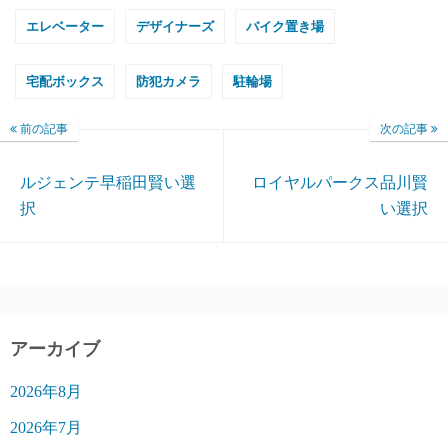
エレベーター
デザイナーズ
バイク置き場
宅配ボックス
防犯カメラ
駐輪場
前の記事
次の記事
ルジェンテ早稲田賢い選
ロイヤルパークス品川賢
択
い選択
アーカイブ
2026年8月
2026年7月