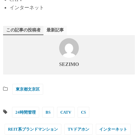
インターネット
この記事の投稿者
最新記事
SEZIMO
東京都文京区
24時間管理
BS
CATV
CS
REIT系ブランドマンション
TVドアホン
インターネット