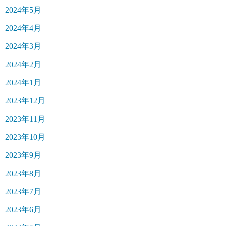
2024年5月
2024年4月
2024年3月
2024年2月
2024年1月
2023年12月
2023年11月
2023年10月
2023年9月
2023年8月
2023年7月
2023年6月