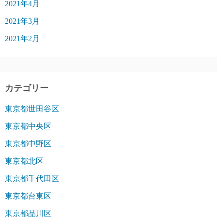
2021年4月
2021年3月
2021年2月
カテゴリー
東京都世田谷区
東京都中央区
東京都中野区
東京都北区
東京都千代田区
東京都台東区
東京都品川区