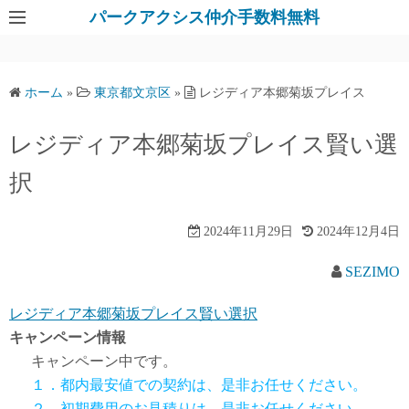
パークアクシス仲介手数料無料
ホーム
»
東京都文京区
»
レジディア本郷菊坂プレイス
レジディア本郷菊坂プレイス賢い選
択
2024年11月29日
2024年12月4日
SEZIMO
レジディア本郷菊坂プレイス賢い選択
キャンペーン情報
キャンペーン中です。
１．都内最安値での契約は、是非お任せください。
２．初期費用のお見積りは、是非お任せください。