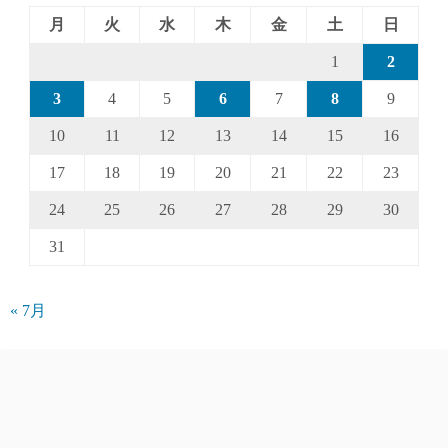
月
火
水
木
金
土
日
1
2
3
4
5
6
7
8
9
10
11
12
13
14
15
16
17
18
19
20
21
22
23
24
25
26
27
28
29
30
31
« 7月