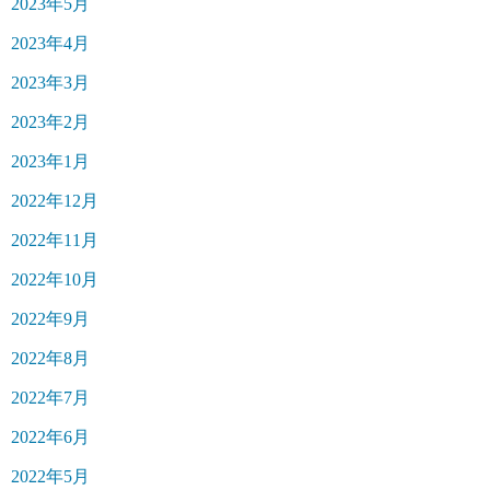
2023年5月
2023年4月
2023年3月
2023年2月
2023年1月
2022年12月
2022年11月
2022年10月
2022年9月
2022年8月
2022年7月
2022年6月
2022年5月