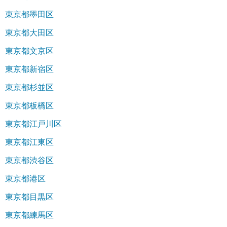
東京都墨田区
東京都大田区
東京都文京区
東京都新宿区
東京都杉並区
東京都板橋区
東京都江戸川区
東京都江東区
東京都渋谷区
東京都港区
東京都目黒区
東京都練馬区