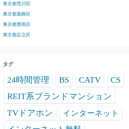
東京都荒川区
東京都葛飾区
東京都豊島区
東京都足立区
タグ
24時間管理
BS
CATV
CS
REIT系ブランドマンション
TVドアホン
インターネット