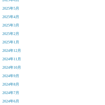
2025年5月
2025年4月
2025年3月
2025年2月
2025年1月
2024年12月
2024年11月
2024年10月
2024年9月
2024年8月
2024年7月
2024年6月