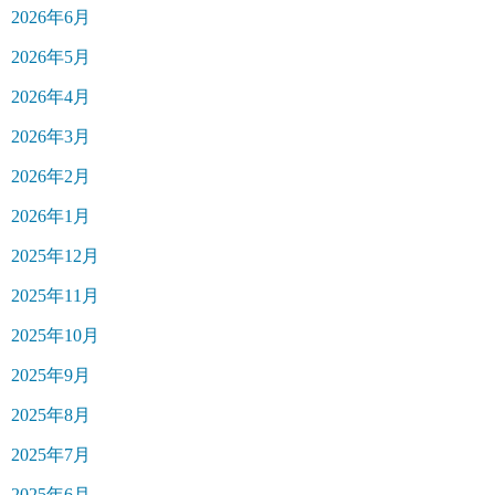
2026年6月
2026年5月
2026年4月
2026年3月
2026年2月
2026年1月
2025年12月
2025年11月
2025年10月
2025年9月
2025年8月
2025年7月
2025年6月