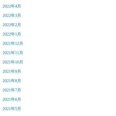
2022年4月
2022年3月
2022年2月
2022年1月
2021年12月
2021年11月
2021年10月
2021年9月
2021年8月
2021年7月
2021年6月
2021年5月