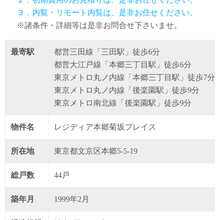
３．内覧・リモート内覧は、是非お任せください。
※諸条件・詳細等は是非お問合せ下さいませ。
最寄駅
都営三田線「三田駅」徒歩6分
都営大江戸線「本郷三丁目駅」徒歩6分
東京メトロ丸ノ内線「本郷三丁目駅」徒歩7分
東京メトロ丸ノ内線「後楽園駅」徒歩9分
東京メトロ南北線「後楽園駅」徒歩9分
物件名
レジディア本郷菊坂プレイス
所在地
東京都文京区本郷5-5-19
総戸数
44戸
築年月
1999年2月