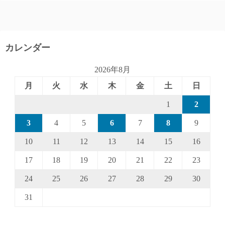
カレンダー
2026年8月
月
火
水
木
金
土
日
1
2
3
4
5
6
7
8
9
10
11
12
13
14
15
16
17
18
19
20
21
22
23
24
25
26
27
28
29
30
31