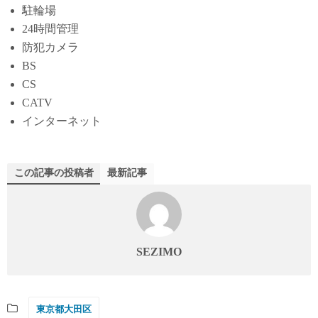
駐輪場
24時間管理
防犯カメラ
BS
CS
CATV
インターネット
この記事の投稿者
最新記事
SEZIMO
東京都大田区