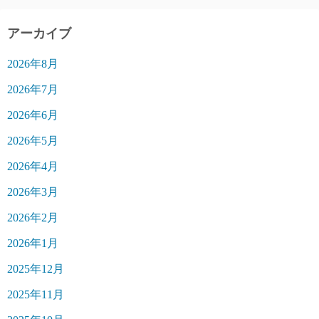
アーカイブ
2026年8月
2026年7月
2026年6月
2026年5月
2026年4月
2026年3月
2026年2月
2026年1月
2025年12月
2025年11月