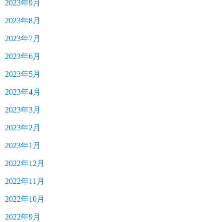
2023年9月
2023年8月
2023年7月
2023年6月
2023年5月
2023年4月
2023年3月
2023年2月
2023年1月
2022年12月
2022年11月
2022年10月
2022年9月