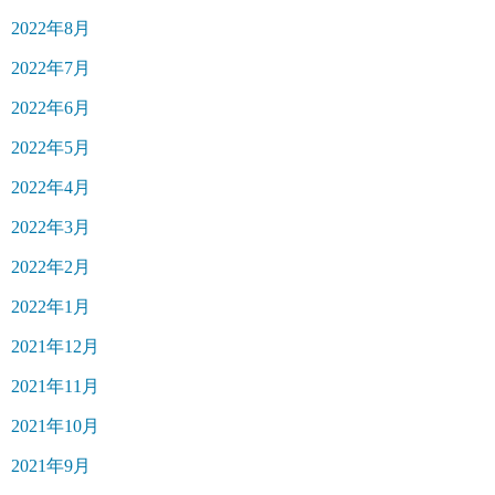
2022年8月
2022年7月
2022年6月
2022年5月
2022年4月
2022年3月
2022年2月
2022年1月
2021年12月
2021年11月
2021年10月
2021年9月