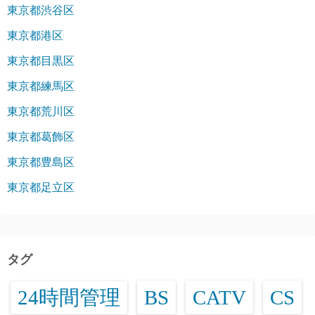
東京都渋谷区
東京都港区
東京都目黒区
東京都練馬区
東京都荒川区
東京都葛飾区
東京都豊島区
東京都足立区
タグ
24時間管理
BS
CATV
CS