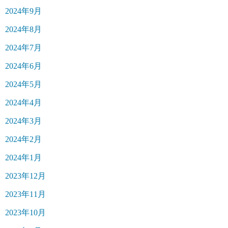
2024年9月
2024年8月
2024年7月
2024年6月
2024年5月
2024年4月
2024年3月
2024年2月
2024年1月
2023年12月
2023年11月
2023年10月