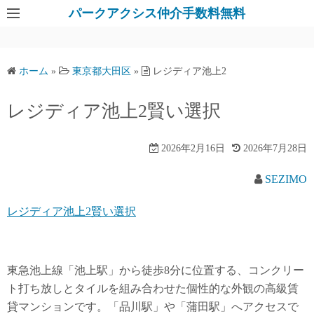
パークアクシス仲介手数料無料
ホーム
»
東京都大田区
»
レジディア池上2
レジディア池上2賢い選択
2026年2月16日
2026年7月28日
SEZIMO
レジディア池上2賢い選択
東急池上線「池上駅」から徒歩8分に位置する、コンクリー
ト打ち放しとタイルを組み合わせた個性的な外観の高級賃
貸マンションです。「品川駅」や「蒲田駅」へアクセスで