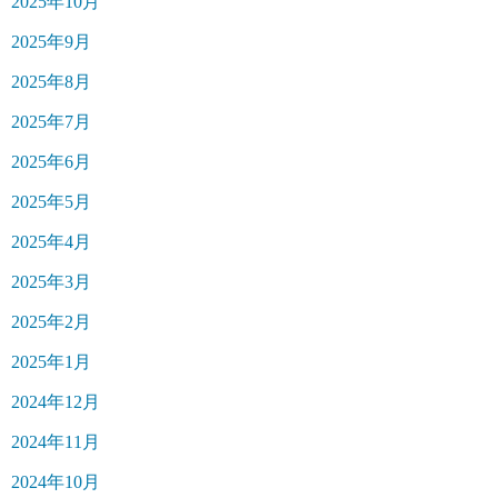
2025年10月
2025年9月
2025年8月
2025年7月
2025年6月
2025年5月
2025年4月
2025年3月
2025年2月
2025年1月
2024年12月
2024年11月
2024年10月