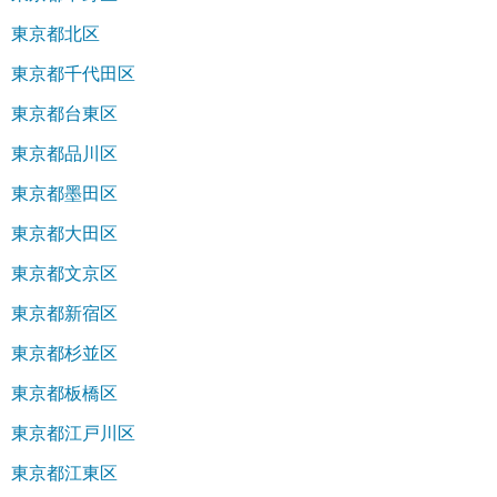
東京都北区
東京都千代田区
東京都台東区
東京都品川区
東京都墨田区
東京都大田区
東京都文京区
東京都新宿区
東京都杉並区
東京都板橋区
東京都江戸川区
東京都江東区