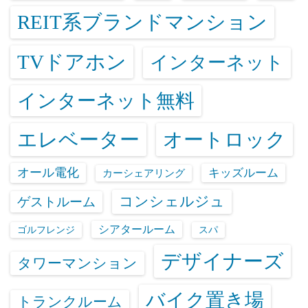
REIT系ブランドマンション
TVドアホン
インターネット
インターネット無料
エレベーター
オートロック
オール電化
キッズルーム
カーシェアリング
コンシェルジュ
ゲストルーム
シアタールーム
ゴルフレンジ
スパ
デザイナーズ
タワーマンション
バイク置き場
トランクルーム