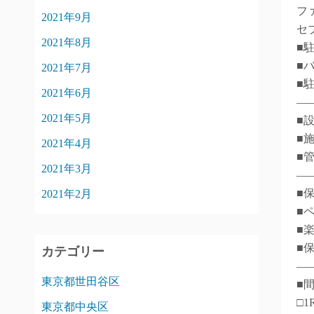
フ
2021年9月
セ
2021年8月
■
■
2021年7月
■
2021年6月
―
2021年5月
■
■
2021年4月
■
2021年3月
―
■
2021年2月
■
■
■
カテゴリー
―
東京都世田谷区
■
□1
東京都中央区