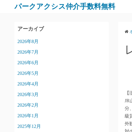
パークアクシス仲介手数料無料
アーカイブ
2026年8月
2026年7月
2026年6月
2026年5月
2026年4月
【
2026年3月
J
2026年2月
分
2026年1月
級
外
2025年12月
対