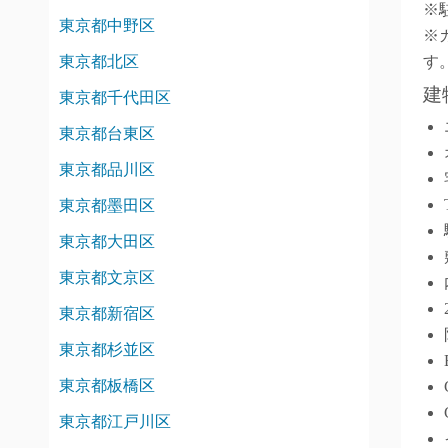
※
東京都中野区
※
東京都北区
す
建
東京都千代田区
東京都台東区
東京都品川区
東京都墨田区
東京都大田区
東京都文京区
東京都新宿区
東京都杉並区
東京都板橋区
東京都江戸川区