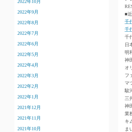
2022年10月
RE
2022年9月
■
千
2022年8月
千
2022年7月
千
2022年6月
日
明
2022年5月
神
2022年4月
オ
フ
2022年3月
マ
2022年2月
駿
2022年1月
三
神
2021年12月
業
2021年11月
キ
2021年10月
ま