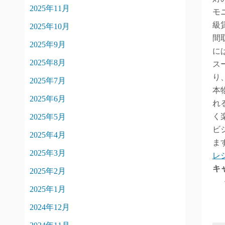
2025年11月
モ
級
2025年10月
間
2025年9月
に
2025年8月
ス
り
2025年7月
本
2025年6月
れ
く
2025年5月
ビ
2025年4月
ま
2025年3月
レ
キ
2025年2月
2025年1月
2024年12月