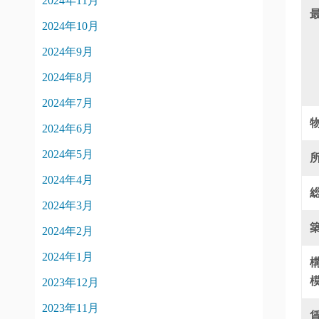
2024年11月
2024年10月
2024年9月
2024年8月
2024年7月
2024年6月
2024年5月
2024年4月
2024年3月
2024年2月
2024年1月
2023年12月
2023年11月