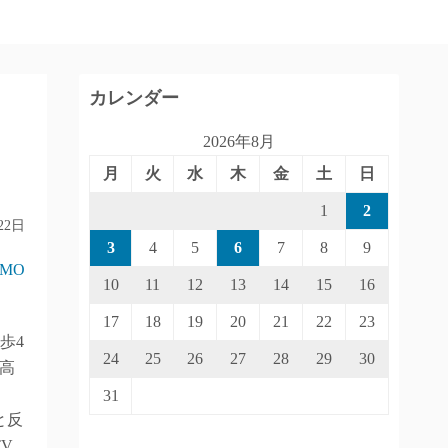
カレンダー
2026年8月
月
火
水
木
金
土
日
1
2
22日
3
4
5
6
7
8
9
IMO
10
11
12
13
14
15
16
17
18
19
20
21
22
23
歩4
24
25
26
27
28
29
30
高
31
と反
V