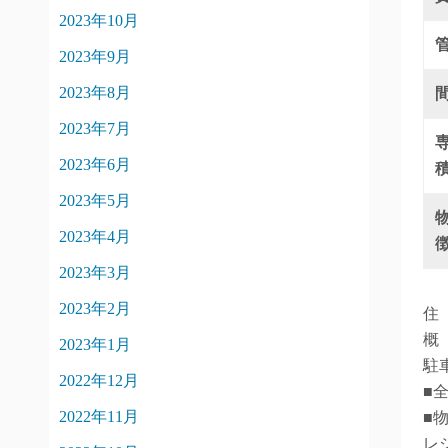
2023年10月
2023年9月
2023年8月
2023年7月
2023年6月
2023年5月
2023年4月
2023年3月
2023年2月
住
概
2023年1月
駐
2022年12月
■
2022年11月
■
レ