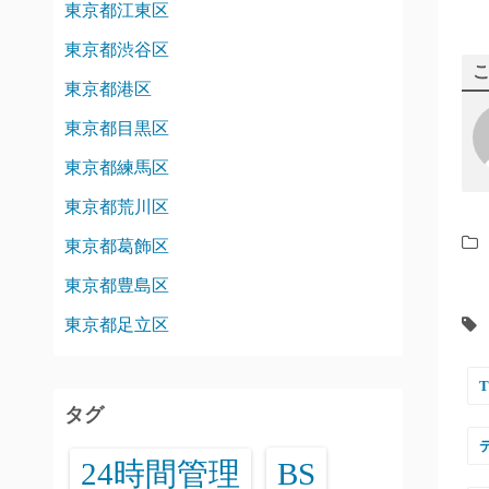
東京都江東区
東京都渋谷区
東京都港区
東京都目黒区
東京都練馬区
東京都荒川区
東京都葛飾区
東京都豊島区
東京都足立区
タグ
24時間管理
BS