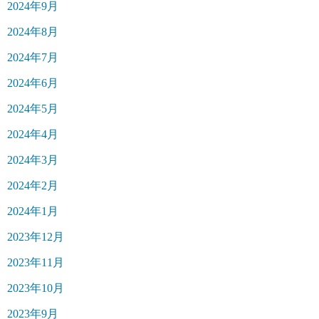
2024年9月
2024年8月
2024年7月
2024年6月
2024年5月
2024年4月
2024年3月
2024年2月
2024年1月
2023年12月
2023年11月
2023年10月
2023年9月