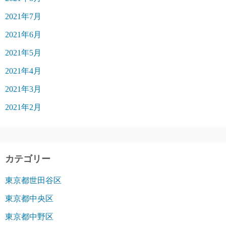
2021年7月
2021年6月
2021年5月
2021年4月
2021年3月
2021年2月
カテゴリー
東京都世田谷区
東京都中央区
東京都中野区