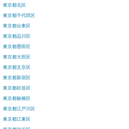
東京都北区
東京都千代田区
東京都台東区
東京都品川区
東京都墨田区
東京都大田区
東京都文京区
東京都新宿区
東京都杉並区
東京都板橋区
東京都江戸川区
東京都江東区