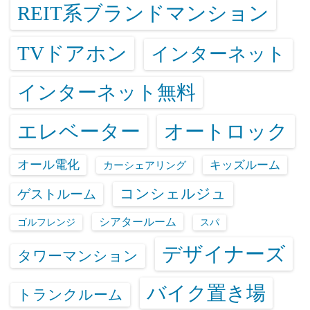
REIT系ブランドマンション
TVドアホン
インターネット
インターネット無料
エレベーター
オートロック
オール電化
キッズルーム
カーシェアリング
コンシェルジュ
ゲストルーム
シアタールーム
ゴルフレンジ
スパ
デザイナーズ
タワーマンション
バイク置き場
トランクルーム