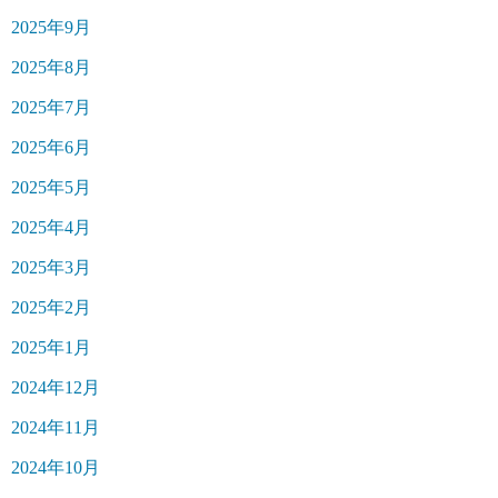
2025年9月
2025年8月
2025年7月
2025年6月
2025年5月
2025年4月
2025年3月
2025年2月
2025年1月
2024年12月
2024年11月
2024年10月