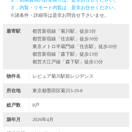
３．内覧・リモート内覧は、是非お任せください。
※諸条件・詳細等は是非お問合せ下さいませ。
最寄駅
都営新宿線「菊川駅」徒歩3分
都営新宿線「住吉駅」徒歩10分
東京メトロ半蔵門線「住吉駅」徒歩10分
都営新宿線「森下駅」徒歩13分
都営大江戸線「森下駅」徒歩13分
物件名
レピュア菊川駅前レジデンス
所在地
東京都墨田区菊川3-19-8
総戸数
8戸
築年月
2026年4月