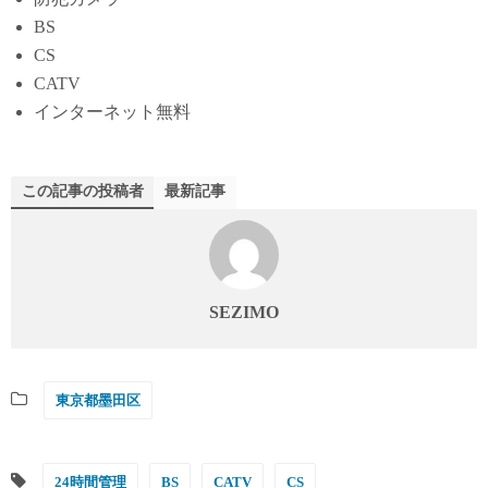
BS
CS
CATV
インターネット無料
この記事の投稿者
最新記事
SEZIMO
東京都墨田区
24時間管理
BS
CATV
CS