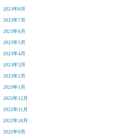
2023年8月
2023年7月
2023年6月
2023年5月
2023年4月
2023年3月
2023年2月
2023年1月
2022年12月
2022年11月
2022年10月
2022年9月