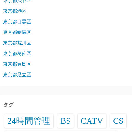
東京都渋谷区
東京都港区
東京都目黒区
東京都練馬区
東京都荒川区
東京都葛飾区
東京都豊島区
東京都足立区
タグ
24時間管理
BS
CATV
CS