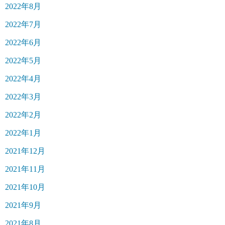
2022年8月
2022年7月
2022年6月
2022年5月
2022年4月
2022年3月
2022年2月
2022年1月
2021年12月
2021年11月
2021年10月
2021年9月
2021年8月