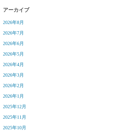
アーカイブ
2026年8月
2026年7月
2026年6月
2026年5月
2026年4月
2026年3月
2026年2月
2026年1月
2025年12月
2025年11月
2025年10月