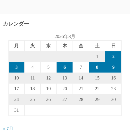
カレンダー
2026年8月
月
火
水
木
金
土
日
1
2
3
4
5
6
7
8
9
10
11
12
13
14
15
16
17
18
19
20
21
22
23
24
25
26
27
28
29
30
31
« 7月