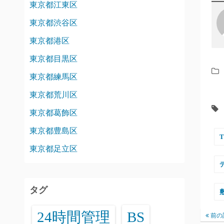
東京都江東区
東京都渋谷区
東京都港区
東京都目黒区
東京都練馬区
東京都荒川区
東京都葛飾区
東京都豊島区
東京都足立区
タグ
24時間管理
BS
前の