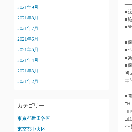
―
2021年9月
■
2021年8月
■
■
2021年7月
―
2021年6月
■
2021年5月
■
■
2021年4月
■
2021年3月
初
年間
2021年2月
―
■
□S
カテゴリー
□1
東京都世田谷区
□1
※
東京都中央区