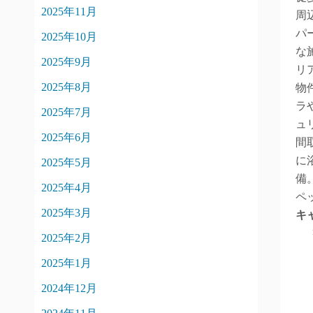
2025年11月
周
パ
2025年10月
な
2025年9月
リ
2025年8月
物
ラ
2025年7月
ュ
2025年6月
間
に
2025年5月
備
2025年4月
ペ
2025年3月
キ
2025年2月
2025年1月
2024年12月