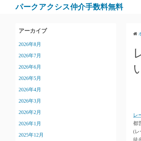
パークアクシス仲介手数料無料
アーカイブ
2026年8月
2026年7月
2026年6月
2026年5月
2026年4月
2026年3月
2026年2月
レ
都営
2026年1月
(
2025年12月
徒