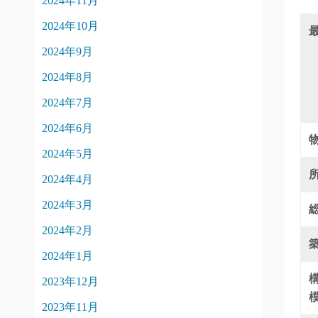
2024年11月
2024年10月
2024年9月
2024年8月
2024年7月
2024年6月
2024年5月
2024年4月
2024年3月
2024年2月
2024年1月
2023年12月
2023年11月