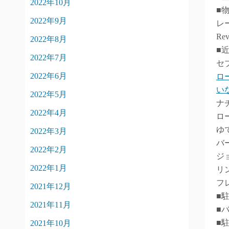
2022年10月
■
2022年9月
レ
Re
2022年8月
■
2022年7月
セ
2022年6月
ロ
い
2022年5月
ナ
2022年4月
ロ
ゆ
2022年3月
バ
2022年2月
ジ
2022年1月
リ
フ
2021年12月
■
2021年11月
■
■
2021年10月