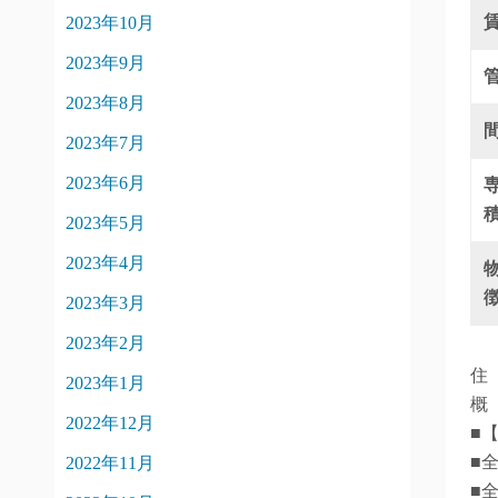
2023年10月
2023年9月
2023年8月
2023年7月
2023年6月
2023年5月
2023年4月
2023年3月
2023年2月
住
2023年1月
概
2022年12月
■
■
2022年11月
■