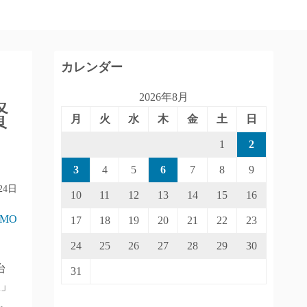
カレンダー
2026年8月
賢
月
火
水
木
金
土
日
1
2
3
4
5
6
7
8
9
24日
10
11
12
13
14
15
16
IMO
17
18
19
20
21
22
23
24
25
26
27
28
29
30
台
31
駅」
。