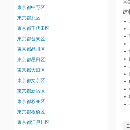
※
東京都中野区
建
東京都北区
東京都千代田区
東京都台東区
東京都品川区
東京都墨田区
東京都大田区
東京都文京区
東京都新宿区
東京都杉並区
東京都板橋区
東京都江戸川区