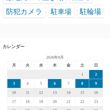
防犯カメラ
駐輪場
駐車場
カレンダー
2026年8月
月
火
水
木
金
土
日
1
2
3
4
5
6
7
8
9
10
11
12
13
14
15
16
17
18
19
20
21
22
23