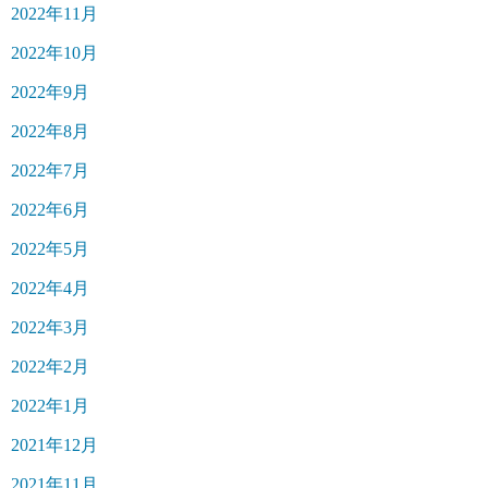
2022年11月
2022年10月
2022年9月
2022年8月
2022年7月
2022年6月
2022年5月
2022年4月
2022年3月
2022年2月
2022年1月
2021年12月
2021年11月