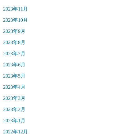
2023年11月
2023年10月
2023年9月
2023年8月
2023年7月
2023年6月
2023年5月
2023年4月
2023年3月
2023年2月
2023年1月
2022年12月