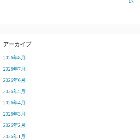
択
アーカイブ
2026年8月
2026年7月
2026年6月
2026年5月
2026年4月
2026年3月
2026年2月
2026年1月