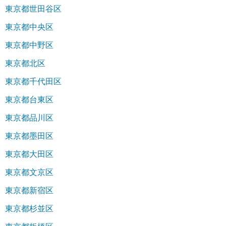
東京都世田谷区
東京都中央区
東京都中野区
東京都北区
東京都千代田区
東京都台東区
東京都品川区
東京都墨田区
東京都大田区
東京都文京区
東京都新宿区
東京都杉並区