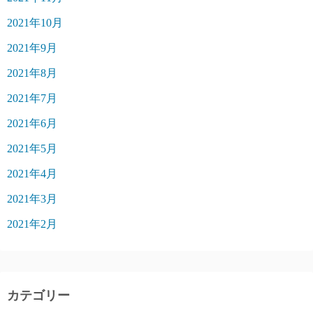
2021年10月
2021年9月
2021年8月
2021年7月
2021年6月
2021年5月
2021年4月
2021年3月
2021年2月
カテゴリー