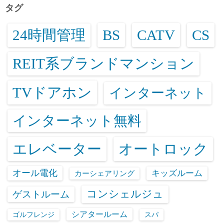
タグ
24時間管理
BS
CATV
CS
REIT系ブランドマンション
TVドアホン
インターネット
インターネット無料
エレベーター
オートロック
オール電化
キッズルーム
カーシェアリング
コンシェルジュ
ゲストルーム
シアタールーム
ゴルフレンジ
スパ