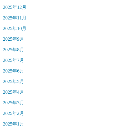
2025年12月
2025年11月
2025年10月
2025年9月
2025年8月
2025年7月
2025年6月
2025年5月
2025年4月
2025年3月
2025年2月
2025年1月