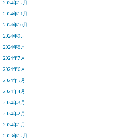
2024年12月
2024年11月
2024年10月
2024年9月
2024年8月
2024年7月
2024年6月
2024年5月
2024年4月
2024年3月
2024年2月
2024年1月
2023年12月