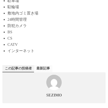
駐車場
駐輪場
敷地内ゴミ置き場
24時間管理
防犯カメラ
BS
CS
CATV
インターネット
この記事の投稿者
最新記事
SEZIMO