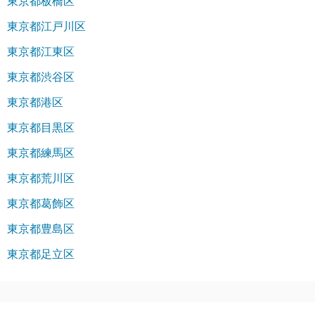
東京都板橋区
東京都江戸川区
東京都江東区
東京都渋谷区
東京都港区
東京都目黒区
東京都練馬区
東京都荒川区
東京都葛飾区
東京都豊島区
東京都足立区