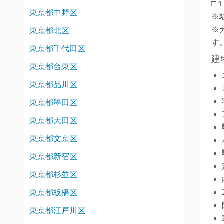
□
東京都中野区
※
※
東京都北区
す
東京都千代田区
建
東京都台東区
東京都品川区
東京都墨田区
東京都大田区
東京都文京区
東京都新宿区
東京都杉並区
東京都板橋区
東京都江戸川区