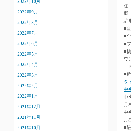
2022年10月
住
2022年9月
概
駐
2022年8月
■
2022年7月
■
2022年6月
■
■
2022年5月
ワ
2022年4月
Ｏ
■
2022年3月
ダ
2022年2月
中
2022年1月
中
月
2021年12月
中
2021年11月
月
■
2021年10月