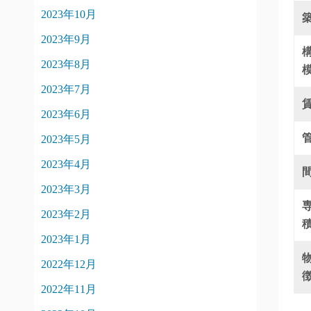
2023年10月
2023年9月
2023年8月
2023年7月
2023年6月
2023年5月
2023年4月
2023年3月
2023年2月
2023年1月
2022年12月
2022年11月