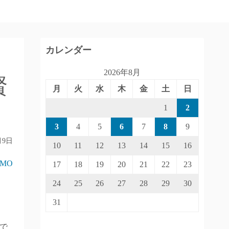
カレンダー
2026年8月
賢
月
火
水
木
金
土
日
1
2
3
4
5
6
7
8
9
月9日
10
11
12
13
14
15
16
IMO
17
18
19
20
21
22
23
24
25
26
27
28
29
30
31
で