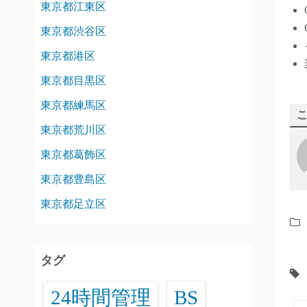
東京都江東区
東京都渋谷区
東京都港区
東京都目黒区
東京都練馬区
東京都荒川区
東京都葛飾区
東京都豊島区
東京都足立区
タグ
24時間管理
BS