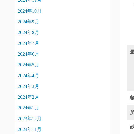
2024年11月
2024年10月
2024年9月
2024年8月
2024年7月
2024年6月
2024年5月
2024年4月
2024年3月
2024年2月
2024年1月
2023年12月
2023年11月