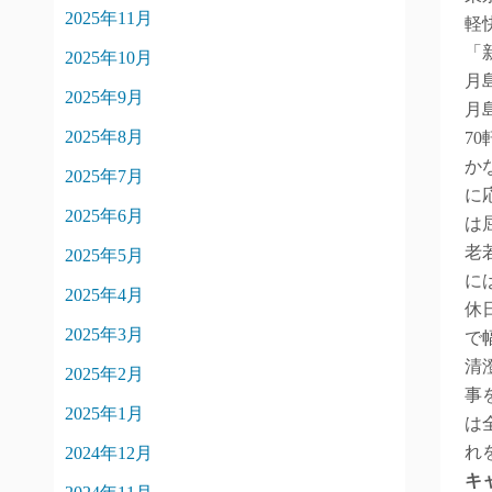
2025年11月
軽
「
2025年10月
月
2025年9月
月
2025年8月
7
か
2025年7月
に
2025年6月
は
老
2025年5月
に
2025年4月
休
2025年3月
で
清
2025年2月
事
2025年1月
は
れ
2024年12月
キ