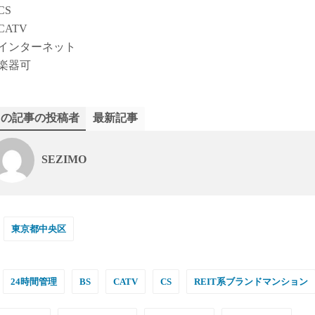
CS
CATV
インターネット
楽器可
この記事の投稿者
最新記事
SEZIMO
東京都中央区
24時間管理
BS
CATV
CS
REIT系ブランドマンション