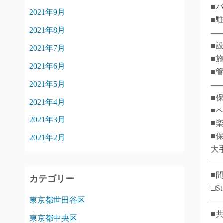
■
2021年9月
■
2021年8月
―
■
2021年7月
■
2021年6月
■
2021年5月
―
■
2021年4月
■
2021年3月
■
■
2021年2月
大
―
■
カテゴリー
□S
東京都世田谷区
―
■
東京都中央区