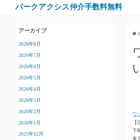
パークアクシス仲介手数料無料
アーカイブ
2026年8月
2026年7月
2026年6月
2026年5月
2026年4月
2026年3月
2026年2月
ワ
【
2026年1月
下
2025年12月
東