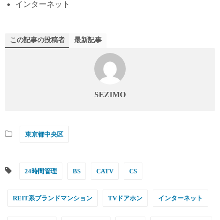
インターネット
この記事の投稿者
最新記事
SEZIMO
東京都中央区
24時間管理
BS
CATV
CS
REIT系ブランドマンション
TVドアホン
インターネット