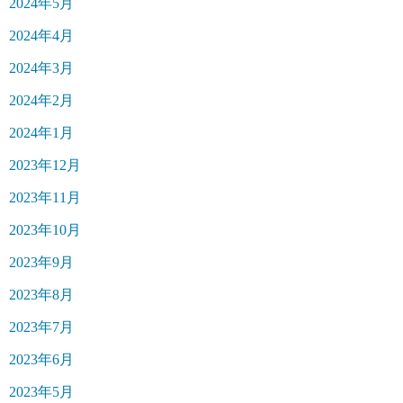
2024年5月
2024年4月
2024年3月
2024年2月
2024年1月
2023年12月
2023年11月
2023年10月
2023年9月
2023年8月
2023年7月
2023年6月
2023年5月