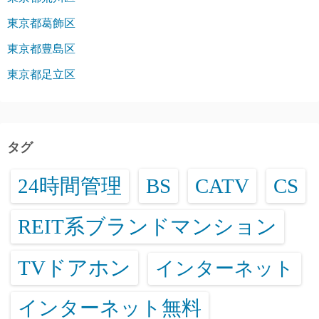
東京都葛飾区
東京都豊島区
東京都足立区
タグ
24時間管理
BS
CATV
CS
REIT系ブランドマンション
TVドアホン
インターネット
インターネット無料