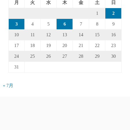
月
火
水
木
金
土
日
1
2
3
4
5
6
7
8
9
10
11
12
13
14
15
16
17
18
19
20
21
22
23
24
25
26
27
28
29
30
31
« 7月