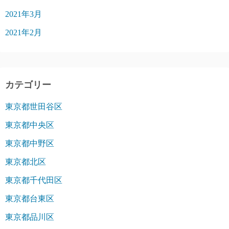
2021年3月
2021年2月
カテゴリー
東京都世田谷区
東京都中央区
東京都中野区
東京都北区
東京都千代田区
東京都台東区
東京都品川区