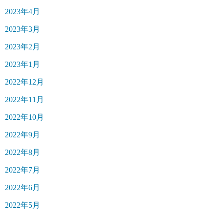
2023年4月
2023年3月
2023年2月
2023年1月
2022年12月
2022年11月
2022年10月
2022年9月
2022年8月
2022年7月
2022年6月
2022年5月