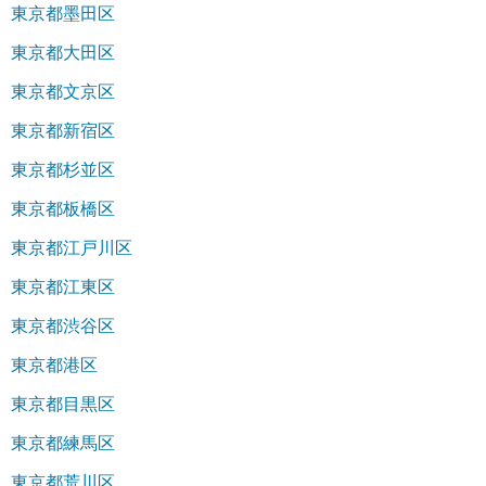
東京都墨田区
東京都大田区
東京都文京区
東京都新宿区
東京都杉並区
東京都板橋区
東京都江戸川区
東京都江東区
東京都渋谷区
東京都港区
東京都目黒区
東京都練馬区
東京都荒川区