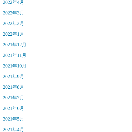
2022年4月
2022年3月
2022年2月
2022年1月
2021年12月
2021年11月
2021年10月
2021年9月
2021年8月
2021年7月
2021年6月
2021年5月
2021年4月