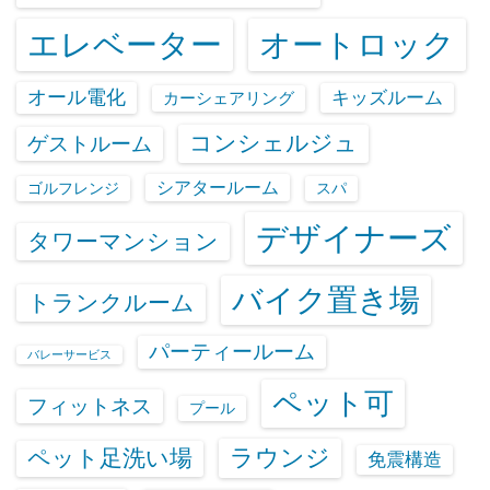
エレベーター
オートロック
オール電化
キッズルーム
カーシェアリング
コンシェルジュ
ゲストルーム
シアタールーム
ゴルフレンジ
スパ
デザイナーズ
タワーマンション
バイク置き場
トランクルーム
パーティールーム
バレーサービス
ペット可
フィットネス
プール
ラウンジ
ペット足洗い場
免震構造