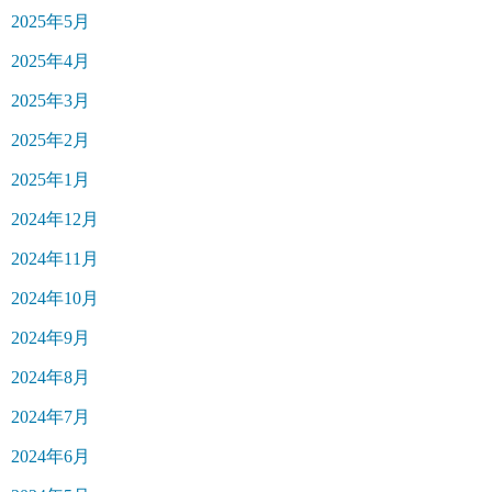
2025年5月
2025年4月
2025年3月
2025年2月
2025年1月
2024年12月
2024年11月
2024年10月
2024年9月
2024年8月
2024年7月
2024年6月