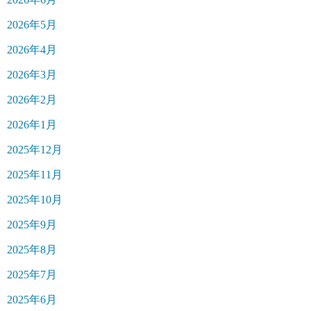
2026年5月
2026年4月
2026年3月
2026年2月
2026年1月
2025年12月
2025年11月
2025年10月
2025年9月
2025年8月
2025年7月
2025年6月