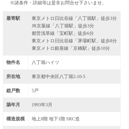
※諸条件・詳細等は是非お問合せ下さいませ。
最寄駅
東京メトロ日比谷線「八丁堀駅」徒歩3分
JR京葉線「八丁堀駅」徒歩3分
都営浅草線「宝町駅」徒歩6分
東京メトロ日比谷線「茅場町駅」徒歩8分
東京メトロ銀座線「京橋駅」徒歩10分
物件名
八丁堀ハイツ
所在地
東京都中央区八丁堀2-10-5
総戸数
5戸
築年月
1993年3月
構造規模
地上8階 地下1階 SRC造