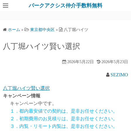
パークアクシス仲介手数料無料
ホーム
»
東京都中央区
»
八丁堀ハイツ
八丁堀ハイツ賢い選択
2026年5月22日
2026年5月23日
SEZIMO
八丁堀ハイツ賢い選択
キャンペーン情報
キャンペーン中です。
１．都内最安値での契約は、是非お任せください。
２．初期費用のお見積りは、是非お任せください。
３．内覧・リモート内覧は、是非お任せください。