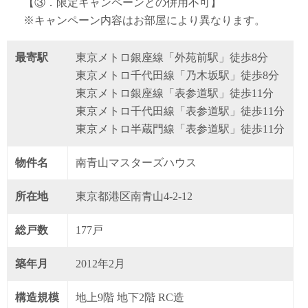
【③．限定キャンペーンとの併用不可】
※キャンペーン内容はお部屋により異なります。
最寄駅
東京メトロ銀座線「外苑前駅」徒歩8分
東京メトロ千代田線「乃木坂駅」徒歩8分
東京メトロ銀座線「表参道駅」徒歩11分
東京メトロ千代田線「表参道駅」徒歩11分
東京メトロ半蔵門線「表参道駅」徒歩11分
物件名
南青山マスターズハウス
所在地
東京都港区南青山4-2-12
総戸数
177戸
築年月
2012年2月
構造規模
地上9階 地下2階 RC造