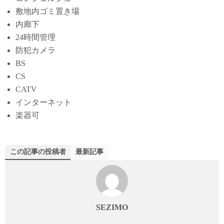
敷地内ゴミ置き場
内廊下
24時間管理
防犯カメラ
BS
CS
CATV
インターネット
楽器可
この記事の投稿者
最新記事
SEZIMO