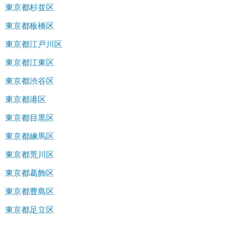
東京都杉並区
東京都板橋区
東京都江戸川区
東京都江東区
東京都渋谷区
東京都港区
東京都目黒区
東京都練馬区
東京都荒川区
東京都葛飾区
東京都豊島区
東京都足立区