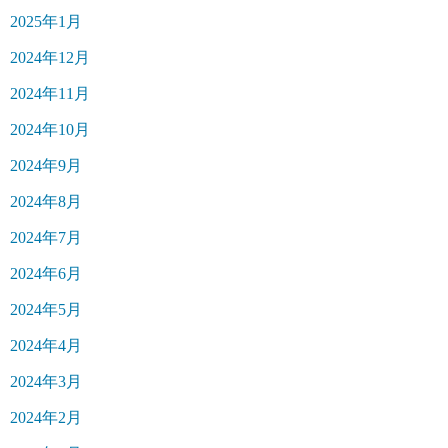
2025年1月
2024年12月
2024年11月
2024年10月
2024年9月
2024年8月
2024年7月
2024年6月
2024年5月
2024年4月
2024年3月
2024年2月