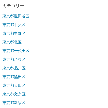
カテゴリー
東京都世田谷区
東京都中央区
東京都中野区
東京都北区
東京都千代田区
東京都台東区
東京都品川区
東京都墨田区
東京都大田区
東京都文京区
東京都新宿区