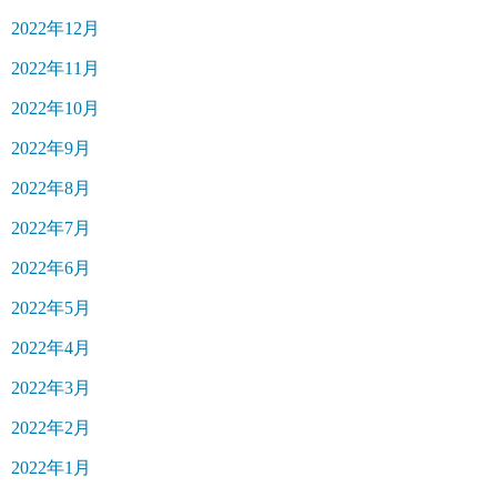
2022年12月
2022年11月
2022年10月
2022年9月
2022年8月
2022年7月
2022年6月
2022年5月
2022年4月
2022年3月
2022年2月
2022年1月