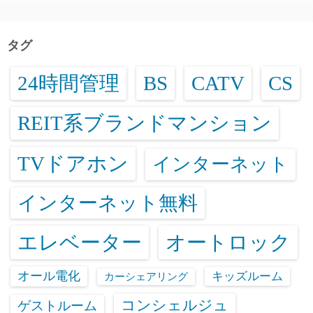
タグ
24時間管理
BS
CATV
CS
REIT系ブランドマンション
TVドアホン
インターネット
インターネット無料
エレベーター
オートロック
オール電化
キッズルーム
カーシェアリング
コンシェルジュ
ゲストルーム