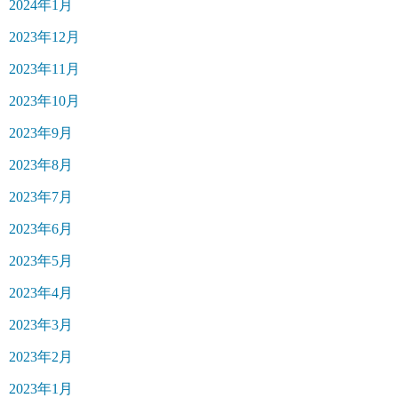
2024年1月
2023年12月
2023年11月
2023年10月
2023年9月
2023年8月
2023年7月
2023年6月
2023年5月
2023年4月
2023年3月
2023年2月
2023年1月