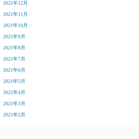
2021年12月
2021年11月
2021年10月
2021年9月
2021年8月
2021年7月
2021年6月
2021年5月
2021年4月
2021年3月
2021年2月