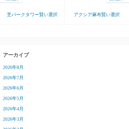
芝パークタワー賢い選択
アクシア麻布賢い選択
アーカイブ
2026年8月
2026年7月
2026年6月
2026年5月
2026年4月
2026年3月