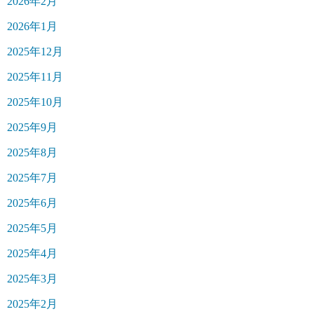
2026年2月
2026年1月
2025年12月
2025年11月
2025年10月
2025年9月
2025年8月
2025年7月
2025年6月
2025年5月
2025年4月
2025年3月
2025年2月